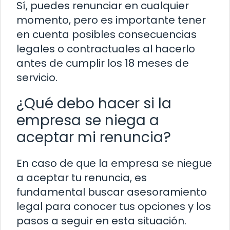
Sí, puedes renunciar en cualquier
momento, pero es importante tener
en cuenta posibles consecuencias
legales o contractuales al hacerlo
antes de cumplir los 18 meses de
servicio.
¿Qué debo hacer si la
empresa se niega a
aceptar mi renuncia?
En caso de que la empresa se niegue
a aceptar tu renuncia, es
fundamental buscar asesoramiento
legal para conocer tus opciones y los
pasos a seguir en esta situación.