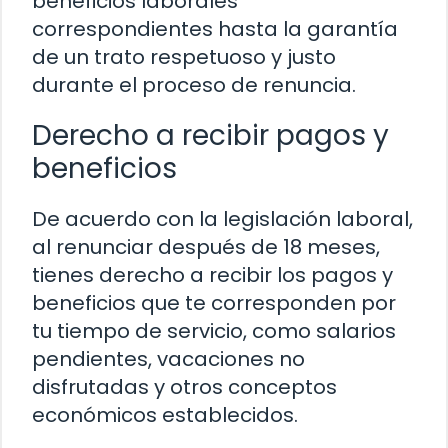
beneficios laborales
correspondientes hasta la garantía
de un trato respetuoso y justo
durante el proceso de renuncia.
Derecho a recibir pagos y
beneficios
De acuerdo con la legislación laboral,
al renunciar después de 18 meses,
tienes derecho a recibir los pagos y
beneficios que te corresponden por
tu tiempo de servicio, como salarios
pendientes, vacaciones no
disfrutadas y otros conceptos
económicos establecidos.