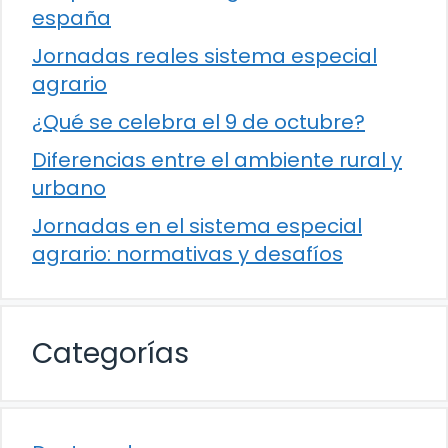
españa
Jornadas reales sistema especial
agrario
¿Qué se celebra el 9 de octubre?
Diferencias entre el ambiente rural y
urbano
Jornadas en el sistema especial
agrario: normativas y desafíos
Categorías