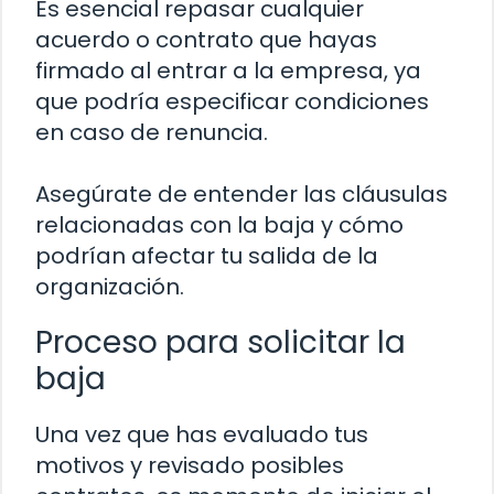
Es esencial repasar cualquier
acuerdo o contrato que hayas
firmado al entrar a la empresa, ya
que podría especificar condiciones
en caso de renuncia.
Asegúrate de entender las cláusulas
relacionadas con la baja y cómo
podrían afectar tu salida de la
organización.
Proceso para solicitar la
baja
Una vez que has evaluado tus
motivos y revisado posibles