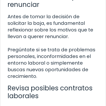
renunciar
Antes de tomar la decisión de
solicitar la baja, es fundamental
reflexionar sobre los motivos que te
llevan a querer renunciar.
Pregúntate si se trata de problemas
personales, inconformidades en el
entorno laboral o simplemente
buscas nuevas oportunidades de
crecimiento.
Revisa posibles contratos
laborales