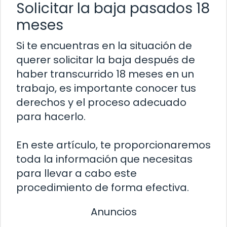
Solicitar la baja pasados 18
meses
Si te encuentras en la situación de
querer solicitar la baja después de
haber transcurrido 18 meses en un
trabajo, es importante conocer tus
derechos y el proceso adecuado
para hacerlo.
En este artículo, te proporcionaremos
toda la información que necesitas
para llevar a cabo este
procedimiento de forma efectiva.
Anuncios