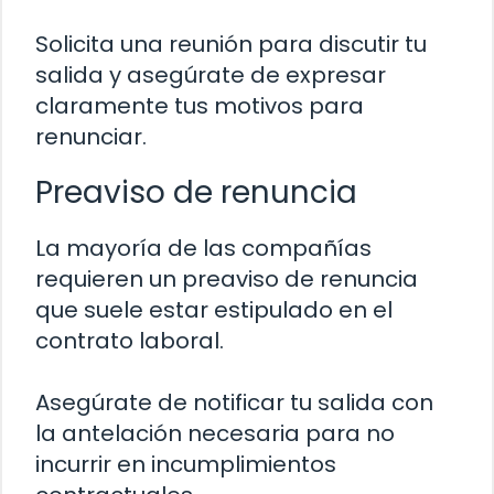
Solicita una reunión para discutir tu
salida y asegúrate de expresar
claramente tus motivos para
renunciar.
Preaviso de renuncia
La mayoría de las compañías
requieren un preaviso de renuncia
que suele estar estipulado en el
contrato laboral.
Asegúrate de notificar tu salida con
la antelación necesaria para no
incurrir en incumplimientos