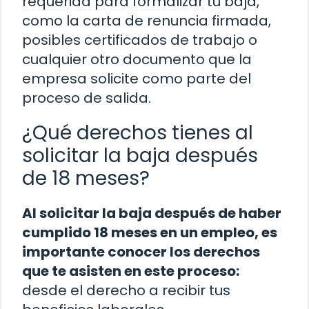
requerida para formalizar tu baja,
como la carta de renuncia firmada,
posibles certificados de trabajo o
cualquier otro documento que la
empresa solicite como parte del
proceso de salida.
¿Qué derechos tienes al
solicitar la baja después
de 18 meses?
Al solicitar la baja después de haber
cumplido 18 meses en un empleo, es
importante conocer los derechos
que te asisten en este proceso:
desde el derecho a recibir tus