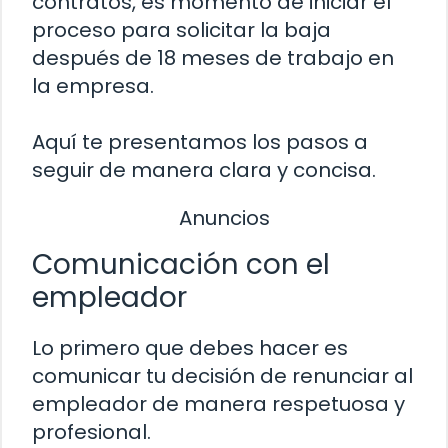
contratos, es momento de iniciar el
proceso para solicitar la baja
después de 18 meses de trabajo en
la empresa.
Aquí te presentamos los pasos a
seguir de manera clara y concisa.
Anuncios
Comunicación con el
empleador
Lo primero que debes hacer es
comunicar tu decisión de renunciar al
empleador de manera respetuosa y
profesional.