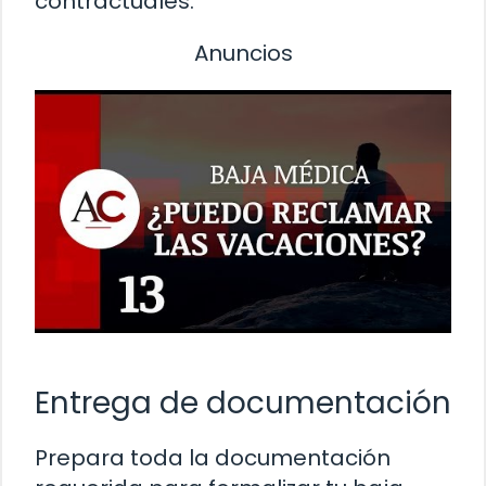
contractuales.
Anuncios
Entrega de documentación
Prepara toda la documentación