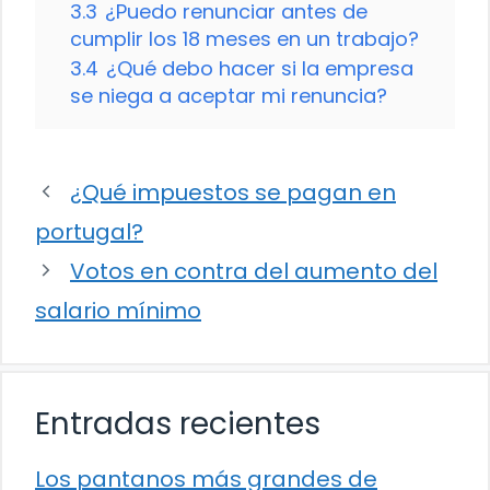
3.3
¿Puedo renunciar antes de
cumplir los 18 meses en un trabajo?
3.4
¿Qué debo hacer si la empresa
se niega a aceptar mi renuncia?
¿Qué impuestos se pagan en
portugal?
Votos en contra del aumento del
salario mínimo
Entradas recientes
Los pantanos más grandes de