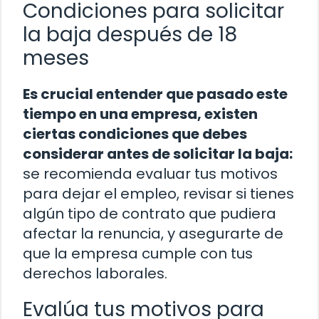
Condiciones para solicitar
la baja después de 18
meses
Es crucial entender que pasado este
tiempo en una empresa, existen
ciertas condiciones que debes
considerar antes de solicitar la baja:
se recomienda evaluar tus motivos
para dejar el empleo, revisar si tienes
algún tipo de contrato que pudiera
afectar la renuncia, y asegurarte de
que la empresa cumple con tus
derechos laborales.
Evalúa tus motivos para