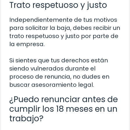
Trato respetuoso y justo
Independientemente de tus motivos
para solicitar la baja, debes recibir un
trato respetuoso y justo por parte de
la empresa.
Si sientes que tus derechos están
siendo vulnerados durante el
proceso de renuncia, no dudes en
buscar asesoramiento legal.
¿Puedo renunciar antes de
cumplir los 18 meses en un
trabajo?