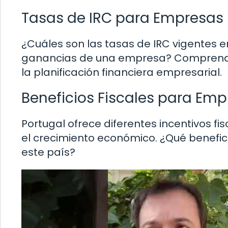
Tasas de IRC para Empresas
¿Cuáles son las tasas de IRC vigentes 
ganancias de una empresa? Comprender
la planificación financiera empresarial.
Beneficios Fiscales para Em
Portugal ofrece diferentes incentivos fi
el crecimiento económico. ¿Qué benefi
este país?