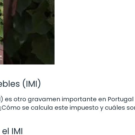
bles (IMI)
I) es otro gravamen importante en Portugal
¿Cómo se calcula este impuesto y cuáles so
el IMI