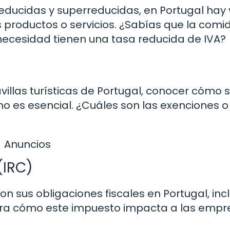
educidas y superreducidas, en Portugal hay 
s productos o servicios. ¿Sabías que la comi
necesidad tienen una tasa reducida de IVA?
villas turísticas de Portugal, conocer cómo 
smo es esencial. ¿Cuáles son las exenciones o
Anuncios
(IRC)
sus obligaciones fiscales en Portugal, incl
ora cómo este impuesto impacta a las empr