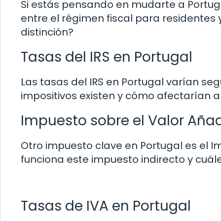
Si estás pensando en mudarte a Portuga
entre el régimen fiscal para residentes 
distinción?
Tasas del IRS en Portugal
Las tasas del IRS en Portugal varían se
impositivos existen y cómo afectarían a 
Impuesto sobre el Valor Añad
Otro impuesto clave en Portugal es el 
funciona este impuesto indirecto y cuál
Tasas de IVA en Portugal