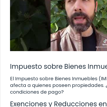
Impuesto sobre Bienes Inmue
El Impuesto sobre Bienes Inmuebles (IM
afecta a quienes poseen propiedades. 
condiciones de pago?
Exenciones y Reducciones en 