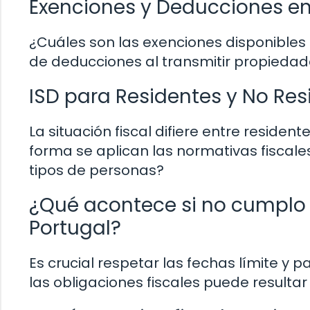
Exenciones y Deducciones en 
¿Cuáles son las exenciones disponibles 
de deducciones al transmitir propiedad
ISD para Residentes y No Res
La situación fiscal difiere entre resident
forma se aplican las normativas fiscal
tipos de personas?
¿Qué acontece si no cumplo c
Portugal?
Es crucial respetar las fechas límite y
las obligaciones fiscales puede resulta