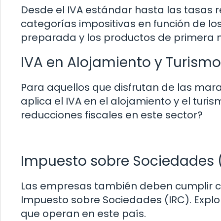
Desde el IVA estándar hasta las tasas r
categorías impositivas en función de lo
preparada y los productos de primera 
IVA en Alojamiento y Turismo
Para aquellos que disfrutan de las mara
aplica el IVA en el alojamiento y el turi
reducciones fiscales en este sector?
Impuesto sobre Sociedades 
Las empresas también deben cumplir con 
Impuesto sobre Sociedades (IRC). Expl
que operan en este país.