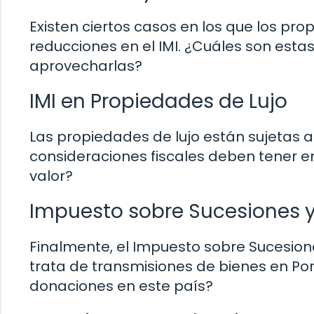
Existen ciertos casos en los que los pr
reducciones en el IMI. ¿Cuáles son esta
aprovecharlas?
IMI en Propiedades de Lujo
Las propiedades de lujo están sujetas a
consideraciones fiscales deben tener e
valor?
Impuesto sobre Sucesiones y
Finalmente, el Impuesto sobre Sucesion
trata de transmisiones de bienes en Por
donaciones en este país?