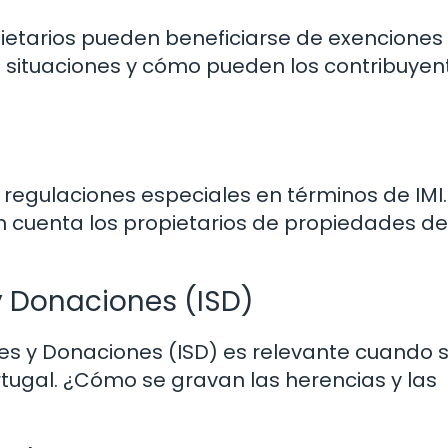
opietarios pueden beneficiarse de exenciones
s situaciones y cómo pueden los contribuyen
 regulaciones especiales en términos de IMI
n cuenta los propietarios de propiedades de
 Donaciones (ISD)
es y Donaciones (ISD) es relevante cuando 
tugal. ¿Cómo se gravan las herencias y las