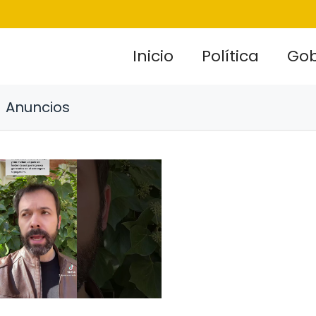
Inicio
Política
Gob
Anuncios