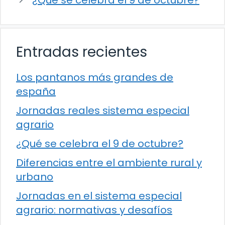
¿Qué se celebra el 9 de octubre?
Entradas recientes
Los pantanos más grandes de
españa
Jornadas reales sistema especial
agrario
¿Qué se celebra el 9 de octubre?
Diferencias entre el ambiente rural y
urbano
Jornadas en el sistema especial
agrario: normativas y desafíos