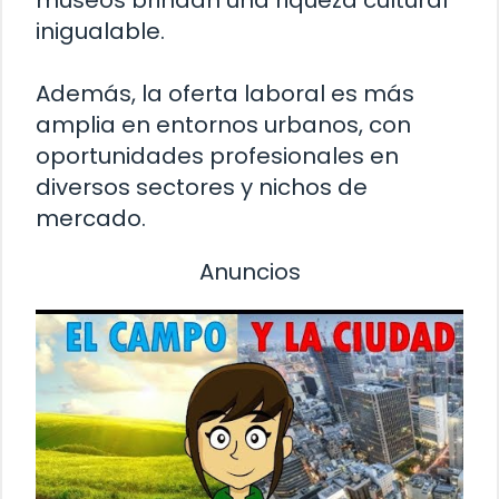
museos brindan una riqueza cultural
inigualable.
Además, la oferta laboral es más
amplia en entornos urbanos, con
oportunidades profesionales en
diversos sectores y nichos de
mercado.
Anuncios