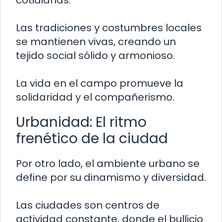
cotidianas.
Las tradiciones y costumbres locales
se mantienen vivas, creando un
tejido social sólido y armonioso.
La vida en el campo promueve la
solidaridad y el compañerismo.
Urbanidad: El ritmo
frenético de la ciudad
Por otro lado, el ambiente urbano se
define por su dinamismo y diversidad.
Las ciudades son centros de
actividad constante, donde el bullicio