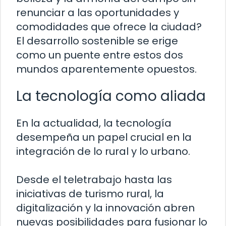
renunciar a las oportunidades y
comodidades que ofrece la ciudad?
El desarrollo sostenible se erige
como un puente entre estos dos
mundos aparentemente opuestos.
La tecnología como aliada
En la actualidad, la tecnología
desempeña un papel crucial en la
integración de lo rural y lo urbano.
Desde el teletrabajo hasta las
iniciativas de turismo rural, la
digitalización y la innovación abren
nuevas posibilidades para fusionar lo