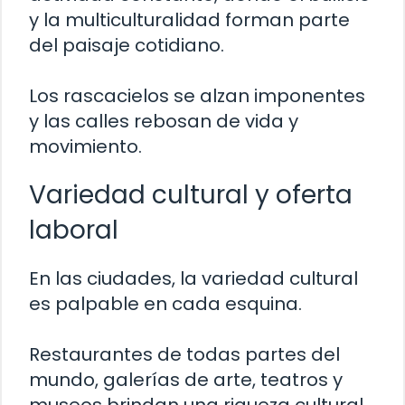
y la multiculturalidad forman parte
del paisaje cotidiano.
Los rascacielos se alzan imponentes
y las calles rebosan de vida y
movimiento.
Variedad cultural y oferta
laboral
En las ciudades, la variedad cultural
es palpable en cada esquina.
Restaurantes de todas partes del
mundo, galerías de arte, teatros y