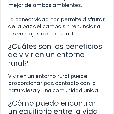
mejor de ambos ambientes.
La conectividad nos permite disfrutar
de la paz del campo sin renunciar a
las ventajas de la ciudad.
¿Cuáles son los beneficios
de vivir en un entorno
rural?
Vivir en un entorno rural puede
proporcionar paz, contacto con la
naturaleza y una comunidad unida.
¿Cómo puedo encontrar
un equilibrio entre la vida