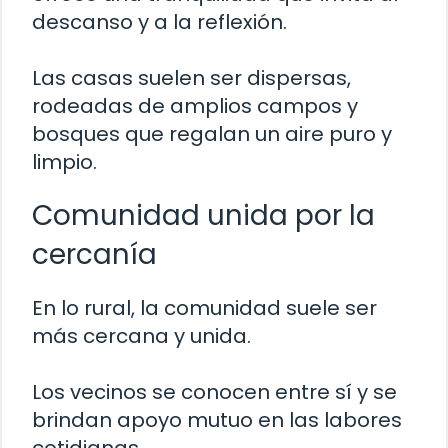
descanso y a la reflexión.
Las casas suelen ser dispersas,
rodeadas de amplios campos y
bosques que regalan un aire puro y
limpio.
Comunidad unida por la
cercanía
En lo rural, la comunidad suele ser
más cercana y unida.
Los vecinos se conocen entre sí y se
brindan apoyo mutuo en las labores