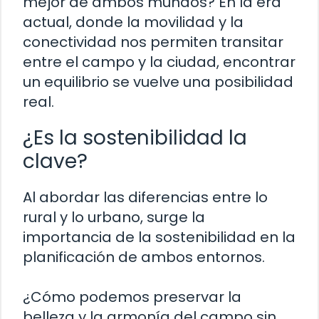
mejor de ambos mundos? En la era
actual, donde la movilidad y la
conectividad nos permiten transitar
entre el campo y la ciudad, encontrar
un equilibrio se vuelve una posibilidad
real.
¿Es la sostenibilidad la
clave?
Al abordar las diferencias entre lo
rural y lo urbano, surge la
importancia de la sostenibilidad en la
planificación de ambos entornos.
¿Cómo podemos preservar la
belleza y la armonía del campo sin