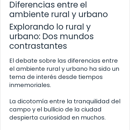
Diferencias entre el
ambiente rural y urbano
Explorando lo rural y
urbano: Dos mundos
contrastantes
El debate sobre las diferencias entre
el ambiente rural y urbano ha sido un
tema de interés desde tiempos
inmemoriales.
La dicotomía entre la tranquilidad del
campo y el bullicio de la ciudad
despierta curiosidad en muchos.