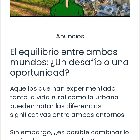
Anuncios
El equilibrio entre ambos
mundos: ¿Un desafío o una
oportunidad?
Aquellos que han experimentado
tanto la vida rural como la urbana
pueden notar las diferencias
significativas entre ambos entornos.
Sin embargo, ¿es posible combinar lo