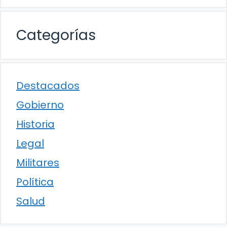
Categorías
Destacados
Gobierno
Historia
Legal
Militares
Política
Salud