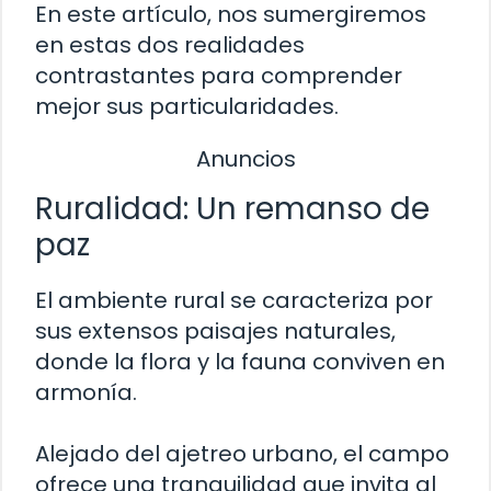
En este artículo, nos sumergiremos
en estas dos realidades
contrastantes para comprender
mejor sus particularidades.
Anuncios
Ruralidad: Un remanso de
paz
El ambiente rural se caracteriza por
sus extensos paisajes naturales,
donde la flora y la fauna conviven en
armonía.
Alejado del ajetreo urbano, el campo
ofrece una tranquilidad que invita al