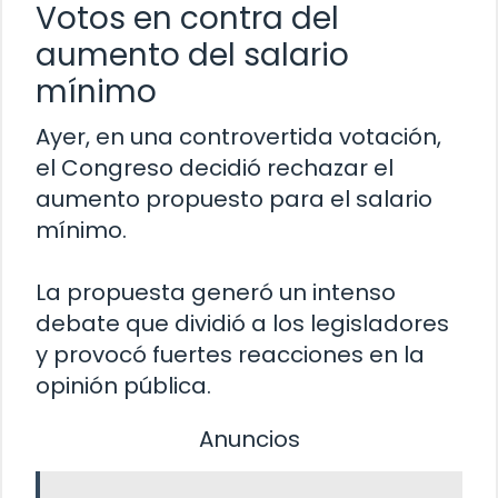
Votos en contra del
aumento del salario
mínimo
Ayer, en una controvertida votación,
el Congreso decidió rechazar el
aumento propuesto para el salario
mínimo.
La propuesta generó un intenso
debate que dividió a los legisladores
y provocó fuertes reacciones en la
opinión pública.
Anuncios