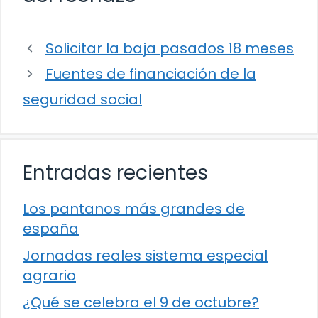
Solicitar la baja pasados 18 meses
Fuentes de financiación de la
seguridad social
Entradas recientes
Los pantanos más grandes de
españa
Jornadas reales sistema especial
agrario
¿Qué se celebra el 9 de octubre?