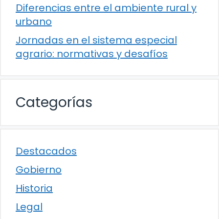
Diferencias entre el ambiente rural y
urbano
Jornadas en el sistema especial
agrario: normativas y desafíos
Categorías
Destacados
Gobierno
Historia
Legal