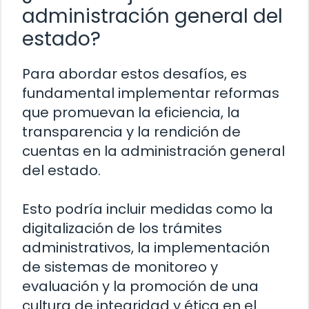
administración general del
estado?
Para abordar estos desafíos, es
fundamental implementar reformas
que promuevan la eficiencia, la
transparencia y la rendición de
cuentas en la administración general
del estado.
Esto podría incluir medidas como la
digitalización de los trámites
administrativos, la implementación
de sistemas de monitoreo y
evaluación y la promoción de una
cultura de integridad y ética en el