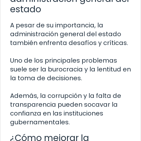
estado
A pesar de su importancia, la
administración general del estado
también enfrenta desafíos y críticas.
Uno de los principales problemas
suele ser la burocracia y la lentitud en
la toma de decisiones.
Además, la corrupción y la falta de
transparencia pueden socavar la
confianza en las instituciones
gubernamentales.
¿Cómo mejorar la