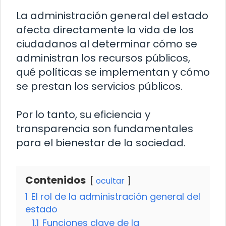
La administración general del estado
afecta directamente la vida de los
ciudadanos al determinar cómo se
administran los recursos públicos,
qué políticas se implementan y cómo
se prestan los servicios públicos.
Por lo tanto, su eficiencia y
transparencia son fundamentales
para el bienestar de la sociedad.
Contenidos
ocultar
1
El rol de la administración general del
estado
1.1
Funciones clave de la