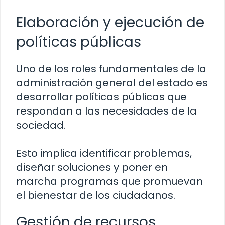
Elaboración y ejecución de
políticas públicas
Uno de los roles fundamentales de la
administración general del estado es
desarrollar políticas públicas que
respondan a las necesidades de la
sociedad.
Esto implica identificar problemas,
diseñar soluciones y poner en
marcha programas que promuevan
el bienestar de los ciudadanos.
Gestión de recursos