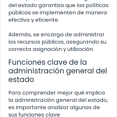
del estado garantiza que las políticas
públicas se implementen de manera
efectiva y eficiente.
Además, se encarga de administrar
los recursos públicos, asegurando su
correcta asignación y utilización.
Funciones clave de la
administración general del
estado
Para comprender mejor qué implica
la administración general del estado,
es importante analizar algunas de
sus funciones clave: