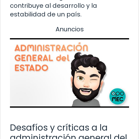
contribuye al desarrollo y la
estabilidad de un país.
Anuncios
Desafíos y críticas a la
administración general del