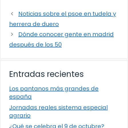
Noticias sobre el psoe en tudela y
herrera de duero
Dónde conocer gente en madrid
después de los 50
Entradas recientes
Los pantanos más grandes de
españa
Jornadas reales sistema especial
agrario
¿Qué se celebra el 9 de octubre?