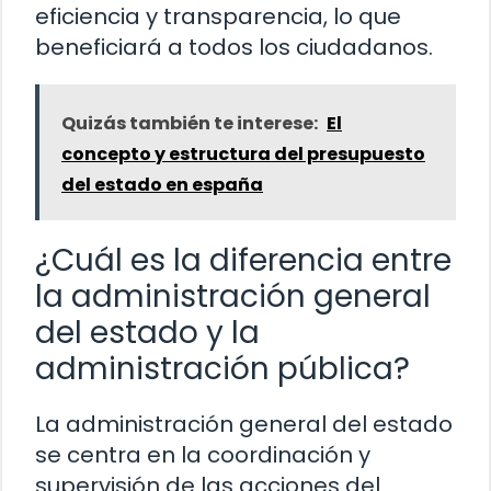
eficiencia y transparencia, lo que
beneficiará a todos los ciudadanos.
Quizás también te interese:
El
concepto y estructura del presupuesto
del estado en españa
¿Cuál es la diferencia entre
la administración general
del estado y la
administración pública?
La administración general del estado
se centra en la coordinación y
supervisión de las acciones del