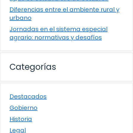
Diferencias entre el ambiente rural y
urbano
Jornadas en el sistema especial
agrario: normativas y desafíos
Categorías
Destacados
Gobierno
Historia
Legal