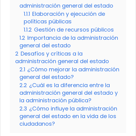
administración general del estado
1.1.1
Elaboración y ejecución de
políticas públicas
1.1.2
Gestión de recursos públicos
1.2
Importancia de la administración
general del estado
2
Desafíos y críticas a la
administración general del estado
2.1
¿Cómo mejorar la administración
general del estado?
2.2
¿Cuál es la diferencia entre la
administración general del estado y
la administración pública?
2.3
¿Cómo influye la administración
general del estado en la vida de los
ciudadanos?