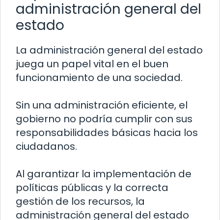
administración general del
estado
La administración general del estado
juega un papel vital en el buen
funcionamiento de una sociedad.
Sin una administración eficiente, el
gobierno no podría cumplir con sus
responsabilidades básicas hacia los
ciudadanos.
Al garantizar la implementación de
políticas públicas y la correcta
gestión de los recursos, la
administración general del estado