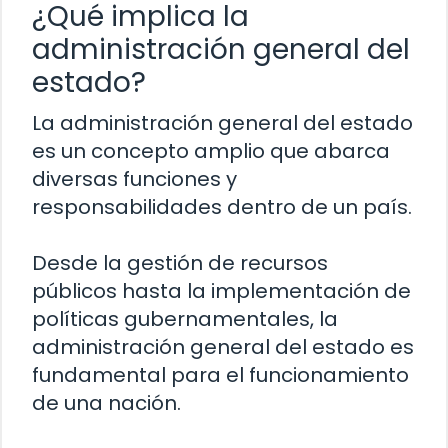
¿Qué implica la
administración general del
estado?
La administración general del estado
es un concepto amplio que abarca
diversas funciones y
responsabilidades dentro de un país.
Desde la gestión de recursos
públicos hasta la implementación de
políticas gubernamentales, la
administración general del estado es
fundamental para el funcionamiento
de una nación.