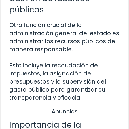
públicos
Otra función crucial de la
administración general del estado es
administrar los recursos públicos de
manera responsable.
Esto incluye la recaudación de
impuestos, la asignación de
presupuestos y la supervisión del
gasto público para garantizar su
transparencia y eficacia.
Anuncios
Importancia de la