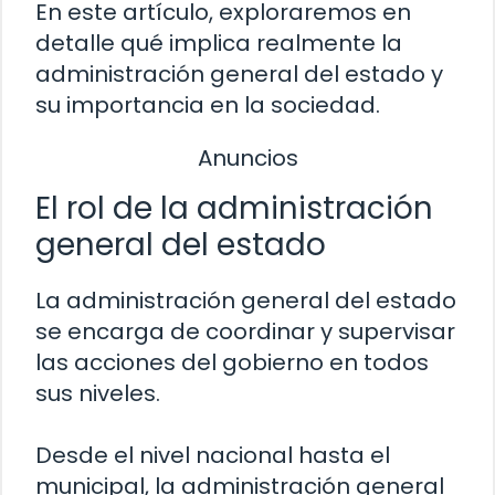
En este artículo, exploraremos en
detalle qué implica realmente la
administración general del estado y
su importancia en la sociedad.
Anuncios
El rol de la administración
general del estado
La administración general del estado
se encarga de coordinar y supervisar
las acciones del gobierno en todos
sus niveles.
Desde el nivel nacional hasta el
municipal, la administración general