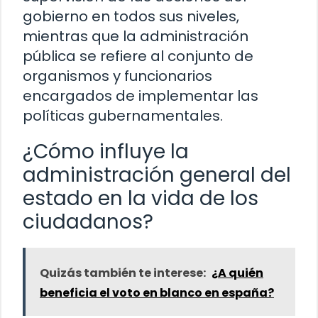
gobierno en todos sus niveles,
mientras que la administración
pública se refiere al conjunto de
organismos y funcionarios
encargados de implementar las
políticas gubernamentales.
¿Cómo influye la
administración general del
estado en la vida de los
ciudadanos?
Quizás también te interese:
¿A quién
beneficia el voto en blanco en españa?