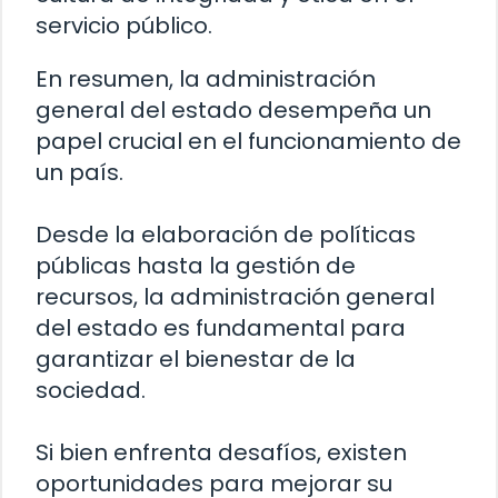
servicio público.
En resumen, la administración
general del estado desempeña un
papel crucial en el funcionamiento de
un país.
Desde la elaboración de políticas
públicas hasta la gestión de
recursos, la administración general
del estado es fundamental para
garantizar el bienestar de la
sociedad.
Si bien enfrenta desafíos, existen
oportunidades para mejorar su