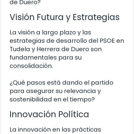
de Duero?
Visión Futura y Estrategias
La visión a largo plazo y las
estrategias de desarrollo del PSOE en
Tudela y Herrera de Duero son
fundamentales para su
consolidación.
¿Qué pasos está dando el partido
para asegurar su relevancia y
sostenibilidad en el tiempo?
Innovación Política
La innovación en las prácticas