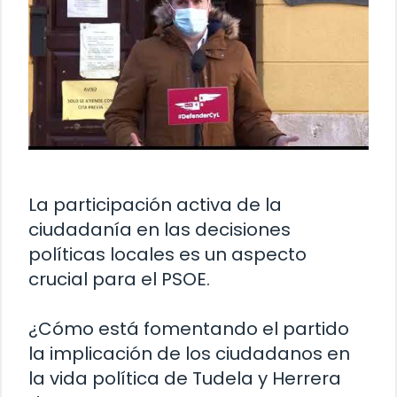
La participación activa de la
ciudadanía en las decisiones
políticas locales es un aspecto
crucial para el PSOE.
¿Cómo está fomentando el partido
la implicación de los ciudadanos en
la vida política de Tudela y Herrera