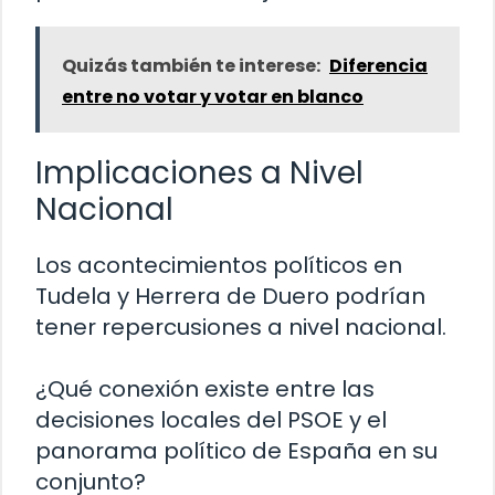
Quizás también te interese:
Diferencia
entre no votar y votar en blanco
Implicaciones a Nivel
Nacional
Los acontecimientos políticos en
Tudela y Herrera de Duero podrían
tener repercusiones a nivel nacional.
¿Qué conexión existe entre las
decisiones locales del PSOE y el
panorama político de España en su
conjunto?