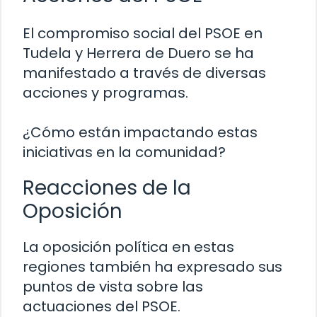
El compromiso social del PSOE en
Tudela y Herrera de Duero se ha
manifestado a través de diversas
acciones y programas.
¿Cómo están impactando estas
iniciativas en la comunidad?
Reacciones de la
Oposición
La oposición política en estas
regiones también ha expresado sus
puntos de vista sobre las
actuaciones del PSOE.