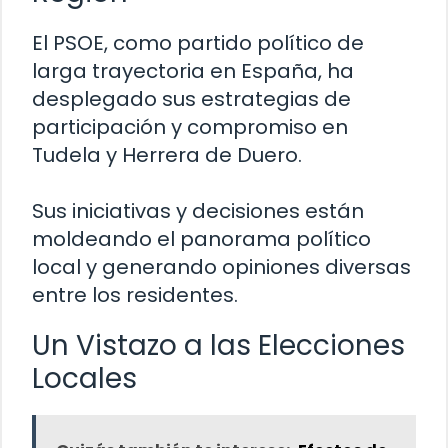
El PSOE, como partido político de
larga trayectoria en España, ha
desplegado sus estrategias de
participación y compromiso en
Tudela y Herrera de Duero.
Sus iniciativas y decisiones están
moldeando el panorama político
local y generando opiniones diversas
entre los residentes.
Un Vistazo a las Elecciones
Locales