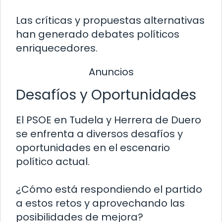
Las críticas y propuestas alternativas
han generado debates políticos
enriquecedores.
Anuncios
Desafíos y Oportunidades
El PSOE en Tudela y Herrera de Duero
se enfrenta a diversos desafíos y
oportunidades en el escenario
político actual.
¿Cómo está respondiendo el partido
a estos retos y aprovechando las
posibilidades de mejora?