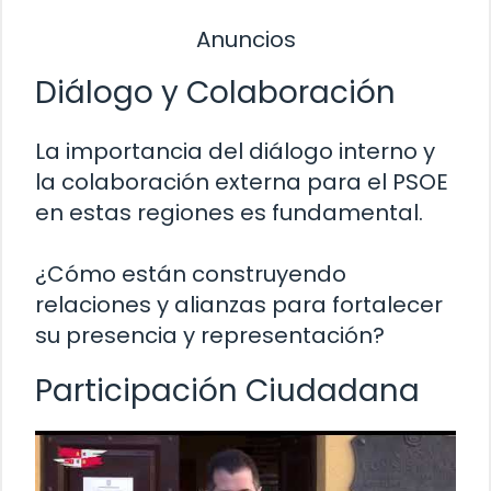
Anuncios
Diálogo y Colaboración
La importancia del diálogo interno y
la colaboración externa para el PSOE
en estas regiones es fundamental.
¿Cómo están construyendo
relaciones y alianzas para fortalecer
su presencia y representación?
Participación Ciudadana