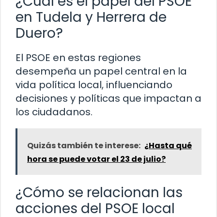
¿Cuál es el papel del PSOE
en Tudela y Herrera de
Duero?
El PSOE en estas regiones
desempeña un papel central en la
vida política local, influenciando
decisiones y políticas que impactan a
los ciudadanos.
Quizás también te interese:
¿Hasta qué
hora se puede votar el 23 de julio?
¿Cómo se relacionan las
acciones del PSOE local