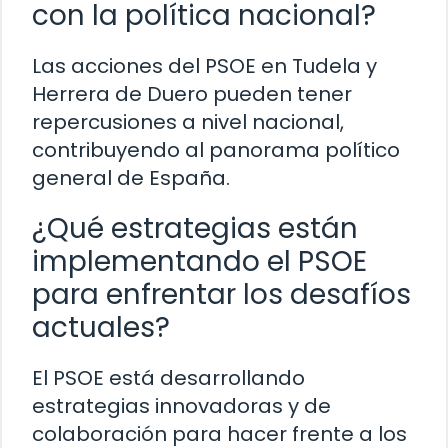
con la política nacional?
Las acciones del PSOE en Tudela y
Herrera de Duero pueden tener
repercusiones a nivel nacional,
contribuyendo al panorama político
general de España.
¿Qué estrategias están
implementando el PSOE
para enfrentar los desafíos
actuales?
El PSOE está desarrollando
estrategias innovadoras y de
colaboración para hacer frente a los