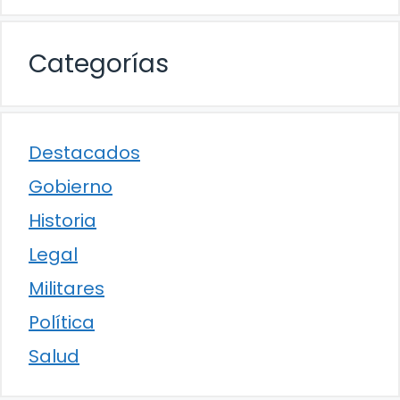
Categorías
Destacados
Gobierno
Historia
Legal
Militares
Política
Salud