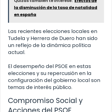
Quizás también te interese:
Efectos de
la disminución de la tasa de natalidad
en españa
Las recientes elecciones locales en
Tudela y Herrera de Duero han sido
un reflejo de la dinámica política
actual.
El desempeño del PSOE en estas
elecciones y su repercusión en la
configuración del gobierno local son
temas de interés público.
Compromiso Social y
Acciones del PSOE