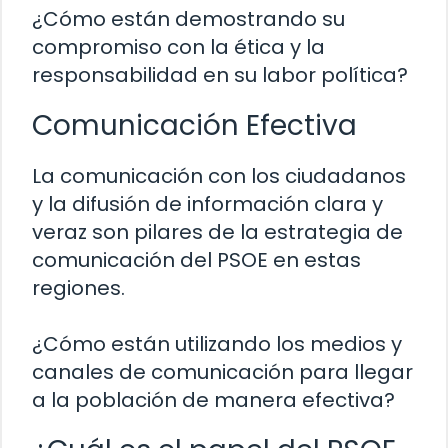
¿Cómo están demostrando su
compromiso con la ética y la
responsabilidad en su labor política?
Comunicación Efectiva
La comunicación con los ciudadanos
y la difusión de información clara y
veraz son pilares de la estrategia de
comunicación del PSOE en estas
regiones.
¿Cómo están utilizando los medios y
canales de comunicación para llegar
a la población de manera efectiva?