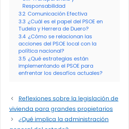
Responsabilidad
3.2
Comunicación Efectiva
3.3
¿Cuál es el papel del PSOE en
Tudela y Herrera de Duero?
3.4
¿Cómo se relacionan las
acciones del PSOE local con la
política nacional?
3.5
¿Qué estrategias están
implementando el PSOE para
enfrentar los desafíos actuales?
Reflexiones sobre la legislación de
vivienda para grandes propietarios
¿Qué implica la administración