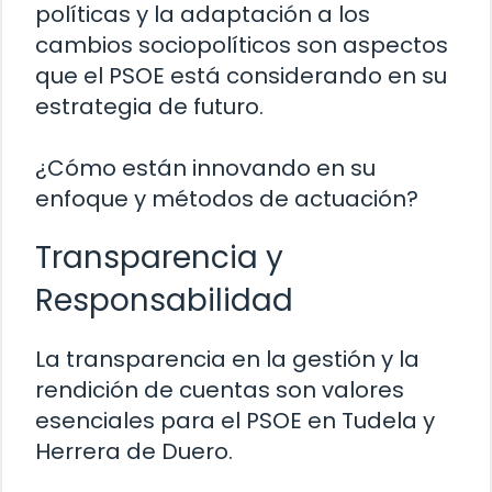
políticas y la adaptación a los
cambios sociopolíticos son aspectos
que el PSOE está considerando en su
estrategia de futuro.
¿Cómo están innovando en su
enfoque y métodos de actuación?
Transparencia y
Responsabilidad
La transparencia en la gestión y la
rendición de cuentas son valores
esenciales para el PSOE en Tudela y
Herrera de Duero.