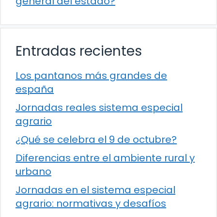
general del estado?
Entradas recientes
Los pantanos más grandes de
españa
Jornadas reales sistema especial
agrario
¿Qué se celebra el 9 de octubre?
Diferencias entre el ambiente rural y
urbano
Jornadas en el sistema especial
agrario: normativas y desafíos