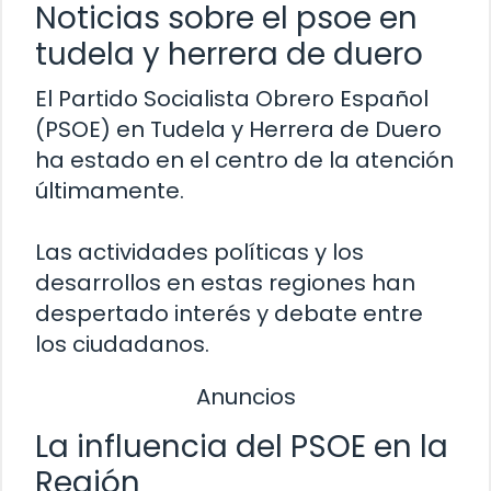
Noticias sobre el psoe en
tudela y herrera de duero
El Partido Socialista Obrero Español
(PSOE) en Tudela y Herrera de Duero
ha estado en el centro de la atención
últimamente.
Las actividades políticas y los
desarrollos en estas regiones han
despertado interés y debate entre
los ciudadanos.
Anuncios
La influencia del PSOE en la
Región