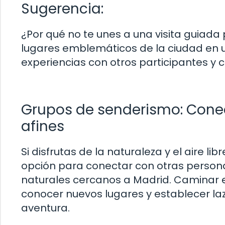
Sugerencia:
¿Por qué no te unes a una visita guiada 
lugares emblemáticos de la ciudad en 
experiencias con otros participantes y c
Grupos de senderismo: Conec
afines
Si disfrutas de la naturaleza y el aire l
opción para conectar con otras personas
naturales cercanos a Madrid. Caminar e
conocer nuevos lugares y establecer la
aventura.