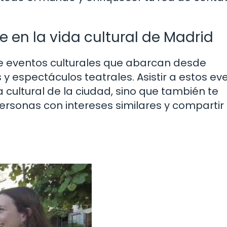
e en la vida cultural de Madrid
de eventos culturales que abarcan desde
 y espectáculos teatrales. Asistir a estos ev
ta cultural de la ciudad, sino que también te
ersonas con intereses similares y compartir