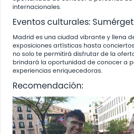
internacionales.
Eventos culturales: Sumérget
Madrid es una ciudad vibrante y llena 
exposiciones artísticas hasta conciertos
no solo te permitirá disfrutar de la ofer
brindará la oportunidad de conocer a p
experiencias enriquecedoras.
Recomendación: