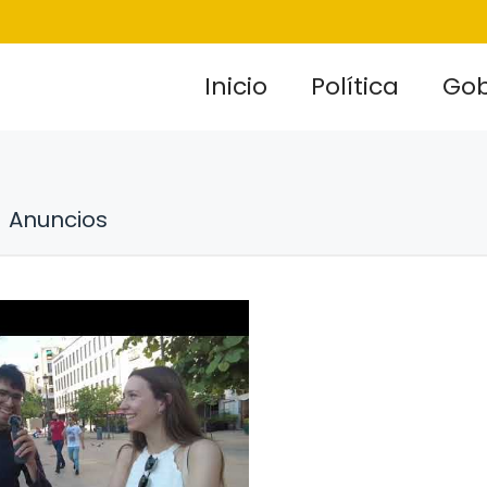
Inicio
Política
Gob
Anuncios