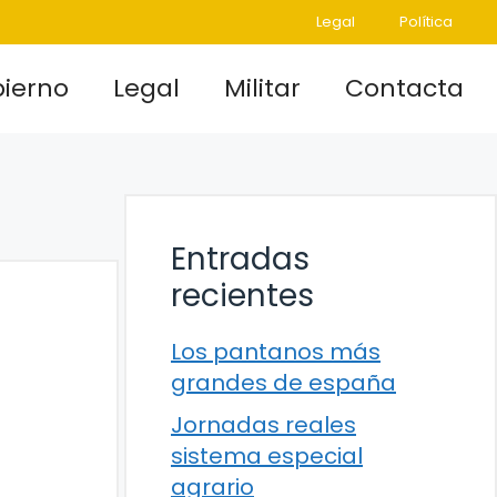
Legal
Política
ierno
Legal
Militar
Contacta
Entradas
recientes
Los pantanos más
grandes de españa
Jornadas reales
sistema especial
agrario