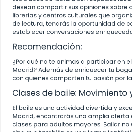
desean compartir sus opiniones sobre dif
librerías y centros culturales que organi
de lectura, tendrás la oportunidad de c
establecer conversaciones enriquecedo
Recomendación:
¿Por qué no te animas a participar en el
Madrid? Además de enriquecer tu bagaj
con quienes comparten tu pasión por la 
Clases de baile: Movimiento y
El baile es una actividad divertida y e
Madrid, encontrarás una amplia oferta
clases para adultos mayores. Bailar no s