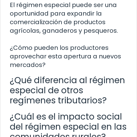
El régimen especial puede ser una
oportunidad para expandir la
comercialización de productos
agrícolas, ganaderos y pesqueros.
¿Cómo pueden los productores
aprovechar esta apertura a nuevos
mercados?
¿Qué diferencia al régimen
especial de otros
regímenes tributarios?
¿Cuál es el impacto social
del régimen especial en las
comunidades rurales?