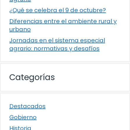
¿Qué se celebra el 9 de octubre?
Diferencias entre el ambiente rural y
urbano
Jornadas en el sistema especial
agrario: normativas y desafíos
Categorías
Destacados
Gobierno
Historia