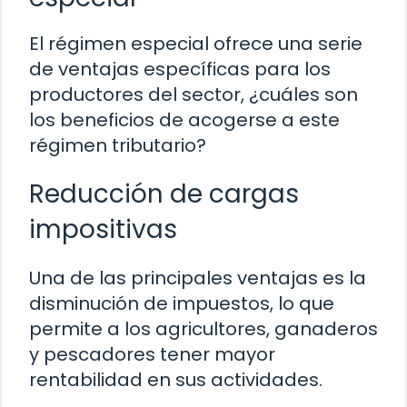
El régimen especial ofrece una serie
de ventajas específicas para los
productores del sector, ¿cuáles son
los beneficios de acogerse a este
régimen tributario?
Reducción de cargas
impositivas
Una de las principales ventajas es la
disminución de impuestos, lo que
permite a los agricultores, ganaderos
y pescadores tener mayor
rentabilidad en sus actividades.