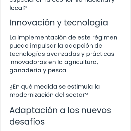
local?
Innovación y tecnología
La implementación de este régimen
puede impulsar la adopción de
tecnologías avanzadas y prácticas
innovadoras en la agricultura,
ganadería y pesca.
¿En qué medida se estimula la
modernización del sector?
Adaptación a los nuevos
desafíos