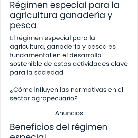
Régimen especial para la
agricultura ganadería y
pesca
El régimen especial para la
agricultura, ganadería y pesca es
fundamental en el desarrollo
sostenible de estas actividades clave
para la sociedad.
¿Cómo influyen las normativas en el
sector agropecuario?
Anuncios
Beneficios del régimen
especial