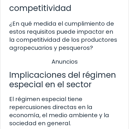
competitividad
¿En qué medida el cumplimiento de
estos requisitos puede impactar en
la competitividad de los productores
agropecuarios y pesqueros?
Anuncios
Implicaciones del régimen
especial en el sector
El régimen especial tiene
repercusiones directas en la
economía, el medio ambiente y la
sociedad en general.