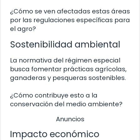
¿Cómo se ven afectadas estas áreas
por las regulaciones específicas para
el agro?
Sostenibilidad ambiental
La normativa del régimen especial
busca fomentar prácticas agrícolas,
ganaderas y pesqueras sostenibles.
¿Cómo contribuye esto a la
conservación del medio ambiente?
Anuncios
Impacto económico