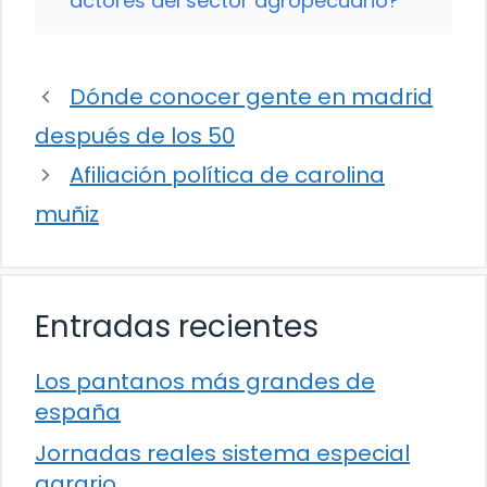
actores del sector agropecuario?
Dónde conocer gente en madrid
después de los 50
Afiliación política de carolina
muñiz
Entradas recientes
Los pantanos más grandes de
españa
Jornadas reales sistema especial
agrario