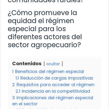
¿Cómo promueve la
equidad el régimen
especial para los
diferentes actores del
sector agropecuario?
Contenidos
ocultar
1
Beneficios del régimen especial
1.1
Reducción de cargas impositivas
2
Requisitos para acceder al régimen
2.1
Incidencia en la competitividad
3
Implicaciones del régimen especial
en el sector