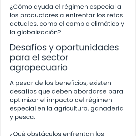
¿Cómo ayuda el régimen especial a
los productores a enfrentar los retos
actuales, como el cambio climático y
la globalización?
Desafíos y oportunidades
para el sector
agropecuario
A pesar de los beneficios, existen
desafíos que deben abordarse para
optimizar el impacto del régimen
especial en la agricultura, ganadería
y pesca.
¿Qué obstáculos enfrentan los