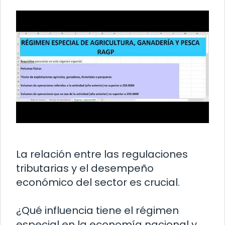
La relación entre las regulaciones
tributarias y el desempeño
económico del sector es crucial.
¿Qué influencia tiene el régimen
especial en la economía nacional y