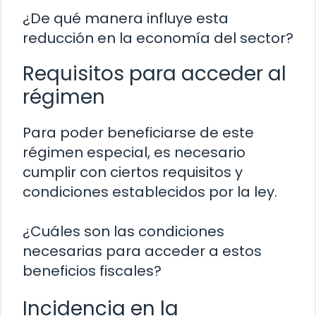
¿De qué manera influye esta
reducción en la economía del sector?
Requisitos para acceder al
régimen
Para poder beneficiarse de este
régimen especial, es necesario
cumplir con ciertos requisitos y
condiciones establecidos por la ley.
¿Cuáles son las condiciones
necesarias para acceder a estos
beneficios fiscales?
Incidencia en la