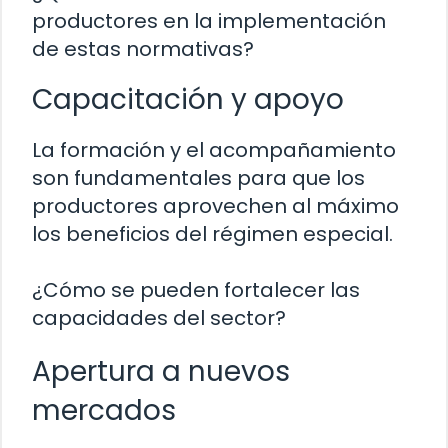
productores en la implementación
de estas normativas?
Capacitación y apoyo
La formación y el acompañamiento
son fundamentales para que los
productores aprovechen al máximo
los beneficios del régimen especial.
¿Cómo se pueden fortalecer las
capacidades del sector?
Apertura a nuevos
mercados