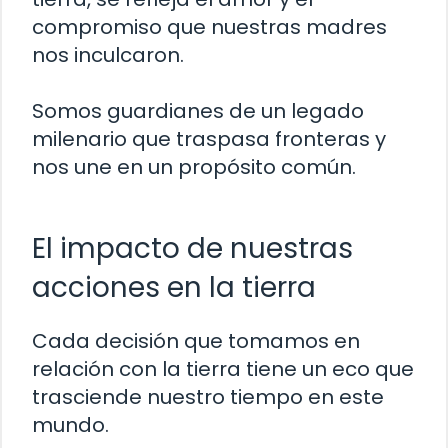
compromiso que nuestras madres
nos inculcaron.
Somos guardianes de un legado
milenario que traspasa fronteras y
nos une en un propósito común.
El impacto de nuestras
acciones en la tierra
Cada decisión que tomamos en
relación con la tierra tiene un eco que
trasciende nuestro tiempo en este
mundo.