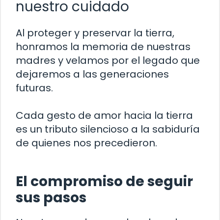
nuestro cuidado
Al proteger y preservar la tierra,
honramos la memoria de nuestras
madres y velamos por el legado que
dejaremos a las generaciones
futuras.
Cada gesto de amor hacia la tierra
es un tributo silencioso a la sabiduría
de quienes nos precedieron.
El compromiso de seguir
sus pasos