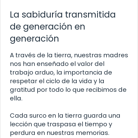
La sabiduría transmitida
de generación en
generación
A través de la tierra, nuestras madres
nos han enseñado el valor del
trabajo arduo, la importancia de
respetar el ciclo de la vida y la
gratitud por todo lo que recibimos de
ella.
Cada surco en la tierra guarda una
lección que traspasa el tiempo y
perdura en nuestras memorias.