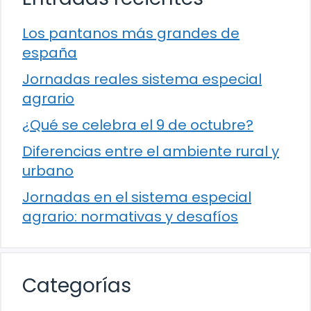
Los pantanos más grandes de
españa
Jornadas reales sistema especial
agrario
¿Qué se celebra el 9 de octubre?
Diferencias entre el ambiente rural y
urbano
Jornadas en el sistema especial
agrario: normativas y desafíos
Categorías