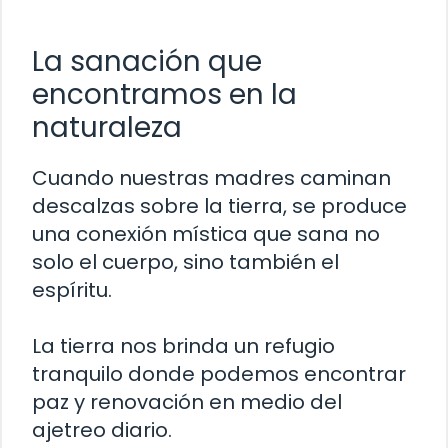
La sanación que
encontramos en la
naturaleza
Cuando nuestras madres caminan
descalzas sobre la tierra, se produce
una conexión mística que sana no
solo el cuerpo, sino también el
espíritu.
La tierra nos brinda un refugio
tranquilo donde podemos encontrar
paz y renovación en medio del
ajetreo diario.