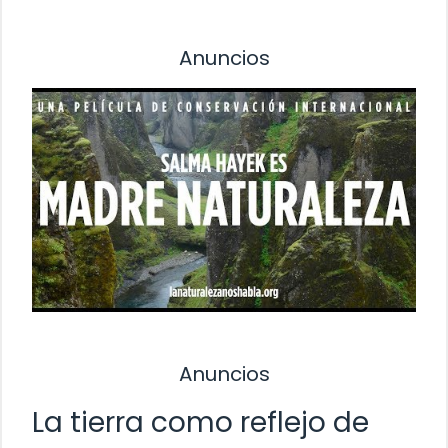
Anuncios
Anuncios
La tierra como reflejo de