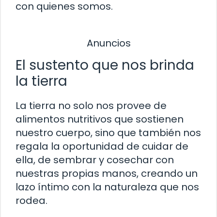
con quienes somos.
Anuncios
El sustento que nos brinda
la tierra
La tierra no solo nos provee de
alimentos nutritivos que sostienen
nuestro cuerpo, sino que también nos
regala la oportunidad de cuidar de
ella, de sembrar y cosechar con
nuestras propias manos, creando un
lazo íntimo con la naturaleza que nos
rodea.