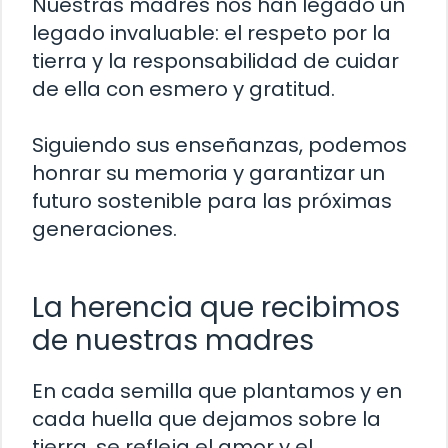
Nuestras madres nos han legado un
legado invaluable: el respeto por la
tierra y la responsabilidad de cuidar
de ella con esmero y gratitud.
Siguiendo sus enseñanzas, podemos
honrar su memoria y garantizar un
futuro sostenible para las próximas
generaciones.
La herencia que recibimos
de nuestras madres
En cada semilla que plantamos y en
cada huella que dejamos sobre la
tierra, se refleja el amor y el