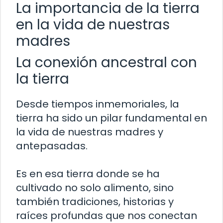
La importancia de la tierra
en la vida de nuestras
madres
La conexión ancestral con
la tierra
Desde tiempos inmemoriales, la
tierra ha sido un pilar fundamental en
la vida de nuestras madres y
antepasadas.
Es en esa tierra donde se ha
cultivado no solo alimento, sino
también tradiciones, historias y
raíces profundas que nos conectan