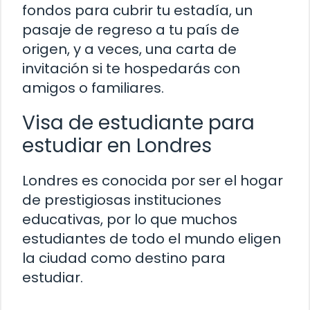
fondos para cubrir tu estadía, un
pasaje de regreso a tu país de
origen, y a veces, una carta de
invitación si te hospedarás con
amigos o familiares.
Visa de estudiante para
estudiar en Londres
Londres es conocida por ser el hogar
de prestigiosas instituciones
educativas, por lo que muchos
estudiantes de todo el mundo eligen
la ciudad como destino para
estudiar.