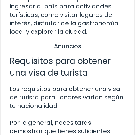
ingresar al país para actividades
turísticas, como visitar lugares de
interés, disfrutar de la gastronomía
local y explorar la ciudad.
Anuncios
Requisitos para obtener
una visa de turista
Los requisitos para obtener una visa
de turista para Londres varían según
tu nacionalidad.
Por lo general, necesitarás
demostrar que tienes suficientes