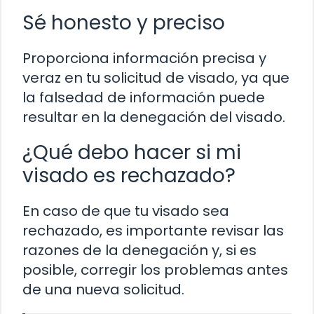
Sé honesto y preciso
Proporciona información precisa y
veraz en tu solicitud de visado, ya que
la falsedad de información puede
resultar en la denegación del visado.
¿Qué debo hacer si mi
visado es rechazado?
En caso de que tu visado sea
rechazado, es importante revisar las
razones de la denegación y, si es
posible, corregir los problemas antes
de una nueva solicitud.