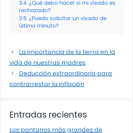
3.4
¿Qué debo hacer si mi visado es
rechazado?
3.5
¿Puedo solicitar un visado de
último minuto?
La importancia de la tierra en la
vida de nuestras madres
Deducción extraordinaria para
contrarrestar la inflación
Entradas recientes
Los pantanos más grandes de