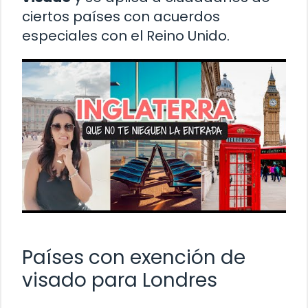
ciertos países con acuerdos
especiales con el Reino Unido.
Países con exención de
visado para Londres