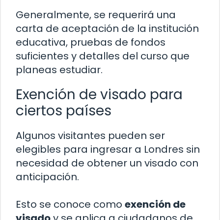
Generalmente, se requerirá una
carta de aceptación de la institución
educativa, pruebas de fondos
suficientes y detalles del curso que
planeas estudiar.
Exención de visado para
ciertos países
Algunos visitantes pueden ser
elegibles para ingresar a Londres sin
necesidad de obtener un visado con
anticipación.
Esto se conoce como
exención de
visado
y se aplica a ciudadanos de