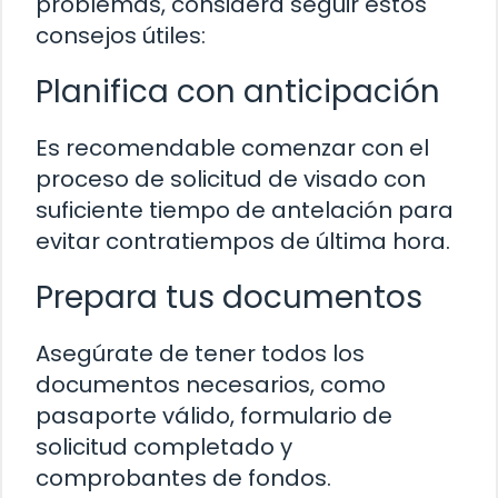
problemas, considera seguir estos
consejos útiles:
Planifica con anticipación
Es recomendable comenzar con el
proceso de solicitud de visado con
suficiente tiempo de antelación para
evitar contratiempos de última hora.
Prepara tus documentos
Asegúrate de tener todos los
documentos necesarios, como
pasaporte válido, formulario de
solicitud completado y
comprobantes de fondos.