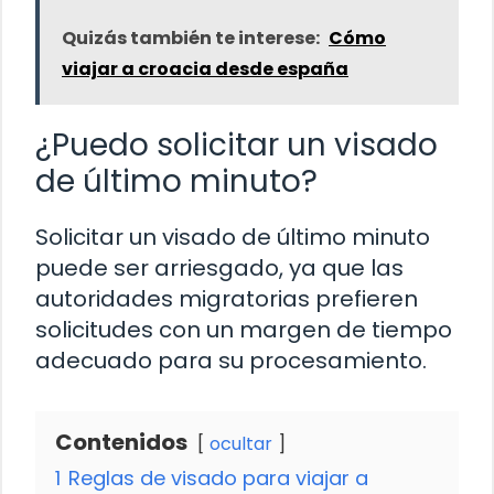
Quizás también te interese:
Cómo
viajar a croacia desde españa
¿Puedo solicitar un visado
de último minuto?
Solicitar un visado de último minuto
puede ser arriesgado, ya que las
autoridades migratorias prefieren
solicitudes con un margen de tiempo
adecuado para su procesamiento.
Contenidos
ocultar
1
Reglas de visado para viajar a