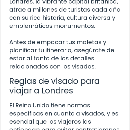
Londres, la vibrante capital británica,
atrae a millones de turistas cada año
con su rica historia, cultura diversa y
emblemáticos monumentos.
Antes de empacar tus maletas y
planificar tu itinerario, asegúrate de
estar al tanto de los detalles
relacionados con los visados.
Reglas de visado para
viajar a Londres
El Reino Unido tiene normas
específicas en cuanto a visados, y es
esencial que los viajeros las
entiendan para evitar contratiempos