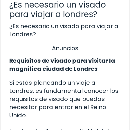
¿Es necesario un visado
para viajar a londres?
¿Es necesario un visado para viajar a
Londres?
Anuncios
Requisitos de visado para visitar la
magnífica ciudad de Londres
Si estás planeando un viaje a
Londres, es fundamental conocer los
requisitos de visado que puedas
necesitar para entrar en el Reino
Unido.