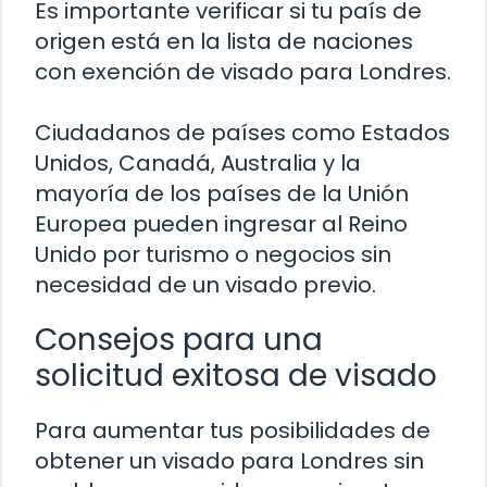
Es importante verificar si tu país de
origen está en la lista de naciones
con exención de visado para Londres.
Ciudadanos de países como Estados
Unidos, Canadá, Australia y la
mayoría de los países de la Unión
Europea pueden ingresar al Reino
Unido por turismo o negocios sin
necesidad de un visado previo.
Consejos para una
solicitud exitosa de visado
Para aumentar tus posibilidades de
obtener un visado para Londres sin