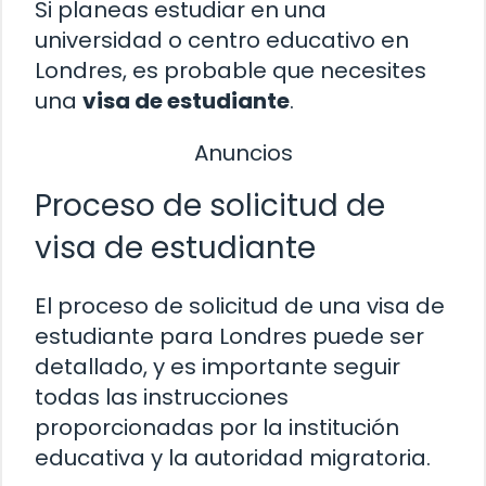
Si planeas estudiar en una
universidad o centro educativo en
Londres, es probable que necesites
una
visa de estudiante
.
Anuncios
Proceso de solicitud de
visa de estudiante
El proceso de solicitud de una visa de
estudiante para Londres puede ser
detallado, y es importante seguir
todas las instrucciones
proporcionadas por la institución
educativa y la autoridad migratoria.