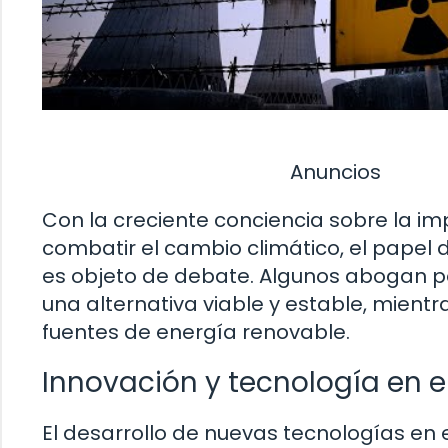
Anuncios
Con la creciente conciencia sobre la im
combatir el cambio climático, el papel 
es objeto de debate. Algunos abogan po
una alternativa viable y estable, mient
fuentes de energía renovable.
Innovación y tecnología en e
El desarrollo de nuevas tecnologías en 