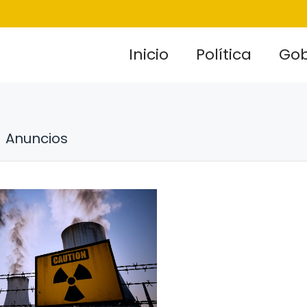
Inicio
Política
Gob
Anuncios