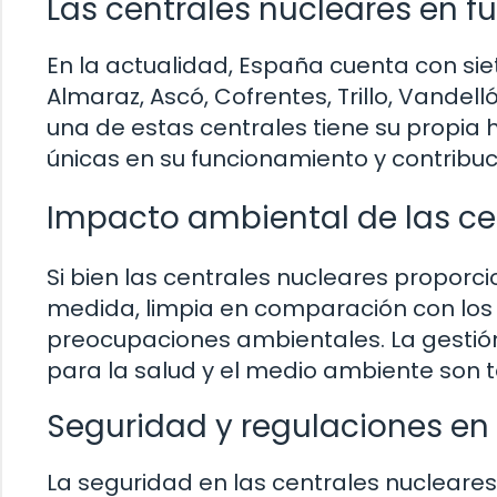
Las centrales nucleares en 
En la actualidad, España cuenta con sie
Almaraz, Ascó, Cofrentes, Trillo, Vandel
una de estas centrales tiene su propia h
únicas en su funcionamiento y contribuci
Impacto ambiental de las ce
Si bien las centrales nucleares proporc
medida, limpia en comparación con los 
preocupaciones ambientales. La gestión 
para la salud y el medio ambiente son 
Seguridad y regulaciones en 
La seguridad en las centrales nucleare