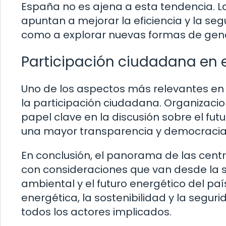
España no es ajena a esta tendencia. La
apuntan a mejorar la eficiencia y la seg
como a explorar nuevas formas de gene
Participación ciudadana en 
Uno de los aspectos más relevantes en 
la participación ciudadana. Organizacio
papel clave en la discusión sobre el fut
una mayor transparencia y democracia 
En conclusión, el panorama de las cent
con consideraciones que van desde la s
ambiental y el futuro energético del pa
energética, la sostenibilidad y la segur
todos los actores implicados.