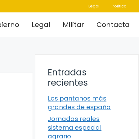
Legal
Política
ierno
Legal
Militar
Contacta
Entradas
recientes
Los pantanos más
grandes de españa
Jornadas reales
sistema especial
agrario