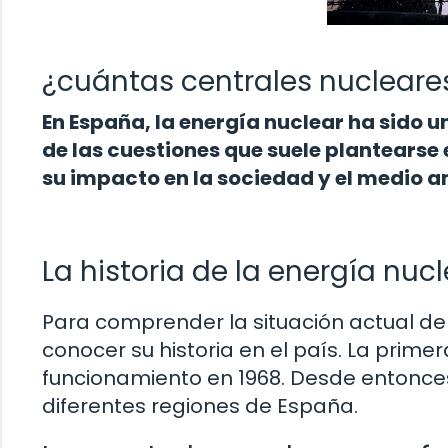
¿cuántas centrales nucleare
En España, la energía nuclear ha sido 
de las cuestiones que suele plantearse 
su impacto en la sociedad y el medio a
La historia de la energía nuc
Para comprender la situación actual de
conocer su historia en el país. La prime
funcionamiento en 1968. Desde entonces
diferentes regiones de España.