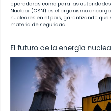
operadoras como para las autoridades 
Nuclear (CSN) es el organismo encargad
nucleares en el país, garantizando que
materia de seguridad.
El futuro de la energía nucle