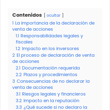
Contenidos
ocultar
1
La importancia de la declaración de
venta de acciones
1.1
Responsabilidades legales y
fiscales
1.2
Impacto en los inversores
2
El proceso de declaración de venta
de acciones
2.1
Documentación requerida
2.2
Plazos y procedimientos
3
Consecuencias de no declarar la
venta de acciones
3.1
Riesgos legales y financieros
3.2
Impacto en la reputación
3.3
¿Qué sucede si no declaro la