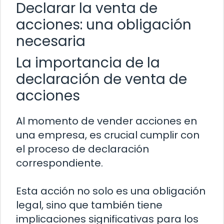
Declarar la venta de
acciones: una obligación
necesaria
La importancia de la
declaración de venta de
acciones
Al momento de vender acciones en
una empresa, es crucial cumplir con
el proceso de declaración
correspondiente.
Esta acción no solo es una obligación
legal, sino que también tiene
implicaciones significativas para los