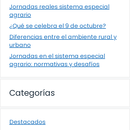
Jornadas reales sistema especial
agrario
¿Qué se celebra el 9 de octubre?
Diferencias entre el ambiente rural y
urbano
Jornadas en el sistema especial
agrario: normativas y desafíos
Categorías
Destacados