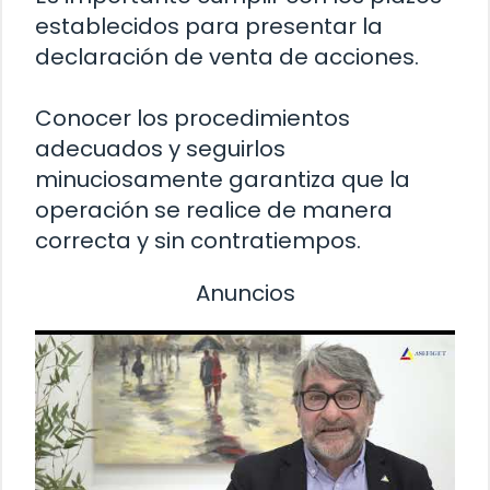
establecidos para presentar la
declaración de venta de acciones.
Conocer los procedimientos
adecuados y seguirlos
minuciosamente garantiza que la
operación se realice de manera
correcta y sin contratiempos.
Anuncios