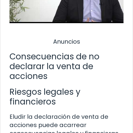
Anuncios
Consecuencias de no
declarar la venta de
acciones
Riesgos legales y
financieros
Eludir la declaración de venta de
acciones puede acarrear