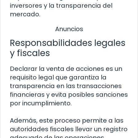
inversores y la transparencia del
mercado.
Anuncios
Responsabilidades legales
y fiscales
Declarar la venta de acciones es un
requisito legal que garantiza la
transparencia en las transacciones
financieras y evita posibles sanciones
por incumplimiento.
Además, este proceso permite a las
autoridades fiscales llevar un registro
adecuado de las operaciones