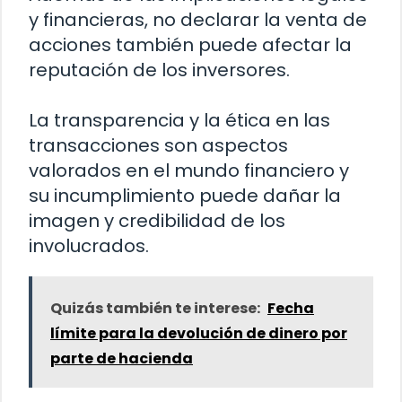
y financieras, no declarar la venta de
acciones también puede afectar la
reputación de los inversores.
La transparencia y la ética en las
transacciones son aspectos
valorados en el mundo financiero y
su incumplimiento puede dañar la
imagen y credibilidad de los
involucrados.
Quizás también te interese:
Fecha
límite para la devolución de dinero por
parte de hacienda