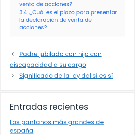
venta de acciones?
3.4
¿Cuál es el plazo para presentar
la declaración de venta de
acciones?
Padre jubilado con hijo con
discapacidad a su cargo
Significado de la ley del sí es sí
Entradas recientes
Los pantanos más grandes de
españa