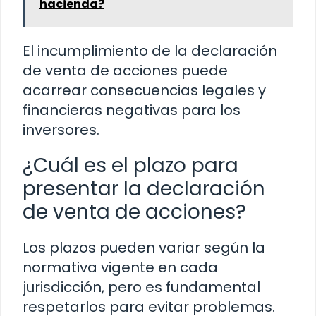
hacienda?
El incumplimiento de la declaración
de venta de acciones puede
acarrear consecuencias legales y
financieras negativas para los
inversores.
¿Cuál es el plazo para
presentar la declaración
de venta de acciones?
Los plazos pueden variar según la
normativa vigente en cada
jurisdicción, pero es fundamental
respetarlos para evitar problemas.