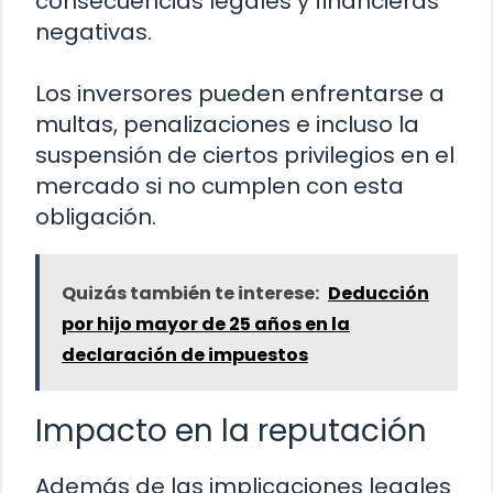
consecuencias legales y financieras
negativas.
Los inversores pueden enfrentarse a
multas, penalizaciones e incluso la
suspensión de ciertos privilegios en el
mercado si no cumplen con esta
obligación.
Quizás también te interese:
Deducción
por hijo mayor de 25 años en la
declaración de impuestos
Impacto en la reputación
Además de las implicaciones legales