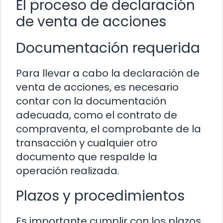
El proceso de declaración
de venta de acciones
Documentación requerida
Para llevar a cabo la declaración de
venta de acciones, es necesario
contar con la documentación
adecuada, como el contrato de
compraventa, el comprobante de la
transacción y cualquier otro
documento que respalde la
operación realizada.
Plazos y procedimientos
Es importante cumplir con los plazos