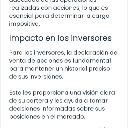
realizadas con acciones, lo que es
esencial para determinar la carga
impositiva.
Impacto en los inversores
Para los inversores, la declaración de
venta de acciones es fundamental
para mantener un historial preciso
de sus inversiones.
Esto les proporciona una visión clara
de su cartera y les ayuda a tomar
decisiones informadas sobre sus
posiciones en el mercado.