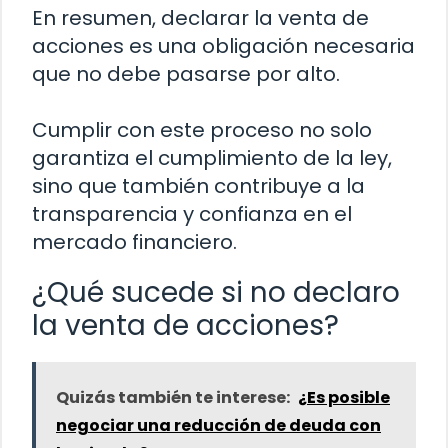
En resumen, declarar la venta de
acciones es una obligación necesaria
que no debe pasarse por alto.
Cumplir con este proceso no solo
garantiza el cumplimiento de la ley,
sino que también contribuye a la
transparencia y confianza en el
mercado financiero.
¿Qué sucede si no declaro
la venta de acciones?
Quizás también te interese:
¿Es posible
negociar una reducción de deuda con