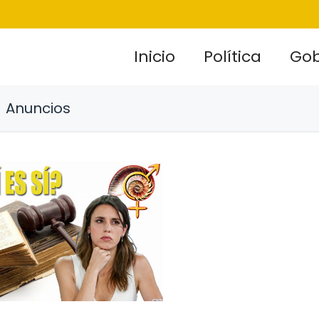
Inicio
Política
Gob
Anuncios