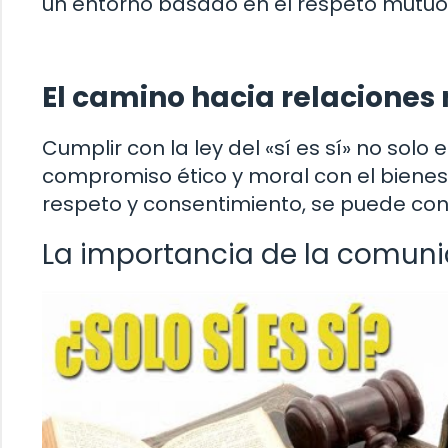
un entorno basado en el respeto mutuo
El camino hacia relaciones
Cumplir con la ley del «sí es sí» no solo
compromiso ético y moral con el bienest
respeto y consentimiento, se puede con
La importancia de la comuni