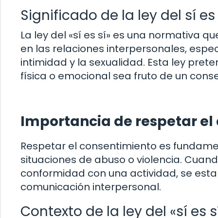
Significado de la ley del sí es 
La ley del «sí es sí» es una normativa 
en las relaciones interpersonales, espe
intimidad y la sexualidad. Esta ley pret
física o emocional sea fruto de un conse
Importancia de respetar el
Respetar el consentimiento es fundame
situaciones de abuso o violencia. Cua
conformidad con una actividad, se est
comunicación interpersonal.
Contexto de la ley del «sí es 