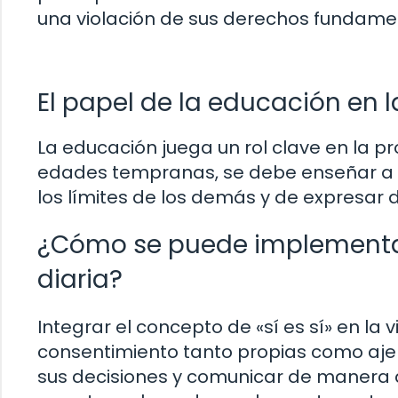
una violación de sus derechos fundame
El papel de la educación en
La educación juega un rol clave en la p
edades tempranas, se debe enseñar a n
los límites de los demás y de expresar 
¿Cómo se puede implementar e
diaria?
Integrar el concepto de «sí es sí» en la 
consentimiento tanto propias como aje
sus decisiones y comunicar de manera 