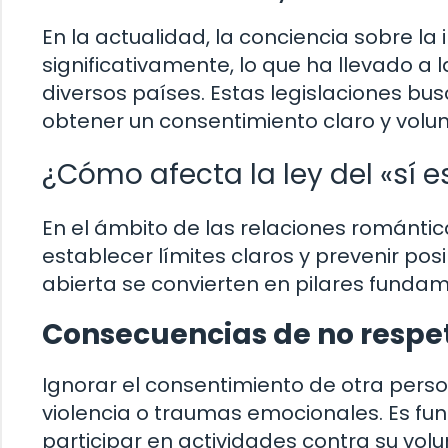
En la actualidad, la conciencia sobre l
significativamente, lo que ha llevado a 
diversos países. Estas legislaciones bu
obtener un consentimiento claro y volunt
¿Cómo afecta la ley del «sí es
En el ámbito de las relaciones románticas
establecer límites claros y prevenir pos
abierta se convierten en pilares fundame
Consecuencias de no respet
Ignorar el consentimiento de otra pers
violencia o traumas emocionales. Es f
participar en actividades contra su volu