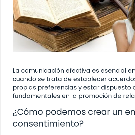
La comunicación efectiva es esencial e
cuando se trata de establecer acuerdo
propias preferencias y estar dispuesto
fundamentales en la promoción de rela
¿Cómo podemos crear un en
consentimiento?