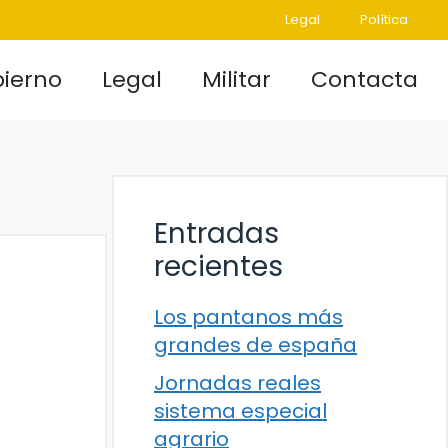
Legal
Política
ierno
Legal
Militar
Contacta
Entradas
recientes
Los pantanos más
grandes de españa
Jornadas reales
sistema especial
agrario