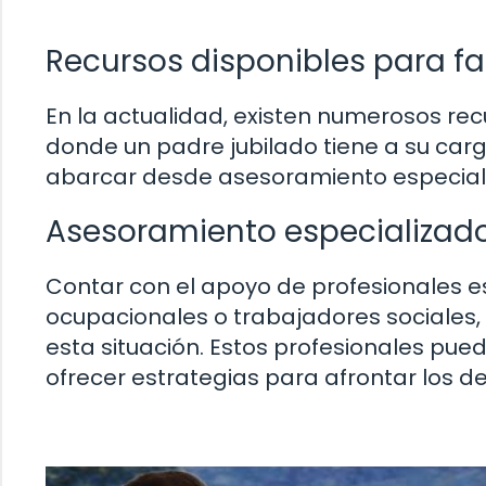
Recursos disponibles para fa
En la actualidad, existen numerosos recu
donde un padre jubilado tiene a su car
abarcar desde asesoramiento especial
Asesoramiento especializado
Contar con el apoyo de profesionales e
ocupacionales o trabajadores sociales,
esta situación. Estos profesionales pued
ofrecer estrategias para afrontar los de