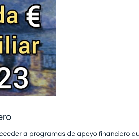
ero
acceder a programas de apoyo financiero qu