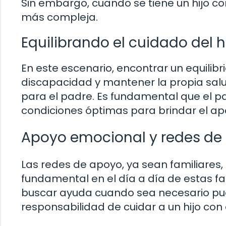
Sin embargo, cuando se tiene un hijo co
más compleja.
Equilibrando el cuidado del h
En este escenario, encontrar un equilibr
discapacidad y mantener la propia salud
para el padre. Es fundamental que el p
condiciones óptimas para brindar el apo
Apoyo emocional y redes de
Las redes de apoyo, ya sean familiares,
fundamental en el día a día de estas fa
buscar ayuda cuando sea necesario pued
responsabilidad de cuidar a un hijo con