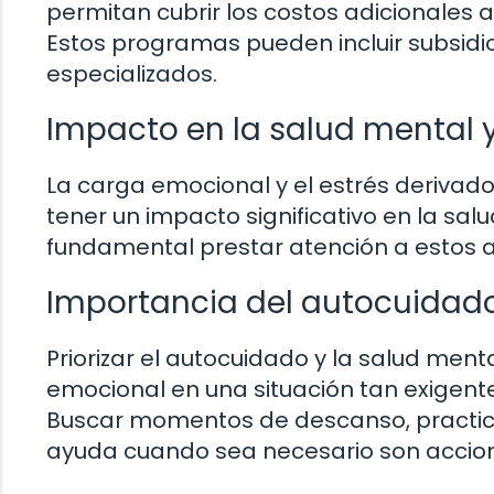
permitan cubrir los costos adicionales 
Estos programas pueden incluir subsidi
especializados.
Impacto en la salud mental 
La carga emocional y el estrés derivad
tener un impacto significativo en la sal
fundamental prestar atención a estos a
Importancia del autocuidado
Priorizar el autocuidado y la salud ment
emocional en una situación tan exigente
Buscar momentos de descanso, practica
ayuda cuando sea necesario son accion