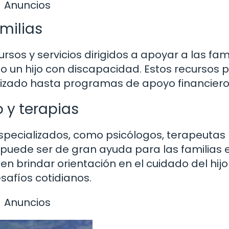
Anuncios
milias
rsos y servicios dirigidos a apoyar a las fam
go un hijo con discapacidad. Estos recursos
izado hasta programas de apoyo financiero
 y terapias
specializados, como psicólogos, terapeutas
 puede ser de gran ayuda para las familias 
en brindar orientación en el cuidado del hijo
safíos cotidianos.
Anuncios