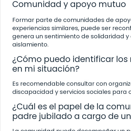
Comunidad y apoyo mutuo
Formar parte de comunidades de apoy
experiencias similares, puede ser reconf
genera un sentimiento de solidaridad y
aislamiento.
¿Cómo puedo identificar los 
en mi situación?
Es recomendable consultar con organiz
discapacidad y servicios sociales para 
¿Cuál es el papel de la comu
padre jubilado a cargo de u