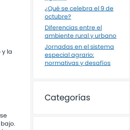
¿Qué se celebra el 9 de
octubre?
Diferencias entre el
ambiente rural y urbano
Jornadas en el sistema
 y la
especial agrario:
normativas y desafíos
Categorías
 se
bajo.