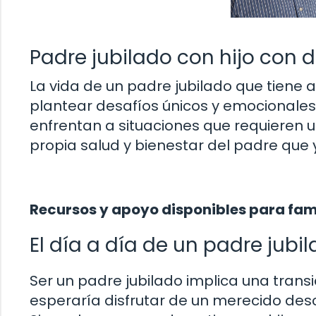
Padre jubilado con hijo con 
La vida de un padre jubilado que tiene 
plantear desafíos únicos y emocionales
enfrentan a situaciones que requieren un 
propia salud y bienestar del padre que 
Recursos y apoyo disponibles para fami
El día a día de un padre jubi
Ser un padre jubilado implica una trans
esperaría disfrutar de un merecido des