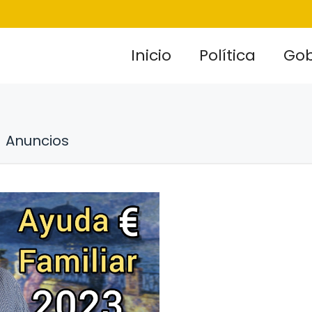
Inicio
Política
Gob
Anuncios