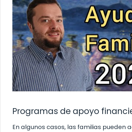
Programas de apoyo financi
En algunos casos, las familias pueden 