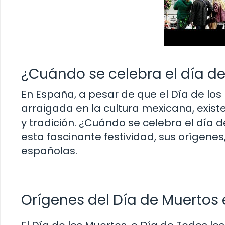
¿Cuándo se celebra el día d
En España, a pesar de que el Día de lo
arraigada en la cultura mexicana, exist
y tradición. ¿Cuándo se celebra el día
esta fascinante festividad, sus orígene
españolas.
Orígenes del Día de Muertos