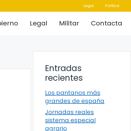
Legal
Política
ierno
Legal
Militar
Contacta
Entradas
recientes
Los pantanos más
grandes de españa
Jornadas reales
sistema especial
agrario