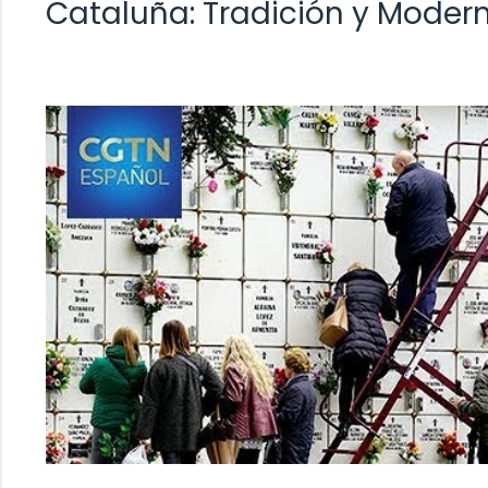
Cataluña: Tradición y Moder