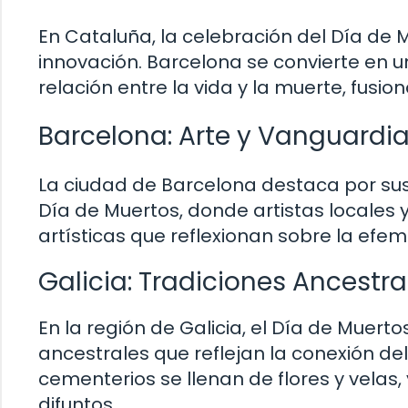
En Cataluña, la celebración del Día de M
innovación. Barcelona se convierte en u
relación entre la vida y la muerte, fus
Barcelona: Arte y Vanguardi
La ciudad de Barcelona destaca por sus
Día de Muertos, donde artistas locales 
artísticas que reflexionan sobre la efem
Galicia: Tradiciones Ancestra
En la región de Galicia, el Día de Muert
ancestrales que reflejan la conexión d
cementerios se llenan de flores y velas
difuntos.