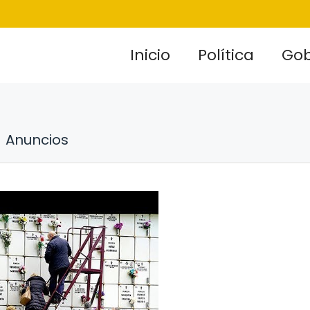
Inicio
Política
Gob
Anuncios