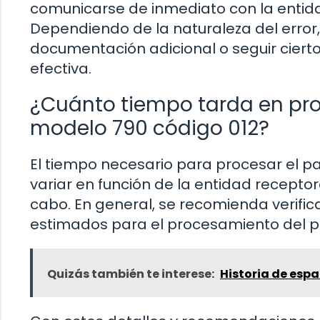
comunicarse de inmediato con la entidad
Dependiendo de la naturaleza del error,
documentación adicional o seguir ciert
efectiva.
¿Cuánto tiempo tarda en pro
modelo 790 código 012?
El tiempo necesario para procesar el p
variar en función de la entidad receptor
cabo. En general, se recomienda verific
estimados para el procesamiento del p
Quizás también te interese:
Historia de espa