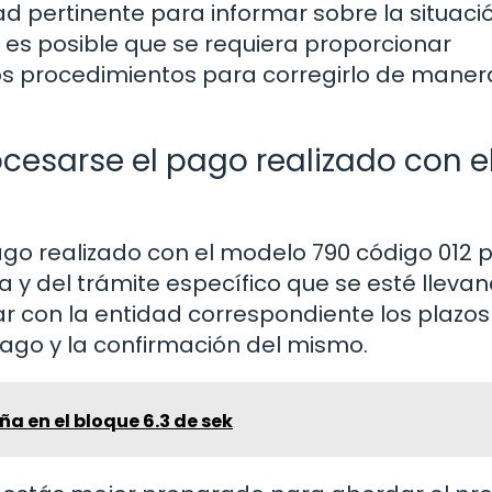
 pertinente para informar sobre la situació
 es posible que se requiera proporcionar
os procedimientos para corregirlo de maner
cesarse el pago realizado con e
ago realizado con el modelo 790 código 012
a y del trámite específico que se esté lleva
ar con la entidad correspondiente los plazos
ago y la confirmación del mismo.
ña en el bloque 6.3 de sek