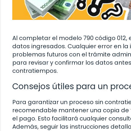
Al completar el modelo 790 código 012, 
datos ingresados. Cualquier error en la
problemas futuros con el trámite admin
para revisar y confirmar los datos antes
contratiempos.
Consejos útiles para un proc
Para garantizar un proceso sin contratie
recomendable mantener una copia de t
el pago. Esto facilitará cualquier consul
Además, seguir las instrucciones detal