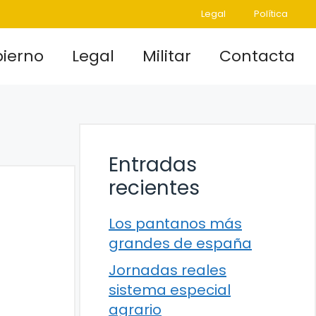
Legal
Política
ierno
Legal
Militar
Contacta
Entradas
recientes
Los pantanos más
grandes de españa
Jornadas reales
sistema especial
agrario