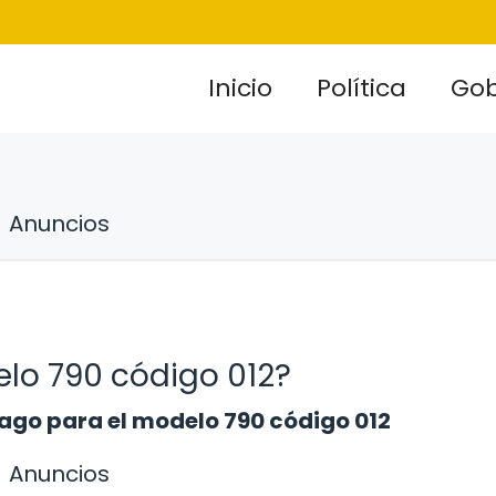
Inicio
Política
Gob
Anuncios
lo 790 código 012?
ago para el modelo 790 código 012
Anuncios