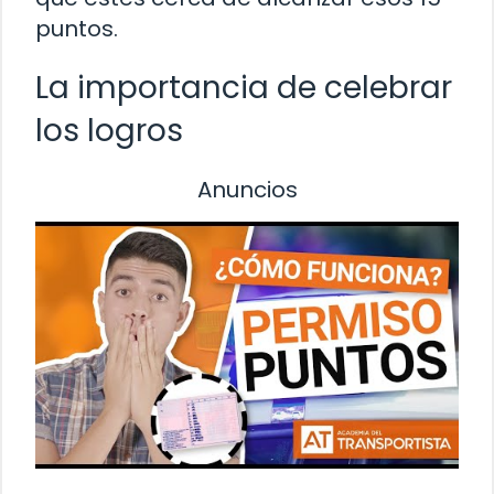
puntos.
La importancia de celebrar
los logros
Anuncios