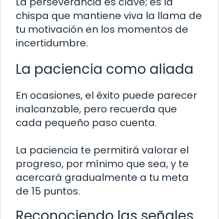
La perseverancia es clave; es la
chispa que mantiene viva la llama de
tu motivación en los momentos de
incertidumbre.
La paciencia como aliada
En ocasiones, el éxito puede parecer
inalcanzable, pero recuerda que
cada pequeño paso cuenta.
La paciencia te permitirá valorar el
progreso, por mínimo que sea, y te
acercará gradualmente a tu meta
de 15 puntos.
Reconociendo las señales