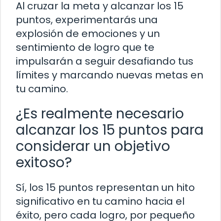
Al cruzar la meta y alcanzar los 15
puntos, experimentarás una
explosión de emociones y un
sentimiento de logro que te
impulsarán a seguir desafiando tus
límites y marcando nuevas metas en
tu camino.
¿Es realmente necesario
alcanzar los 15 puntos para
considerar un objetivo
exitoso?
Sí, los 15 puntos representan un hito
significativo en tu camino hacia el
éxito, pero cada logro, por pequeño