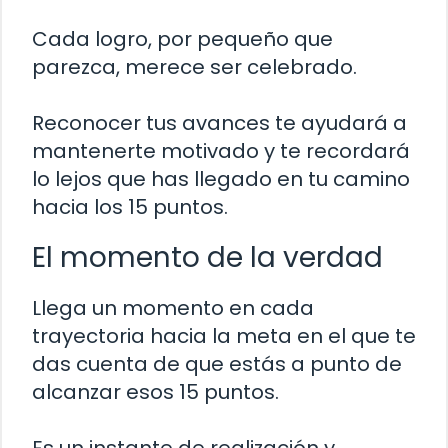
Cada logro, por pequeño que
parezca, merece ser celebrado.
Reconocer tus avances te ayudará a
mantenerte motivado y te recordará
lo lejos que has llegado en tu camino
hacia los 15 puntos.
El momento de la verdad
Llega un momento en cada
trayectoria hacia la meta en el que te
das cuenta de que estás a punto de
alcanzar esos 15 puntos.