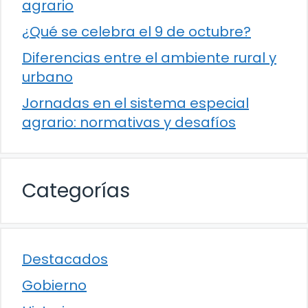
agrario
¿Qué se celebra el 9 de octubre?
Diferencias entre el ambiente rural y
urbano
Jornadas en el sistema especial
agrario: normativas y desafíos
Categorías
Destacados
Gobierno