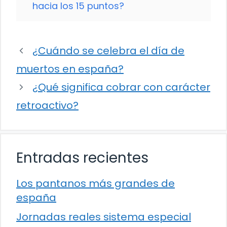
hacia los 15 puntos?
¿Cuándo se celebra el día de
muertos en españa?
¿Qué significa cobrar con carácter
retroactivo?
Entradas recientes
Los pantanos más grandes de
españa
Jornadas reales sistema especial