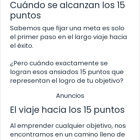
Cuándo se alcanzan los 15
puntos
Sabemos que fijar una meta es solo
el primer paso en el largo viaje hacia
el éxito.
¿Pero cuándo exactamente se
logran esos ansiados 15 puntos que
representan el logro de tu objetivo?
Anuncios
El viaje hacia los 15 puntos
Al emprender cualquier objetivo, nos
encontramos en un camino lleno de