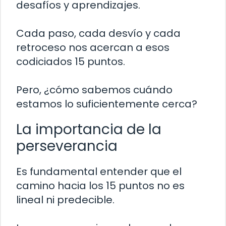
desafíos y aprendizajes.
Cada paso, cada desvío y cada
retroceso nos acercan a esos
codiciados 15 puntos.
Pero, ¿cómo sabemos cuándo
estamos lo suficientemente cerca?
La importancia de la
perseverancia
Es fundamental entender que el
camino hacia los 15 puntos no es
lineal ni predecible.