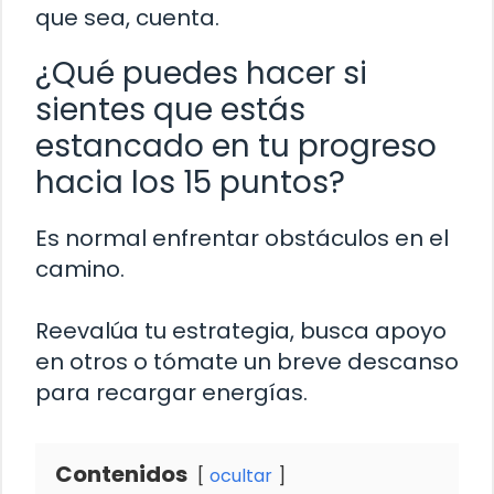
que sea, cuenta.
¿Qué puedes hacer si
sientes que estás
estancado en tu progreso
hacia los 15 puntos?
Es normal enfrentar obstáculos en el
camino.
Reevalúa tu estrategia, busca apoyo
en otros o tómate un breve descanso
para recargar energías.
Contenidos
ocultar