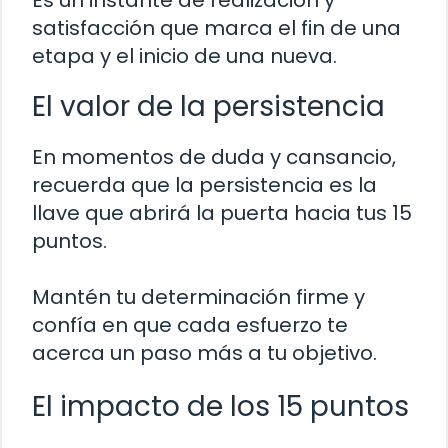
Es un instante de realización y
satisfacción que marca el fin de una
etapa y el inicio de una nueva.
El valor de la persistencia
En momentos de duda y cansancio,
recuerda que la persistencia es la
llave que abrirá la puerta hacia tus 15
puntos.
Mantén tu determinación firme y
confía en que cada esfuerzo te
acerca un paso más a tu objetivo.
El impacto de los 15 puntos