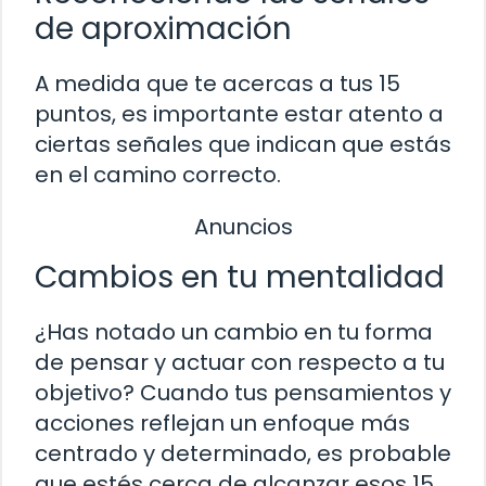
de aproximación
A medida que te acercas a tus 15
puntos, es importante estar atento a
ciertas señales que indican que estás
en el camino correcto.
Anuncios
Cambios en tu mentalidad
¿Has notado un cambio en tu forma
de pensar y actuar con respecto a tu
objetivo? Cuando tus pensamientos y
acciones reflejan un enfoque más
centrado y determinado, es probable
que estés cerca de alcanzar esos 15