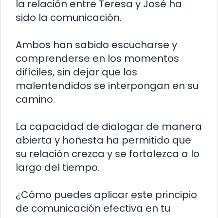
la relación entre Teresa y José ha
sido la comunicación.
Ambos han sabido escucharse y
comprenderse en los momentos
difíciles, sin dejar que los
malentendidos se interpongan en su
camino.
La capacidad de dialogar de manera
abierta y honesta ha permitido que
su relación crezca y se fortalezca a lo
largo del tiempo.
¿Cómo puedes aplicar este principio
de comunicación efectiva en tu