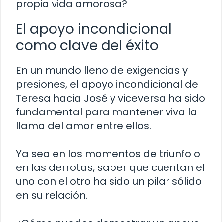
propia vida amorosa?
El apoyo incondicional
como clave del éxito
En un mundo lleno de exigencias y
presiones, el apoyo incondicional de
Teresa hacia José y viceversa ha sido
fundamental para mantener viva la
llama del amor entre ellos.
Ya sea en los momentos de triunfo o
en las derrotas, saber que cuentan el
uno con el otro ha sido un pilar sólido
en su relación.