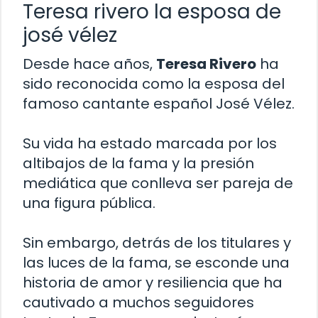
Teresa rivero la esposa de
josé vélez
Desde hace años,
Teresa Rivero
ha
sido reconocida como la esposa del
famoso cantante español José Vélez.
Su vida ha estado marcada por los
altibajos de la fama y la presión
mediática que conlleva ser pareja de
una figura pública.
Sin embargo, detrás de los titulares y
las luces de la fama, se esconde una
historia de amor y resiliencia que ha
cautivado a muchos seguidores