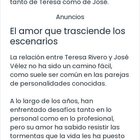
tanto de Teresa como de José.
Anuncios
El amor que trasciende los
escenarios
La relación entre Teresa Rivero y José
Vélez no ha sido un camino fácil,
como suele ser común en las parejas
de personalidades conocidas.
A lo largo de los años, han
enfrentado desafíos tanto en lo
personal como en lo profesional,
pero su amor ha sabido resistir las
tormentas que la vida les ha puesto