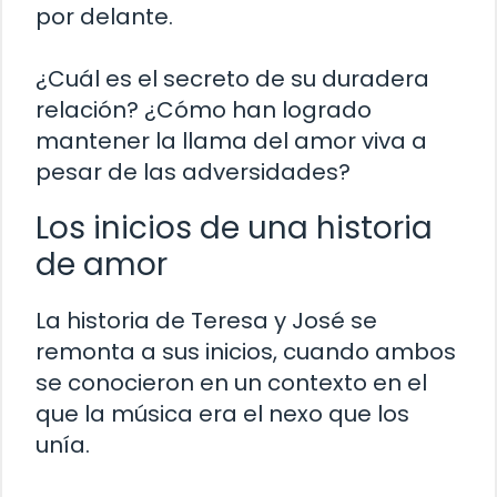
por delante.
¿Cuál es el secreto de su duradera
relación? ¿Cómo han logrado
mantener la llama del amor viva a
pesar de las adversidades?
Los inicios de una historia
de amor
La historia de Teresa y José se
remonta a sus inicios, cuando ambos
se conocieron en un contexto en el
que la música era el nexo que los
unía.