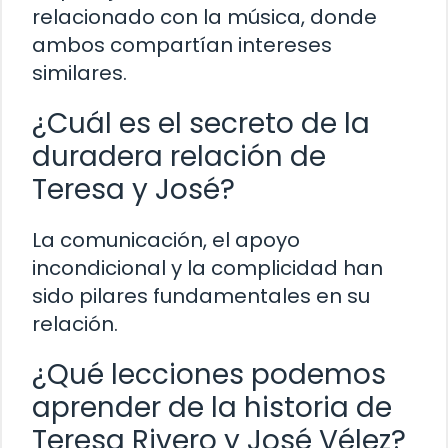
relacionado con la música, donde
ambos compartían intereses
similares.
¿Cuál es el secreto de la
duradera relación de
Teresa y José?
La comunicación, el apoyo
incondicional y la complicidad han
sido pilares fundamentales en su
relación.
¿Qué lecciones podemos
aprender de la historia de
Teresa Rivero y José Vélez?