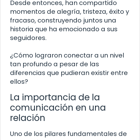
Desde entonces, han compartido
momentos de alegría, tristeza, éxito y
fracaso, construyendo juntos una
historia que ha emocionado a sus
seguidores.
¿Cómo lograron conectar a un nivel
tan profundo a pesar de las
diferencias que pudieran existir entre
ellos?
La importancia de la
comunicación en una
relación
Uno de los pilares fundamentales de