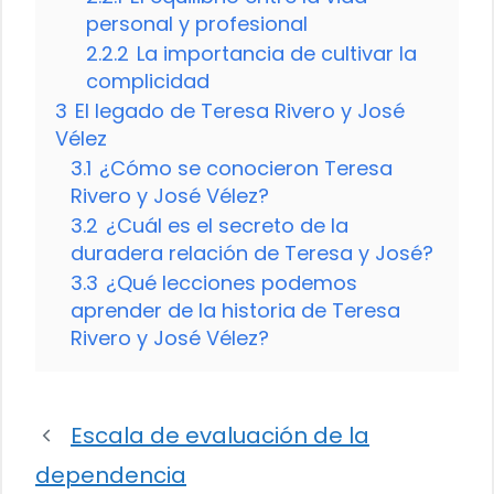
personal y profesional
2.2.2
La importancia de cultivar la
complicidad
3
El legado de Teresa Rivero y José
Vélez
3.1
¿Cómo se conocieron Teresa
Rivero y José Vélez?
3.2
¿Cuál es el secreto de la
duradera relación de Teresa y José?
3.3
¿Qué lecciones podemos
aprender de la historia de Teresa
Rivero y José Vélez?
Escala de evaluación de la
dependencia