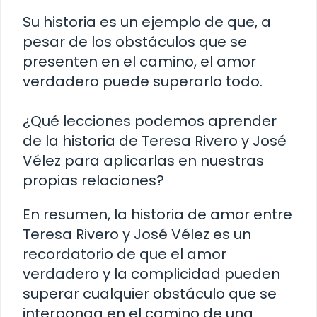
Su historia es un ejemplo de que, a
pesar de los obstáculos que se
presenten en el camino, el amor
verdadero puede superarlo todo.
¿Qué lecciones podemos aprender
de la historia de Teresa Rivero y José
Vélez para aplicarlas en nuestras
propias relaciones?
En resumen, la historia de amor entre
Teresa Rivero y José Vélez es un
recordatorio de que el amor
verdadero y la complicidad pueden
superar cualquier obstáculo que se
interponga en el camino de una