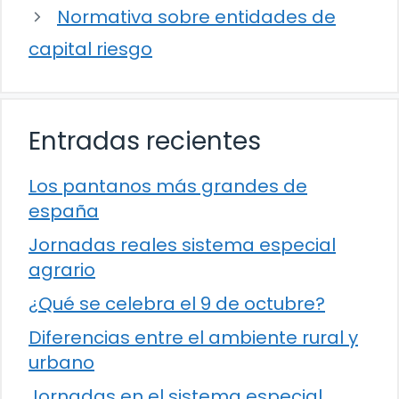
Normativa sobre entidades de
capital riesgo
Entradas recientes
Los pantanos más grandes de
españa
Jornadas reales sistema especial
agrario
¿Qué se celebra el 9 de octubre?
Diferencias entre el ambiente rural y
urbano
Jornadas en el sistema especial