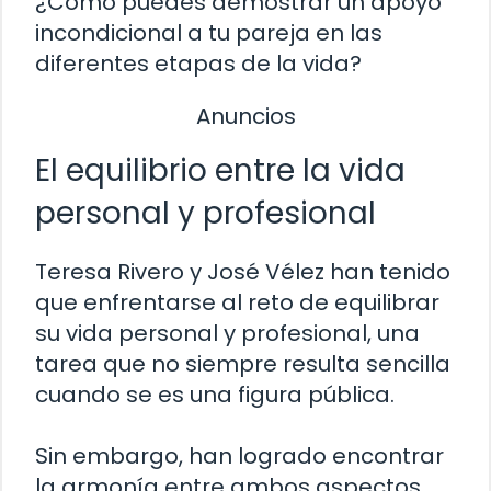
¿Cómo puedes demostrar un apoyo
incondicional a tu pareja en las
diferentes etapas de la vida?
Anuncios
El equilibrio entre la vida
personal y profesional
Teresa Rivero y José Vélez han tenido
que enfrentarse al reto de equilibrar
su vida personal y profesional, una
tarea que no siempre resulta sencilla
cuando se es una figura pública.
Sin embargo, han logrado encontrar
la armonía entre ambos aspectos,