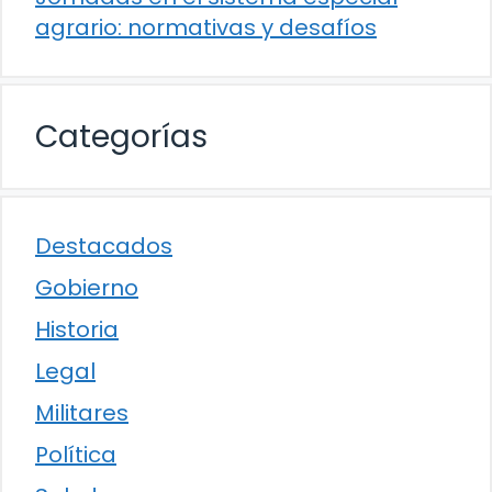
agrario: normativas y desafíos
Categorías
Destacados
Gobierno
Historia
Legal
Militares
Política