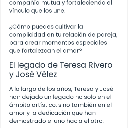
compañía mutua y fortaleciendo el
vínculo que los une.
¿Cómo puedes cultivar la
complicidad en tu relación de pareja,
para crear momentos especiales
que fortalezcan el amor?
El legado de Teresa Rivero
y José Vélez
A lo largo de los años, Teresa y José
han dejado un legado no solo en el
ámbito artístico, sino también en el
amor y la dedicación que han
demostrado el uno hacia el otro.