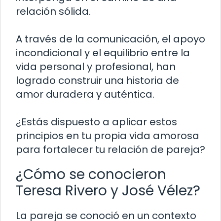
relación sólida.
A través de la comunicación, el apoyo
incondicional y el equilibrio entre la
vida personal y profesional, han
logrado construir una historia de
amor duradera y auténtica.
¿Estás dispuesto a aplicar estos
principios en tu propia vida amorosa
para fortalecer tu relación de pareja?
¿Cómo se conocieron
Teresa Rivero y José Vélez?
La pareja se conoció en un contexto