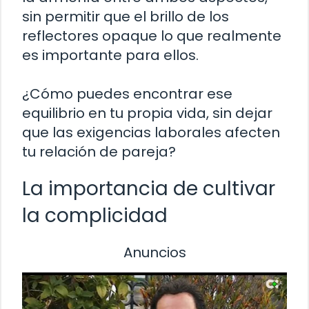
sin permitir que el brillo de los
reflectores opaque lo que realmente
es importante para ellos.
¿Cómo puedes encontrar ese
equilibrio en tu propia vida, sin dejar
que las exigencias laborales afecten
tu relación de pareja?
La importancia de cultivar
la complicidad
Anuncios