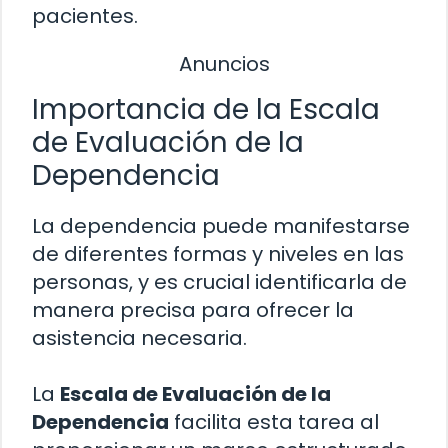
pacientes.
Anuncios
Importancia de la Escala
de Evaluación de la
Dependencia
La dependencia puede manifestarse
de diferentes formas y niveles en las
personas, y es crucial identificarla de
manera precisa para ofrecer la
asistencia necesaria.
La
Escala de Evaluación de la
Dependencia
facilita esta tarea al