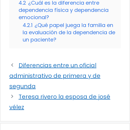
4.2
¿Cuál es la diferencia entre
dependencia física y dependencia
emocional?
4.2.1
¿Qué papel juega la familia en
la evaluación de la dependencia de
un paciente?
Diferencias entre un oficial
administrativo de primera y de
segunda
Teresa rivero la esposa de josé
vélez