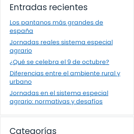
Entradas recientes
Los pantanos más grandes de
españa
Jornadas reales sistema especial
agrario
¿Qué se celebra el 9 de octubre?
Diferencias entre el ambiente rural y
urbano
Jornadas en el sistema especial
agrario: normativas y desafíos
Categorías