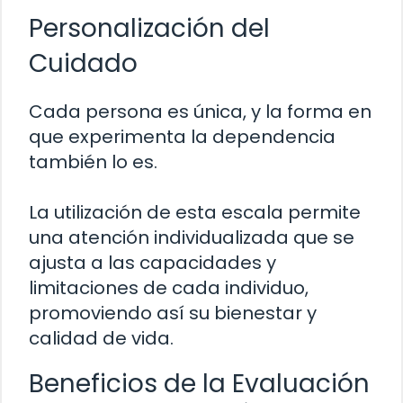
Personalización del
Cuidado
Cada persona es única, y la forma en
que experimenta la dependencia
también lo es.
La utilización de esta escala permite
una atención individualizada que se
ajusta a las capacidades y
limitaciones de cada individuo,
promoviendo así su bienestar y
calidad de vida.
Beneficios de la Evaluación