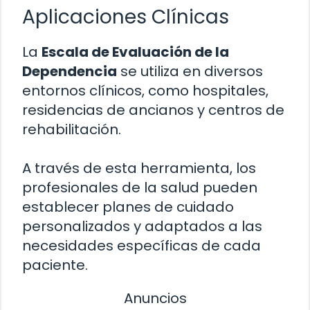
Aplicaciones Clínicas
La
Escala de Evaluación de la
Dependencia
se utiliza en diversos
entornos clínicos, como hospitales,
residencias de ancianos y centros de
rehabilitación.
A través de esta herramienta, los
profesionales de la salud pueden
establecer planes de cuidado
personalizados y adaptados a las
necesidades específicas de cada
paciente.
Anuncios