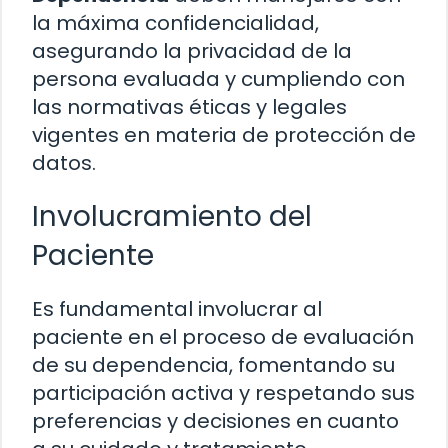
la máxima confidencialidad,
asegurando la privacidad de la
persona evaluada y cumpliendo con
las normativas éticas y legales
vigentes en materia de protección de
datos.
Involucramiento del
Paciente
Es fundamental involucrar al
paciente en el proceso de evaluación
de su dependencia, fomentando su
participación activa y respetando sus
preferencias y decisiones en cuanto