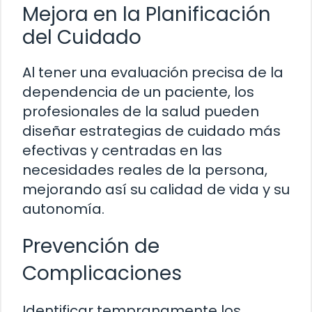
Mejora en la Planificación
del Cuidado
Al tener una evaluación precisa de la
dependencia de un paciente, los
profesionales de la salud pueden
diseñar estrategias de cuidado más
efectivas y centradas en las
necesidades reales de la persona,
mejorando así su calidad de vida y su
autonomía.
Prevención de
Complicaciones
Identificar tempranamente los