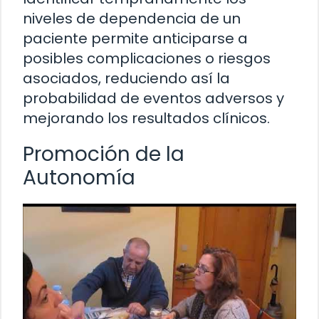
niveles de dependencia de un
paciente permite anticiparse a
posibles complicaciones o riesgos
asociados, reduciendo así la
probabilidad de eventos adversos y
mejorando los resultados clínicos.
Promoción de la
Autonomía