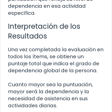
dependencia en esa actividad
específica.
Interpretación de los
Resultados
Una vez completada la evaluación en
todos los ítems, se obtiene un
puntaje total que indica el grado de
dependencia global de la persona.
Cuanto mayor sea la puntuación,
mayor será la dependencia y la
necesidad de asistencia en sus
actividades diarias.