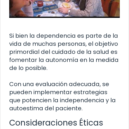
Si bien la dependencia es parte de la
vida de muchas personas, el objetivo
primordial del cuidado de la salud es
fomentar la autonomía en la medida
de lo posible.
Con una evaluación adecuada, se
pueden implementar estrategias
que potencien la independencia y la
autoestima del paciente.
Consideraciones Éticas