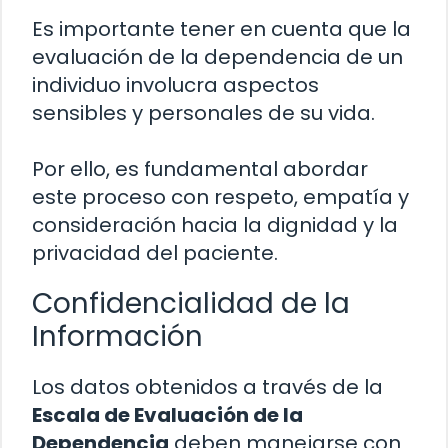
Es importante tener en cuenta que la
evaluación de la dependencia de un
individuo involucra aspectos
sensibles y personales de su vida.
Por ello, es fundamental abordar
este proceso con respeto, empatía y
consideración hacia la dignidad y la
privacidad del paciente.
Confidencialidad de la
Información
Los datos obtenidos a través de la
Escala de Evaluación de la
Dependencia
deben manejarse con