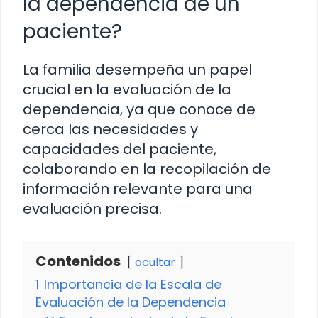
la dependencia de un
paciente?
La familia desempeña un papel
crucial en la evaluación de la
dependencia, ya que conoce de
cerca las necesidades y
capacidades del paciente,
colaborando en la recopilación de
información relevante para una
evaluación precisa.
Contenidos
ocultar
1
Importancia de la Escala de
Evaluación de la Dependencia