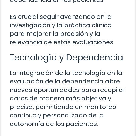
Es crucial seguir avanzando en la
investigación y la práctica clínica
para mejorar la precisión y la
relevancia de estas evaluaciones.
Tecnología y Dependencia
La integración de la tecnología en la
evaluación de la dependencia abre
nuevas oportunidades para recopilar
datos de manera más objetiva y
precisa, permitiendo un monitoreo
continuo y personalizado de la
autonomía de los pacientes.