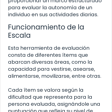
proporcionar un marco estructurado
para evaluar la autonomía de un
individuo en sus actividades diarias.
Funcionamiento de la
Escala
Esta herramienta de evaluación
consta de diferentes ítems que
abarcan diversas áreas, como la
capacidad para vestirse, asearse,
alimentarse, movilizarse, entre otras.
Cada ítem se valora según la
dificultad que representa para la
persona evaluada, asignándole una
puntuación que refleja su nivel de