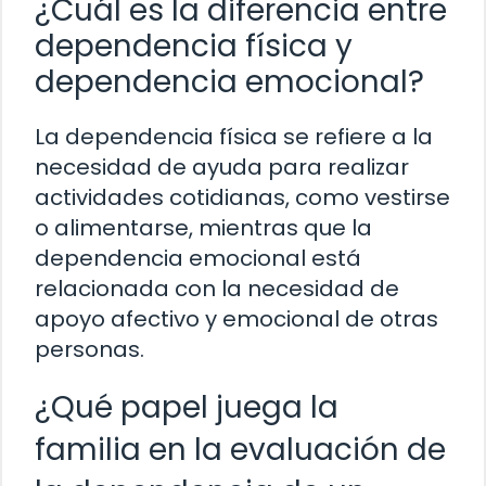
¿Cuál es la diferencia entre
dependencia física y
dependencia emocional?
La dependencia física se refiere a la
necesidad de ayuda para realizar
actividades cotidianas, como vestirse
o alimentarse, mientras que la
dependencia emocional está
relacionada con la necesidad de
apoyo afectivo y emocional de otras
personas.
¿Qué papel juega la
familia en la evaluación de