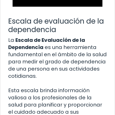
Escala de evaluación de la
dependencia
La
Escala de Evaluación de la
Dependencia
es una herramienta
fundamental en el ámbito de la salud
para medir el grado de dependencia
de una persona en sus actividades
cotidianas.
Esta escala brinda información
valiosa a los profesionales de la
salud para planificar y proporcionar
el cuidado adecuado a sus