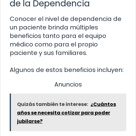
de la Dependencia
Conocer el nivel de dependencia de
un paciente brinda múltiples
beneficios tanto para el equipo
médico como para el propio
paciente y sus familiares.
Algunos de estos beneficios incluyen:
Anuncios
Quizás también te interese:
¿Cuántos
años se necesita cotizar para poder
jubilarse?