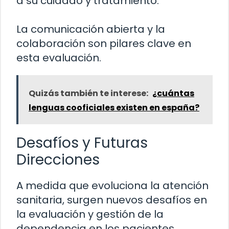
a su cuidado y tratamiento.
La comunicación abierta y la
colaboración son pilares clave en
esta evaluación.
Quizás también te interese:
¿cuántas
lenguas cooficiales existen en españa?
Desafíos y Futuras
Direcciones
A medida que evoluciona la atención
sanitaria, surgen nuevos desafíos en
la evaluación y gestión de la
dependencia en los pacientes.