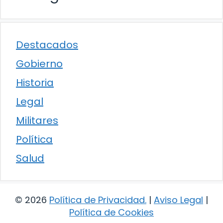
Destacados
Gobierno
Historia
Legal
Militares
Política
Salud
© 2026
Política de Privacidad
.
|
Aviso Legal
|
Política de Cookies