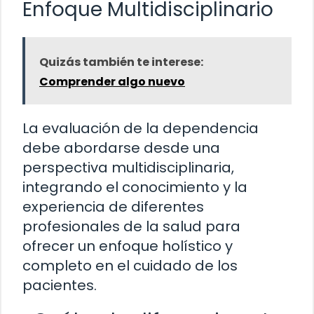
Enfoque Multidisciplinario
Quizás también te interese:
Comprender algo nuevo
La evaluación de la dependencia
debe abordarse desde una
perspectiva multidisciplinaria,
integrando el conocimiento y la
experiencia de diferentes
profesionales de la salud para
ofrecer un enfoque holístico y
completo en el cuidado de los
pacientes.