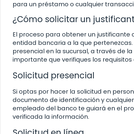
para un préstamo o cualquier transacc
¿Cómo solicitar un justifican
El proceso para obtener un justificante
entidad bancaria a la que pertenezcas. 
presencial en la sucursal, a través de la
importante que verifiques los requisitos 
Solicitud presencial
Si optas por hacer la solicitud en perso
documento de identificación y cualquier
empleado del banco te guiará en el proc
verificada la información.
Solicitud en línea