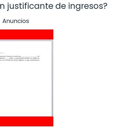
 justificante de ingresos?
Anuncios