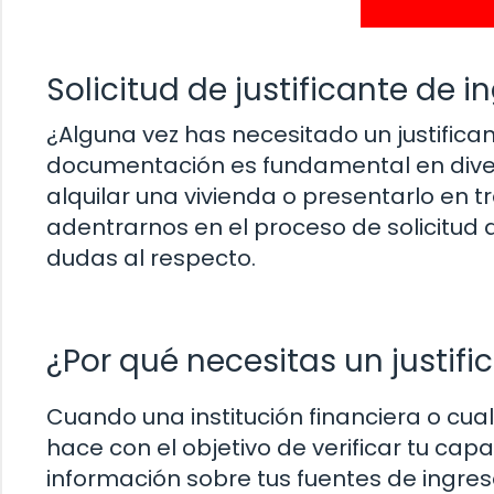
Solicitud de justificante de 
¿Alguna vez has necesitado un justifica
documentación es fundamental en diversa
alquilar una vivienda o presentarlo en t
adentrarnos en el proceso de solicitud
dudas al respecto.
¿Por qué necesitas un justifi
Cuando una institución financiera o cualq
hace con el objetivo de verificar tu ca
información sobre tus fuentes de ingreso