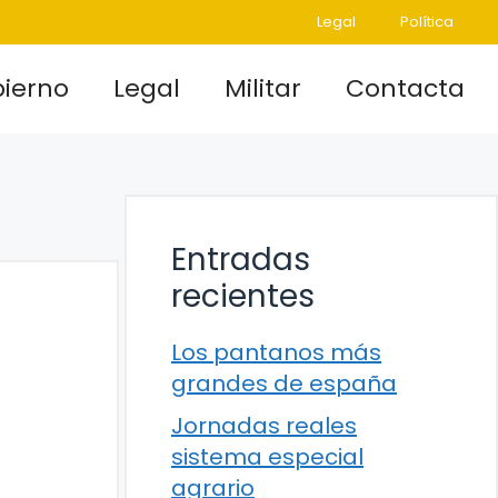
Legal
Política
ierno
Legal
Militar
Contacta
Entradas
recientes
Los pantanos más
grandes de españa
Jornadas reales
sistema especial
agrario