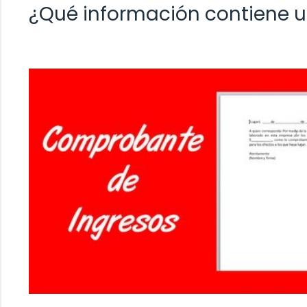
¿Qué información contiene un