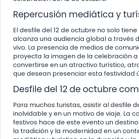
Repercusión mediática y turí
El desfile del 12 de octubre no solo tie
alcanza una audiencia global a través d
vivo. La presencia de medios de comuni
proyecta la imagen de la celebración a 
convertirse en un atractivo turístico, a
que desean presenciar esta festividad ú
Desfile del 12 de octubre com
Para muchos turistas, asistir al desfile 
inolvidable y en un motivo de viaje. La 
festivos hace de este evento un destino 
la tradición y la modernidad en un cont