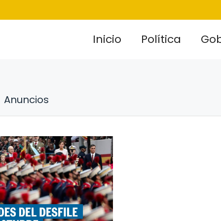
Inicio
Política
Gob
Anuncios