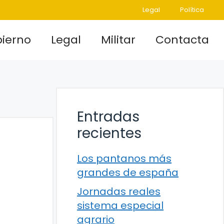
Legal
Política
ierno
Legal
Militar
Contacta
Entradas
recientes
Los pantanos más
grandes de españa
Jornadas reales
sistema especial
agrario