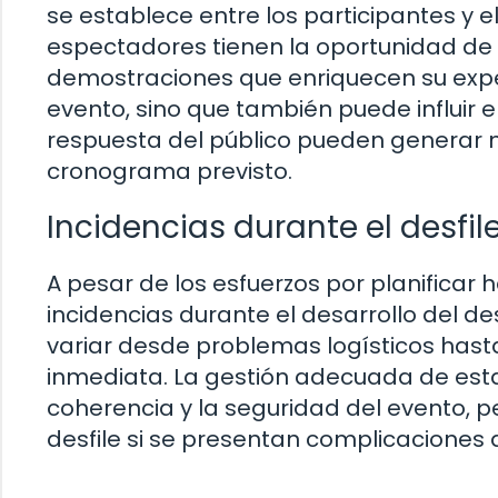
se establece entre los participantes y el p
espectadores tienen la oportunidad de 
demostraciones que enriquecen su experi
evento, sino que también puede influir en
respuesta del público pueden generar
cronograma previsto.
Incidencias durante el desfil
A pesar de los esfuerzos por planificar
incidencias durante el desarrollo del de
variar desde problemas logísticos hast
inmediata. La gestión adecuada de est
coherencia y la seguridad del evento, pe
desfile si se presentan complicaciones q