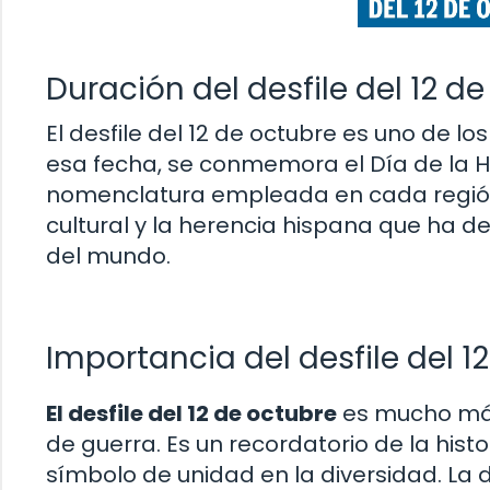
Duración del desfile del 12 d
El desfile del 12 de octubre es uno de 
esa fecha, se conmemora el Día de la H
nomenclatura empleada en cada región. 
cultural y la herencia hispana que ha d
del mundo.
Importancia del desfile del 1
El desfile del 12 de octubre
es mucho más 
de guerra. Es un recordatorio de la his
símbolo de unidad en la diversidad. La d