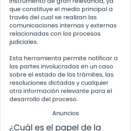
instrumento de gran relevancia, ya
que constituye el medio principal a
través del cual se realizan las
comunicaciones internas y externas
relacionadas con los procesos
judiciales.
Esta herramienta permite notificar a
las partes involucradas en un caso
sobre el estado de los trámites, las
resoluciones dictadas y cualquier
otra información relevante para el
desarrollo del proceso.
Anuncios
¿Cuál es el papel de la