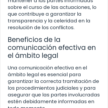
mantener a las partes informadas
sobre el curso de las actuaciones, lo
que contribuye a garantizar la
transparencia y la celeridad en la
resolución de los conflictos.
Beneficios de la
comunicación efectiva en
el ámbito legal
Una comunicación efectiva en el
ámbito legal es esencial para
garantizar la correcta tramitación de
los procedimientos judiciales y para
asegurar que las partes involucradas
estén debidamente informadas en