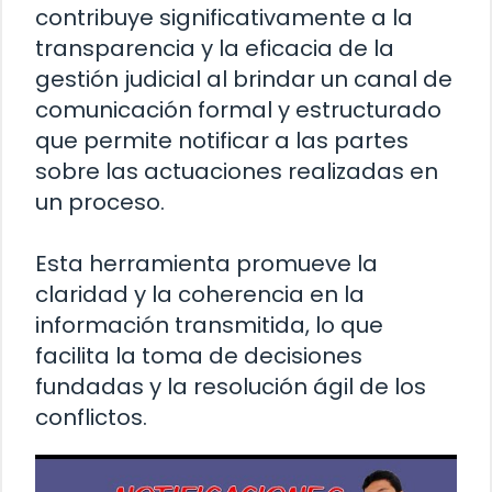
contribuye significativamente a la
transparencia y la eficacia de la
gestión judicial al brindar un canal de
comunicación formal y estructurado
que permite notificar a las partes
sobre las actuaciones realizadas en
un proceso.
Esta herramienta promueve la
claridad y la coherencia en la
información transmitida, lo que
facilita la toma de decisiones
fundadas y la resolución ágil de los
conflictos.