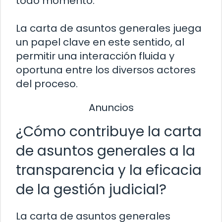
todo momento.
La carta de asuntos generales juega
un papel clave en este sentido, al
permitir una interacción fluida y
oportuna entre los diversos actores
del proceso.
Anuncios
¿Cómo contribuye la carta
de asuntos generales a la
transparencia y la eficacia
de la gestión judicial?
La carta de asuntos generales