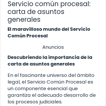
Servicio común procesal:
carta de asuntos
generales
El maravilloso mundo del Servicio
Común Procesal
Anuncios
Descubriendo la importancia de la
carta de asuntos generales
En el fascinante universo del ámbito
legal, el Servicio Común Procesal es
un componente esencial que
garantiza el adecuado desarrollo de
los procesos judiciales.