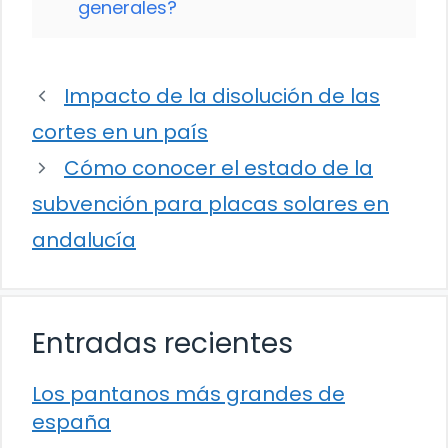
generales?
Impacto de la disolución de las
cortes en un país
Cómo conocer el estado de la
subvención para placas solares en
andalucía
Entradas recientes
Los pantanos más grandes de
españa