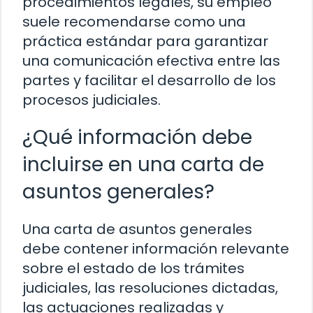
procedimientos legales, su empleo
suele recomendarse como una
práctica estándar para garantizar
una comunicación efectiva entre las
partes y facilitar el desarrollo de los
procesos judiciales.
¿Qué información debe
incluirse en una carta de
asuntos generales?
Una carta de asuntos generales
debe contener información relevante
sobre el estado de los trámites
judiciales, las resoluciones dictadas,
las actuaciones realizadas y