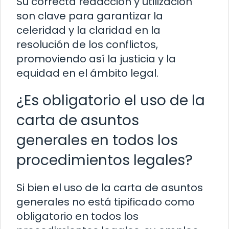
Su correcta redacción y utilización
son clave para garantizar la
celeridad y la claridad en la
resolución de los conflictos,
promoviendo así la justicia y la
equidad en el ámbito legal.
¿Es obligatorio el uso de la
carta de asuntos
generales en todos los
procedimientos legales?
Si bien el uso de la carta de asuntos
generales no está tipificado como
obligatorio en todos los