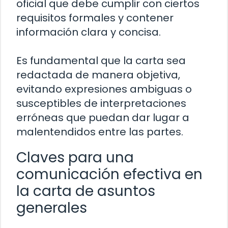
oficial que debe cumplir con ciertos
requisitos formales y contener
información clara y concisa.
Es fundamental que la carta sea
redactada de manera objetiva,
evitando expresiones ambiguas o
susceptibles de interpretaciones
erróneas que puedan dar lugar a
malentendidos entre las partes.
Claves para una
comunicación efectiva en
la carta de asuntos
generales