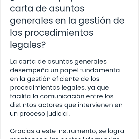
carta de asuntos
generales en la gestión de
los procedimientos
legales?
La carta de asuntos generales
desempeña un papel fundamental
en la gestión eficiente de los
procedimientos legales, ya que
facilita la comunicación entre los
distintos actores que intervienen en
un proceso judicial.
Gracias a este instrumento, se logra