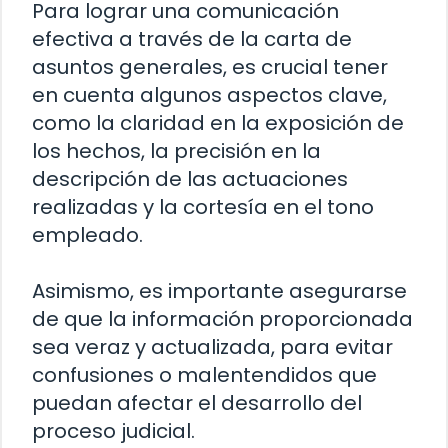
Para lograr una comunicación
efectiva a través de la carta de
asuntos generales, es crucial tener
en cuenta algunos aspectos clave,
como la claridad en la exposición de
los hechos, la precisión en la
descripción de las actuaciones
realizadas y la cortesía en el tono
empleado.
Asimismo, es importante asegurarse
de que la información proporcionada
sea veraz y actualizada, para evitar
confusiones o malentendidos que
puedan afectar el desarrollo del
proceso judicial.