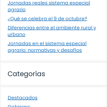
Jornadas reales sistema especial
agrario
¿Qué se celebra el 9 de octubre?
Diferencias entre el ambiente rural y
urbano
Jornadas en el sistema especial
agrario: normativas y desafíos
Categorías
Destacados
Gobierno