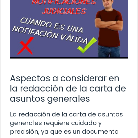
Aspectos a considerar en
la redacción de la carta de
asuntos generales
La redacción de la carta de asuntos
generales requiere cuidado y
precisión, ya que es un documento