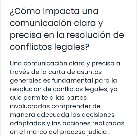
¿Cómo impacta una
comunicación clara y
precisa en la resolución de
conflictos legales?
Una comunicación clara y precisa a
través de la carta de asuntos
generales es fundamental para la
resolución de conflictos legales, ya
que permite a las partes
involucradas comprender de
manera adecuada las decisiones
adoptadas y las acciones realizadas
en el marco del proceso judicial.