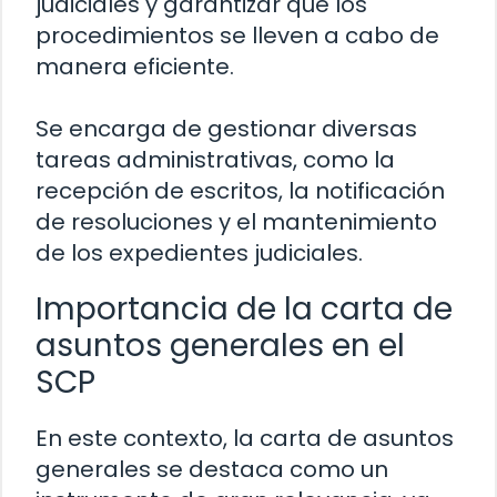
judiciales y garantizar que los
procedimientos se lleven a cabo de
manera eficiente.
Se encarga de gestionar diversas
tareas administrativas, como la
recepción de escritos, la notificación
de resoluciones y el mantenimiento
de los expedientes judiciales.
Importancia de la carta de
asuntos generales en el
SCP
En este contexto, la carta de asuntos
generales se destaca como un