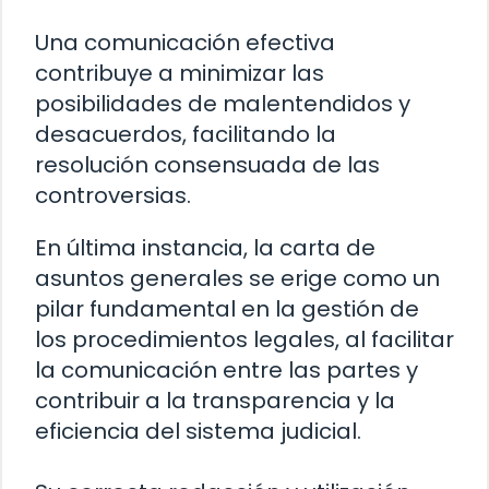
Una comunicación efectiva
contribuye a minimizar las
posibilidades de malentendidos y
desacuerdos, facilitando la
resolución consensuada de las
controversias.
En última instancia, la carta de
asuntos generales se erige como un
pilar fundamental en la gestión de
los procedimientos legales, al facilitar
la comunicación entre las partes y
contribuir a la transparencia y la
eficiencia del sistema judicial.