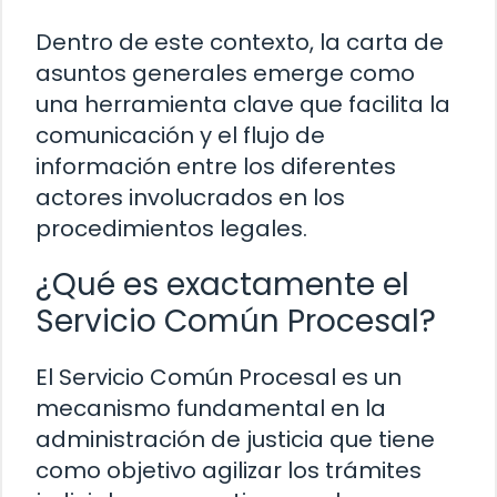
Dentro de este contexto, la carta de
asuntos generales emerge como
una herramienta clave que facilita la
comunicación y el flujo de
información entre los diferentes
actores involucrados en los
procedimientos legales.
¿Qué es exactamente el
Servicio Común Procesal?
El Servicio Común Procesal es un
mecanismo fundamental en la
administración de justicia que tiene
como objetivo agilizar los trámites