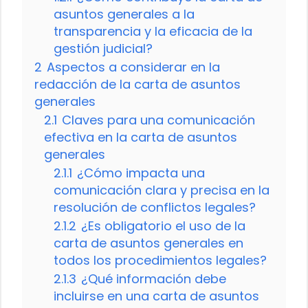
asuntos generales a la
transparencia y la eficacia de la
gestión judicial?
2
Aspectos a considerar en la
redacción de la carta de asuntos
generales
2.1
Claves para una comunicación
efectiva en la carta de asuntos
generales
2.1.1
¿Cómo impacta una
comunicación clara y precisa en la
resolución de conflictos legales?
2.1.2
¿Es obligatorio el uso de la
carta de asuntos generales en
todos los procedimientos legales?
2.1.3
¿Qué información debe
incluirse en una carta de asuntos