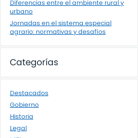
Diferencias entre el ambiente rural y
urbano
Jornadas en el sistema especial
agrario: normativas y desafíos
Categorías
Destacados
Gobierno
Historia
Legal