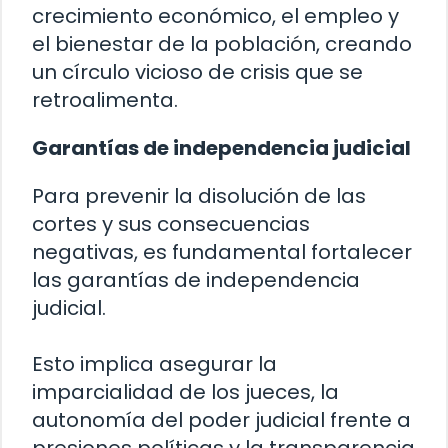
crecimiento económico, el empleo y
el bienestar de la población, creando
un círculo vicioso de crisis que se
retroalimenta.
Garantías de independencia judicial
Para prevenir la disolución de las
cortes y sus consecuencias
negativas, es fundamental fortalecer
las garantías de independencia
judicial.
Esto implica asegurar la
imparcialidad de los jueces, la
autonomía del poder judicial frente a