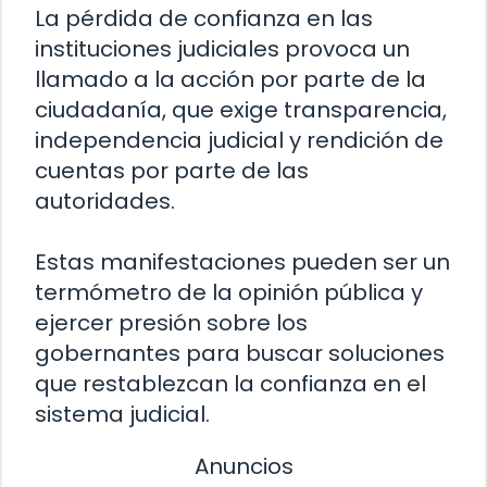
La pérdida de confianza en las
instituciones judiciales provoca un
llamado a la acción por parte de la
ciudadanía, que exige transparencia,
independencia judicial y rendición de
cuentas por parte de las
autoridades.
Estas manifestaciones pueden ser un
termómetro de la opinión pública y
ejercer presión sobre los
gobernantes para buscar soluciones
que restablezcan la confianza en el
sistema judicial.
Anuncios