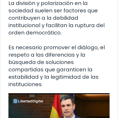
La división y polarización en la
sociedad suelen ser factores que
contribuyen a la debilidad
institucional y facilitan la ruptura del
orden democrático.
Es necesario promover el diálogo, el
respeto a las diferencias y la
búsqueda de soluciones
compartidas que garanticen la
estabilidad y la legitimidad de las
instituciones.