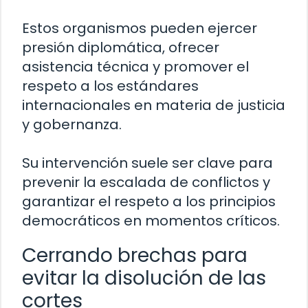
Estos organismos pueden ejercer
presión diplomática, ofrecer
asistencia técnica y promover el
respeto a los estándares
internacionales en materia de justicia
y gobernanza.
Su intervención suele ser clave para
prevenir la escalada de conflictos y
garantizar el respeto a los principios
democráticos en momentos críticos.
Cerrando brechas para
evitar la disolución de las
cortes