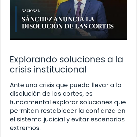
Explorando soluciones a la
crisis institucional
Ante una crisis que pueda llevar a la
disolución de las cortes, es
fundamental explorar soluciones que
permitan restablecer la confianza en
el sistema judicial y evitar escenarios
extremos.