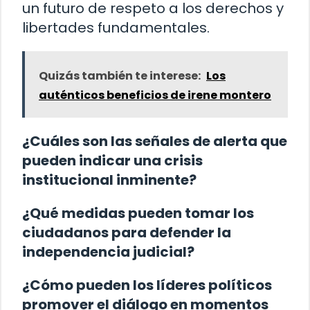
un futuro de respeto a los derechos y
libertades fundamentales.
Quizás también te interese:
Los
auténticos beneficios de irene montero
¿Cuáles son las señales de alerta que
pueden indicar una crisis
institucional inminente?
¿Qué medidas pueden tomar los
ciudadanos para defender la
independencia judicial?
¿Cómo pueden los líderes políticos
promover el diálogo en momentos