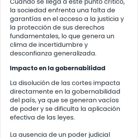
Cuando se llega a este punto crítico,
la sociedad enfrenta una falta de
garantías en el acceso a la justicia y
la protección de sus derechos
fundamentales, lo que genera un
clima de incertidumbre y
desconfianza generalizada.
Impacto en la gobernabilidad
La disolución de las cortes impacta
directamente en la gobernabilidad
del país, ya que se generan vacíos
de poder y se dificulta la aplicación
efectiva de las leyes.
La ausencia de un poder judicial