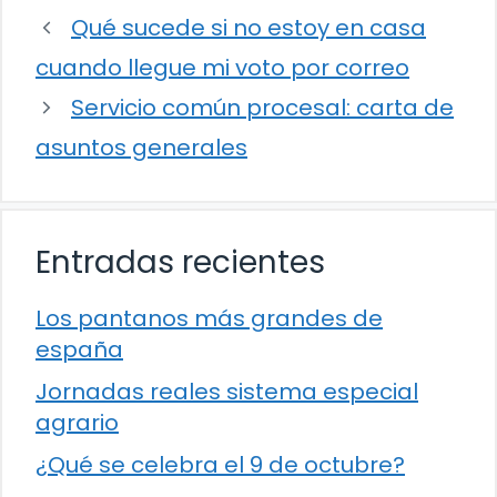
Qué sucede si no estoy en casa
cuando llegue mi voto por correo
Servicio común procesal: carta de
asuntos generales
Entradas recientes
Los pantanos más grandes de
españa
Jornadas reales sistema especial
agrario
¿Qué se celebra el 9 de octubre?