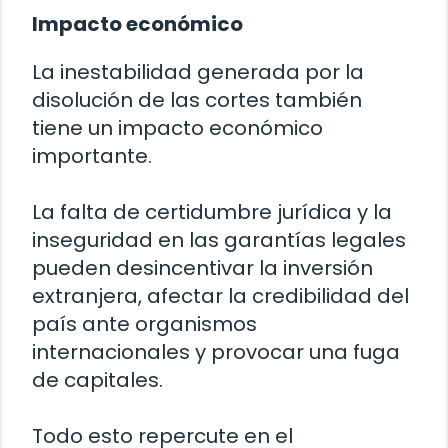
Impacto económico
La inestabilidad generada por la
disolución de las cortes también
tiene un impacto económico
importante.
La falta de certidumbre jurídica y la
inseguridad en las garantías legales
pueden desincentivar la inversión
extranjera, afectar la credibilidad del
país ante organismos
internacionales y provocar una fuga
de capitales.
Todo esto repercute en el