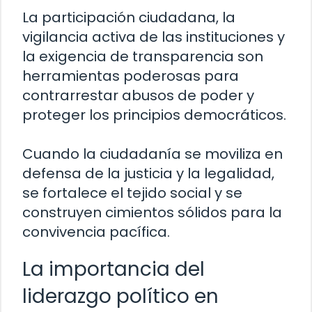
La participación ciudadana, la
vigilancia activa de las instituciones y
la exigencia de transparencia son
herramientas poderosas para
contrarrestar abusos de poder y
proteger los principios democráticos.
Cuando la ciudadanía se moviliza en
defensa de la justicia y la legalidad,
se fortalece el tejido social y se
construyen cimientos sólidos para la
convivencia pacífica.
La importancia del
liderazgo político en