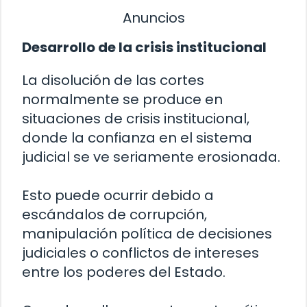
Anuncios
Desarrollo de la crisis institucional
La disolución de las cortes
normalmente se produce en
situaciones de crisis institucional,
donde la confianza en el sistema
judicial se ve seriamente erosionada.
Esto puede ocurrir debido a
escándalos de corrupción,
manipulación política de decisiones
judiciales o conflictos de intereses
entre los poderes del Estado.