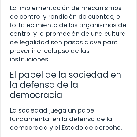
La implementación de mecanismos
de control y rendición de cuentas, el
fortalecimiento de los organismos de
control y la promoción de una cultura
de legalidad son pasos clave para
prevenir el colapso de las
instituciones.
El papel de la sociedad en
la defensa de la
democracia
La sociedad juega un papel
fundamental en la defensa de la
democracia y el Estado de derecho.