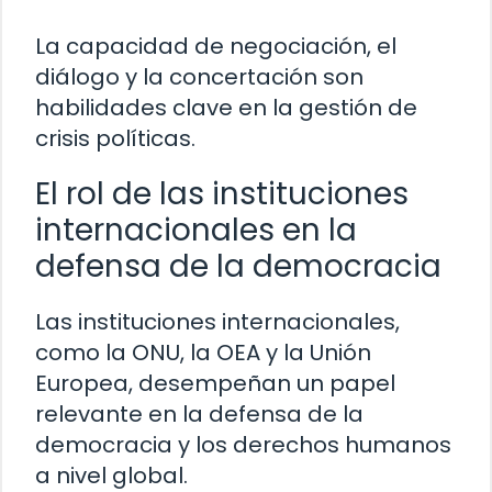
La capacidad de negociación, el
diálogo y la concertación son
habilidades clave en la gestión de
crisis políticas.
El rol de las instituciones
internacionales en la
defensa de la democracia
Las instituciones internacionales,
como la ONU, la OEA y la Unión
Europea, desempeñan un papel
relevante en la defensa de la
democracia y los derechos humanos
a nivel global.