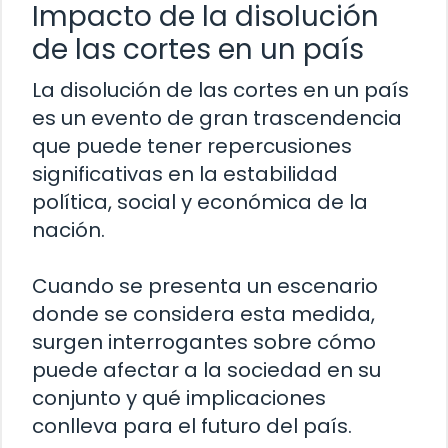
Impacto de la disolución
de las cortes en un país
La disolución de las cortes en un país
es un evento de gran trascendencia
que puede tener repercusiones
significativas en la estabilidad
política, social y económica de la
nación.
Cuando se presenta un escenario
donde se considera esta medida,
surgen interrogantes sobre cómo
puede afectar a la sociedad en su
conjunto y qué implicaciones
conlleva para el futuro del país.