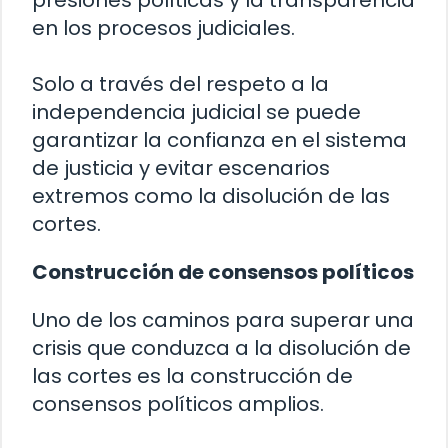
presiones políticas y la transparencia
en los procesos judiciales.
Solo a través del respeto a la
independencia judicial se puede
garantizar la confianza en el sistema
de justicia y evitar escenarios
extremos como la disolución de las
cortes.
Construcción de consensos políticos
Uno de los caminos para superar una
crisis que conduzca a la disolución de
las cortes es la construcción de
consensos políticos amplios.