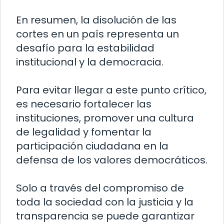
En resumen, la disolución de las
cortes en un país representa un
desafío para la estabilidad
institucional y la democracia.
Para evitar llegar a este punto crítico,
es necesario fortalecer las
instituciones, promover una cultura
de legalidad y fomentar la
participación ciudadana en la
defensa de los valores democráticos.
Solo a través del compromiso de
toda la sociedad con la justicia y la
transparencia se puede garantizar