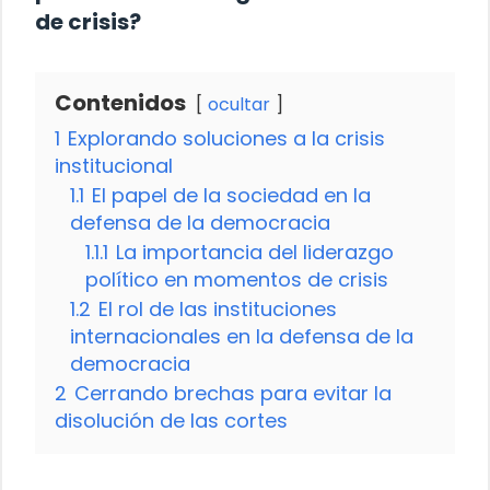
de crisis?
Contenidos
ocultar
1
Explorando soluciones a la crisis
institucional
1.1
El papel de la sociedad en la
defensa de la democracia
1.1.1
La importancia del liderazgo
político en momentos de crisis
1.2
El rol de las instituciones
internacionales en la defensa de la
democracia
2
Cerrando brechas para evitar la
disolución de las cortes