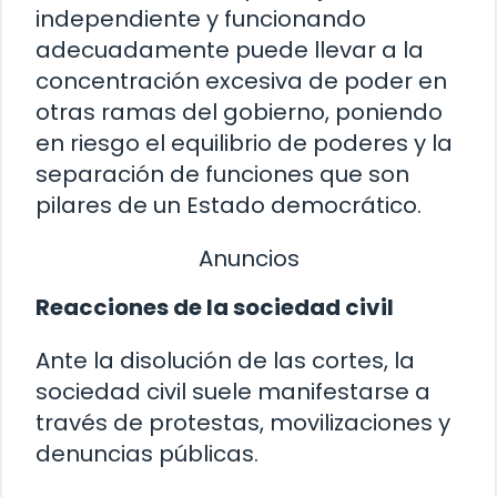
independiente y funcionando
adecuadamente puede llevar a la
concentración excesiva de poder en
otras ramas del gobierno, poniendo
en riesgo el equilibrio de poderes y la
separación de funciones que son
pilares de un Estado democrático.
Anuncios
Reacciones de la sociedad civil
Ante la disolución de las cortes, la
sociedad civil suele manifestarse a
través de protestas, movilizaciones y
denuncias públicas.