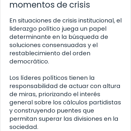
momentos de crisis
En situaciones de crisis institucional, el
liderazgo político juega un papel
determinante en la búsqueda de
soluciones consensuadas y el
restablecimiento del orden
democrático.
Los líderes políticos tienen la
responsabilidad de actuar con altura
de miras, priorizando el interés
general sobre los cálculos partidistas
y construyendo puentes que
permitan superar las divisiones en la
sociedad.