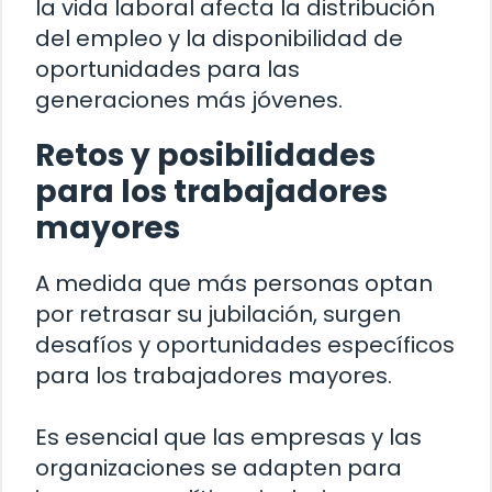
la vida laboral afecta la distribución
del empleo y la disponibilidad de
oportunidades para las
generaciones más jóvenes.
Retos y posibilidades
para los trabajadores
mayores
A medida que más personas optan
por retrasar su jubilación, surgen
desafíos y oportunidades específicos
para los trabajadores mayores.
Es esencial que las empresas y las
organizaciones se adapten para