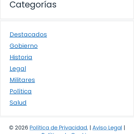
Categorías
Destacados
Gobierno
Historia
Legal
Militares
Política
Salud
© 2026
Política de Privacidad
.
|
Aviso Legal
|