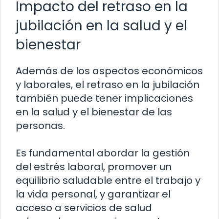
Impacto del retraso en la
jubilación en la salud y el
bienestar
Además de los aspectos económicos
y laborales, el retraso en la jubilación
también puede tener implicaciones
en la salud y el bienestar de las
personas.
Es fundamental abordar la gestión
del estrés laboral, promover un
equilibrio saludable entre el trabajo y
la vida personal, y garantizar el
acceso a servicios de salud