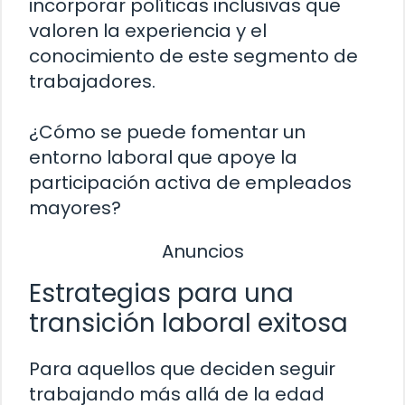
incorporar políticas inclusivas que
valoren la experiencia y el
conocimiento de este segmento de
trabajadores.
¿Cómo se puede fomentar un
entorno laboral que apoye la
participación activa de empleados
mayores?
Anuncios
Estrategias para una
transición laboral exitosa
Para aquellos que deciden seguir
trabajando más allá de la edad