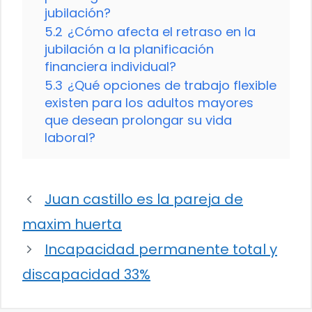
jubilación?
5.2
¿Cómo afecta el retraso en la
jubilación a la planificación
financiera individual?
5.3
¿Qué opciones de trabajo flexible
existen para los adultos mayores
que desean prolongar su vida
laboral?
Juan castillo es la pareja de
maxim huerta
Incapacidad permanente total y
discapacidad 33%