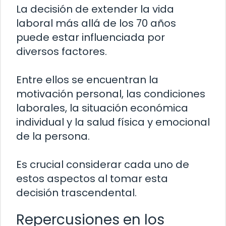
La decisión de extender la vida
laboral más allá de los 70 años
puede estar influenciada por
diversos factores.
Entre ellos se encuentran la
motivación personal, las condiciones
laborales, la situación económica
individual y la salud física y emocional
de la persona.
Es crucial considerar cada uno de
estos aspectos al tomar esta
decisión trascendental.
Repercusiones en los