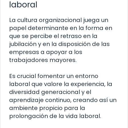
laboral
La cultura organizacional juega un
papel determinante en la forma en
que se percibe el retraso en la
jubilación y en la disposición de las
empresas a apoyar a los
trabajadores mayores.
Es crucial fomentar un entorno
laboral que valore la experiencia, la
diversidad generacional y el
aprendizaje continuo, creando así un
ambiente propicio para la
prolongación de la vida laboral.