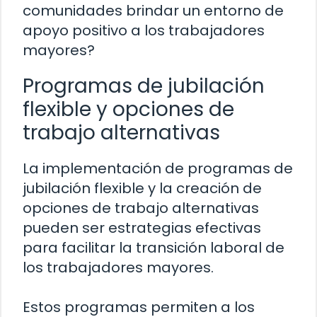
comunidades brindar un entorno de
apoyo positivo a los trabajadores
mayores?
Programas de jubilación
flexible y opciones de
trabajo alternativas
La implementación de programas de
jubilación flexible y la creación de
opciones de trabajo alternativas
pueden ser estrategias efectivas
para facilitar la transición laboral de
los trabajadores mayores.
Estos programas permiten a los