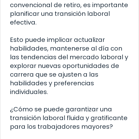
convencional de retiro, es importante
planificar una transición laboral
efectiva.
Esto puede implicar actualizar
habilidades, mantenerse al día con
las tendencias del mercado laboral y
explorar nuevas oportunidades de
carrera que se ajusten a las
habilidades y preferencias
individuales.
¿Cómo se puede garantizar una
transición laboral fluida y gratificante
para los trabajadores mayores?