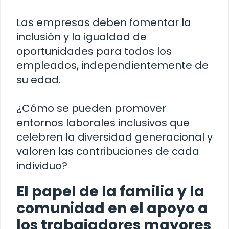
Las empresas deben fomentar la
inclusión y la igualdad de
oportunidades para todos los
empleados, independientemente de
su edad.
¿Cómo se pueden promover
entornos laborales inclusivos que
celebren la diversidad generacional y
valoren las contribuciones de cada
individuo?
El papel de la familia y la
comunidad en el apoyo a
los trabajadores mayores