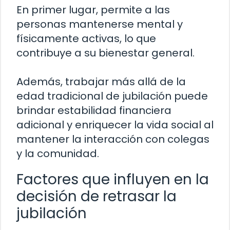
En primer lugar, permite a las
personas mantenerse mental y
físicamente activas, lo que
contribuye a su bienestar general.
Además, trabajar más allá de la
edad tradicional de jubilación puede
brindar estabilidad financiera
adicional y enriquecer la vida social al
mantener la interacción con colegas
y la comunidad.
Factores que influyen en la
decisión de retrasar la
jubilación