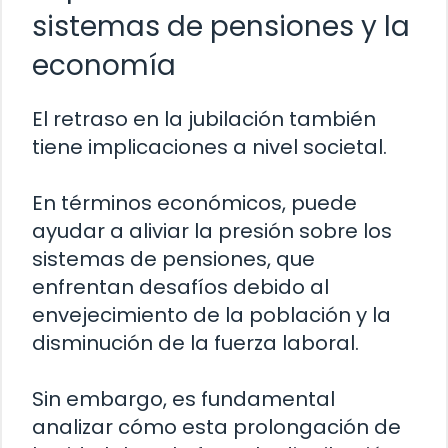
sistemas de pensiones y la
economía
El retraso en la jubilación también
tiene implicaciones a nivel societal.
En términos económicos, puede
ayudar a aliviar la presión sobre los
sistemas de pensiones, que
enfrentan desafíos debido al
envejecimiento de la población y la
disminución de la fuerza laboral.
Sin embargo, es fundamental
analizar cómo esta prolongación de