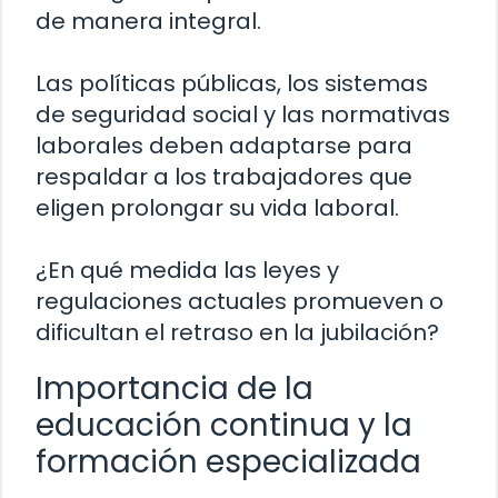
de manera integral.
Las políticas públicas, los sistemas
de seguridad social y las normativas
laborales deben adaptarse para
respaldar a los trabajadores que
eligen prolongar su vida laboral.
¿En qué medida las leyes y
regulaciones actuales promueven o
dificultan el retraso en la jubilación?
Importancia de la
educación continua y la
formación especializada