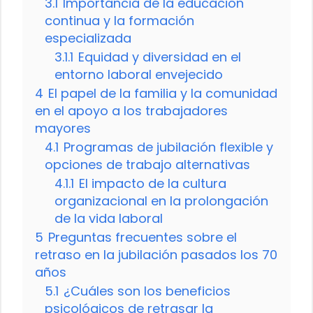
3.1
Importancia de la educación
continua y la formación
especializada
3.1.1
Equidad y diversidad en el
entorno laboral envejecido
4
El papel de la familia y la comunidad
en el apoyo a los trabajadores
mayores
4.1
Programas de jubilación flexible y
opciones de trabajo alternativas
4.1.1
El impacto de la cultura
organizacional en la prolongación
de la vida laboral
5
Preguntas frecuentes sobre el
retraso en la jubilación pasados los 70
años
5.1
¿Cuáles son los beneficios
psicológicos de retrasar la