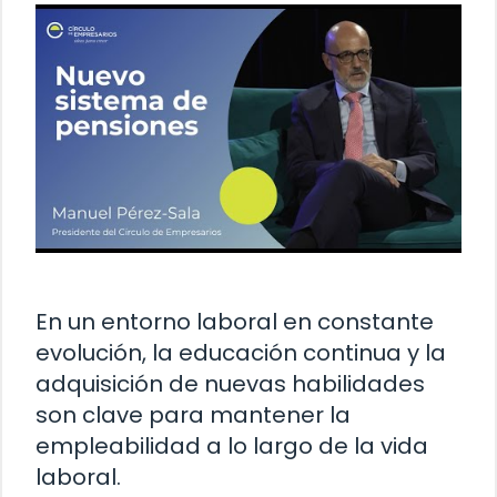
En un entorno laboral en constante
evolución, la educación continua y la
adquisición de nuevas habilidades
son clave para mantener la
empleabilidad a lo largo de la vida
laboral.