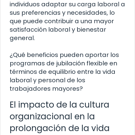
individuos adaptar su carga laboral a
sus preferencias y necesidades, lo
que puede contribuir a una mayor
satisfacción laboral y bienestar
general.
¿Qué beneficios pueden aportar los
programas de jubilación flexible en
términos de equilibrio entre la vida
laboral y personal de los
trabajadores mayores?
El impacto de la cultura
organizacional en la
prolongación de la vida