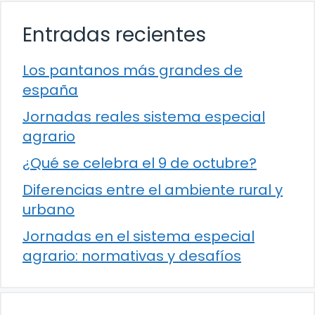
Entradas recientes
Los pantanos más grandes de
españa
Jornadas reales sistema especial
agrario
¿Qué se celebra el 9 de octubre?
Diferencias entre el ambiente rural y
urbano
Jornadas en el sistema especial
agrario: normativas y desafíos