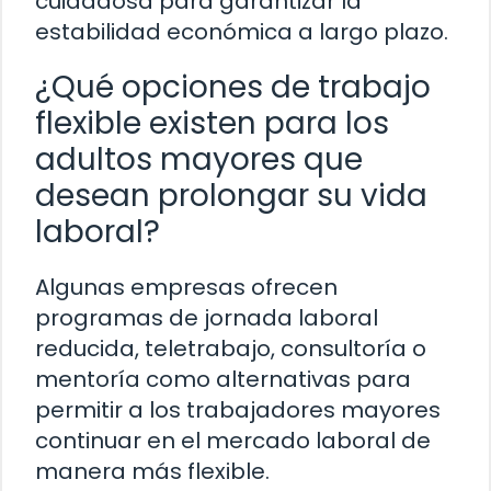
cuidadosa para garantizar la
estabilidad económica a largo plazo.
¿Qué opciones de trabajo
flexible existen para los
adultos mayores que
desean prolongar su vida
laboral?
Algunas empresas ofrecen
programas de jornada laboral
reducida, teletrabajo, consultoría o
mentoría como alternativas para
permitir a los trabajadores mayores
continuar en el mercado laboral de
manera más flexible.