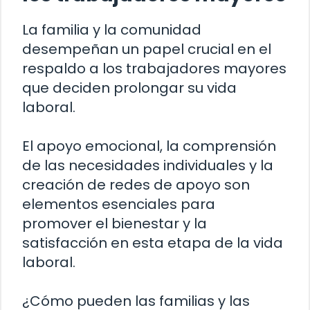
La familia y la comunidad
desempeñan un papel crucial en el
respaldo a los trabajadores mayores
que deciden prolongar su vida
laboral.
El apoyo emocional, la comprensión
de las necesidades individuales y la
creación de redes de apoyo son
elementos esenciales para
promover el bienestar y la
satisfacción en esta etapa de la vida
laboral.
¿Cómo pueden las familias y las