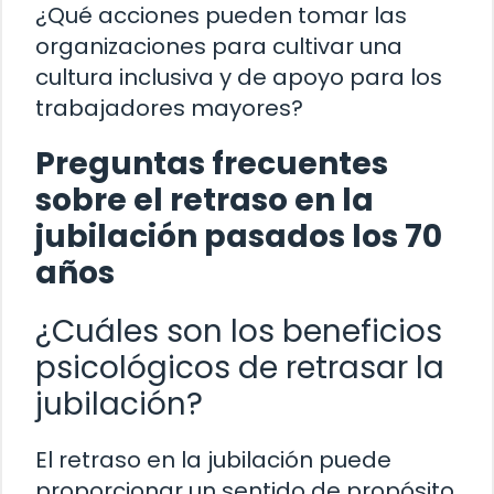
¿Qué acciones pueden tomar las
organizaciones para cultivar una
cultura inclusiva y de apoyo para los
trabajadores mayores?
Preguntas frecuentes
sobre el retraso en la
jubilación pasados los 70
años
¿Cuáles son los beneficios
psicológicos de retrasar la
jubilación?
El retraso en la jubilación puede
proporcionar un sentido de propósito