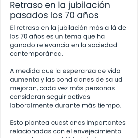
Retraso en la jubilación
pasados los 70 años
El retraso en la jubilación más allá de
los 70 años es un tema que ha
ganado relevancia en la sociedad
contemporánea.
A medida que la esperanza de vida
aumenta y las condiciones de salud
mejoran, cada vez más personas
consideran seguir activas
laboralmente durante más tiempo.
Esto plantea cuestiones importantes
relacionadas con el envejecimiento