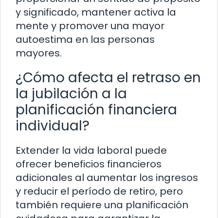
y significado, mantener activa la
mente y promover una mayor
autoestima en las personas
mayores.
¿Cómo afecta el retraso en
la jubilación a la
planificación financiera
individual?
Extender la vida laboral puede
ofrecer beneficios financieros
adicionales al aumentar los ingresos
y reducir el período de retiro, pero
también requiere una planificación