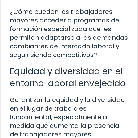
¿Cómo pueden los trabajadores
mayores acceder a programas de
formación especializada que les
permitan adaptarse a las demandas
cambiantes del mercado laboral y
seguir siendo competitivos?
Equidad y diversidad en el
entorno laboral envejecido
Garantizar la equidad y la diversidad
en el lugar de trabajo es
fundamental, especialmente a
medida que aumenta la presencia
de trabajadores mayores.