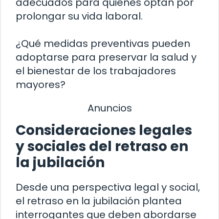
adecuados para quienes optan por
prolongar su vida laboral.
¿Qué medidas preventivas pueden
adoptarse para preservar la salud y
el bienestar de los trabajadores
mayores?
Anuncios
Consideraciones legales
y sociales del retraso en
la jubilación
Desde una perspectiva legal y social,
el retraso en la jubilación plantea
interrogantes que deben abordarse