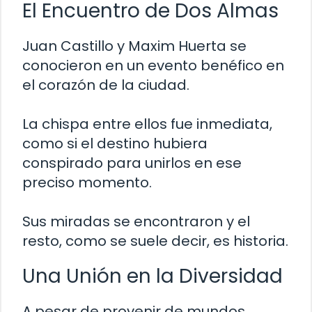
El Encuentro de Dos Almas
Juan Castillo y Maxim Huerta se
conocieron en un evento benéfico en
el corazón de la ciudad.
La chispa entre ellos fue inmediata,
como si el destino hubiera
conspirado para unirlos en ese
preciso momento.
Sus miradas se encontraron y el
resto, como se suele decir, es historia.
Una Unión en la Diversidad
A pesar de provenir de mundos