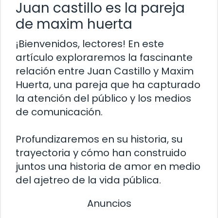
Juan castillo es la pareja
de maxim huerta
¡Bienvenidos, lectores! En este
artículo exploraremos la fascinante
relación entre Juan Castillo y Maxim
Huerta, una pareja que ha capturado
la atención del público y los medios
de comunicación.
Profundizaremos en su historia, su
trayectoria y cómo han construido
juntos una historia de amor en medio
del ajetreo de la vida pública.
Anuncios