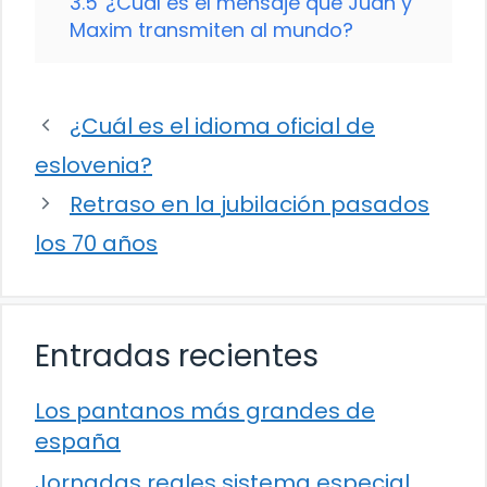
3.5
¿Cuál es el mensaje que Juan y
Maxim transmiten al mundo?
¿Cuál es el idioma oficial de
eslovenia?
Retraso en la jubilación pasados
los 70 años
Entradas recientes
Los pantanos más grandes de
españa
Jornadas reales sistema especial