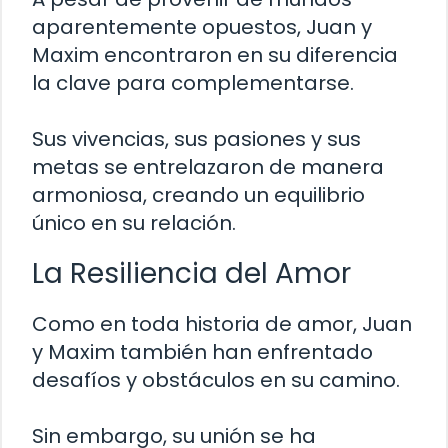
aparentemente opuestos, Juan y
Maxim encontraron en su diferencia
la clave para complementarse.
Sus vivencias, sus pasiones y sus
metas se entrelazaron de manera
armoniosa, creando un equilibrio
único en su relación.
La Resiliencia del Amor
Como en toda historia de amor, Juan
y Maxim también han enfrentado
desafíos y obstáculos en su camino.
Sin embargo, su unión se ha