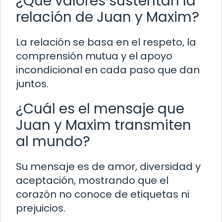
¿Qué valores sustentan la
relación de Juan y Maxim?
La relación se basa en el respeto, la
comprensión mutua y el apoyo
incondicional en cada paso que dan
juntos.
¿Cuál es el mensaje que
Juan y Maxim transmiten
al mundo?
Su mensaje es de amor, diversidad y
aceptación, mostrando que el
corazón no conoce de etiquetas ni
prejuicios.