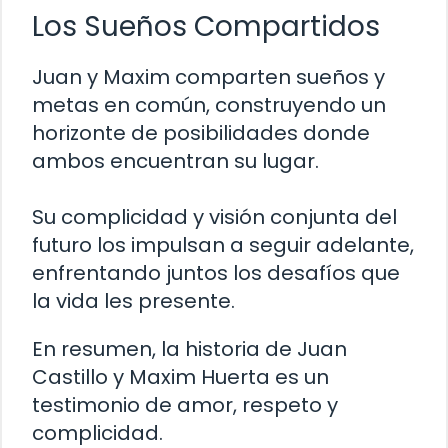
Los Sueños Compartidos
Juan y Maxim comparten sueños y
metas en común, construyendo un
horizonte de posibilidades donde
ambos encuentran su lugar.
Su complicidad y visión conjunta del
futuro los impulsan a seguir adelante,
enfrentando juntos los desafíos que
la vida les presente.
En resumen, la historia de Juan
Castillo y Maxim Huerta es un
testimonio de amor, respeto y
complicidad.