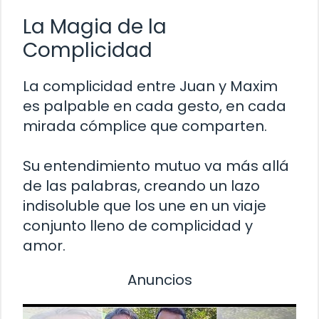
La Magia de la
Complicidad
La complicidad entre Juan y Maxim
es palpable en cada gesto, en cada
mirada cómplice que comparten.
Su entendimiento mutuo va más allá
de las palabras, creando un lazo
indisoluble que los une en un viaje
conjunto lleno de complicidad y
amor.
Anuncios