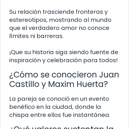
Su relación trasciende fronteras y
estereotipos, mostrando al mundo
que el verdadero amor no conoce
límites ni barreras.
¡Que su historia siga siendo fuente de
inspiración y celebración para todos!
¿Cómo se conocieron Juan
Castillo y Maxim Huerta?
La pareja se conoció en un evento
benéfico en la ciudad, donde la
chispa entre ellos fue instantánea.