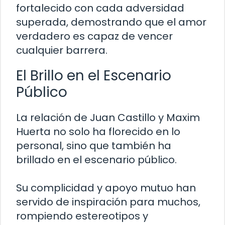
fortalecido con cada adversidad
superada, demostrando que el amor
verdadero es capaz de vencer
cualquier barrera.
El Brillo en el Escenario
Público
La relación de Juan Castillo y Maxim
Huerta no solo ha florecido en lo
personal, sino que también ha
brillado en el escenario público.
Su complicidad y apoyo mutuo han
servido de inspiración para muchos,
rompiendo estereotipos y