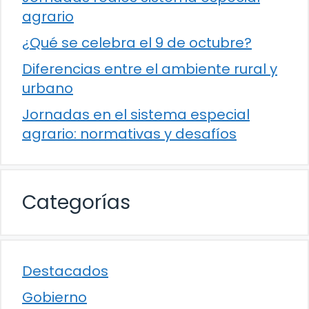
agrario
¿Qué se celebra el 9 de octubre?
Diferencias entre el ambiente rural y
urbano
Jornadas en el sistema especial
agrario: normativas y desafíos
Categorías
Destacados
Gobierno