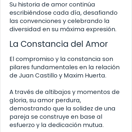
Su historia de amor continúa
escribiéndose cada día, desafiando
las convenciones y celebrando la
diversidad en su máxima expresión.
La Constancia del Amor
El compromiso y la constancia son
pilares fundamentales en la relación
de Juan Castillo y Maxim Huerta.
A través de altibajos y momentos de
gloria, su amor perdura,
demostrando que la solidez de una
pareja se construye en base al
esfuerzo y la dedicación mutua.