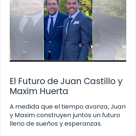
El Futuro de Juan Castillo y
Maxim Huerta
A medida que el tiempo avanza, Juan
y Maxim construyen juntos un futuro
lleno de sueños y esperanzas.