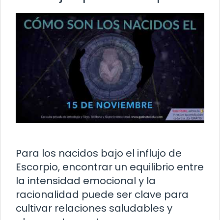
Para los nacidos bajo el influjo de
Escorpio, encontrar un equilibrio entre
la intensidad emocional y la
racionalidad puede ser clave para
cultivar relaciones saludables y