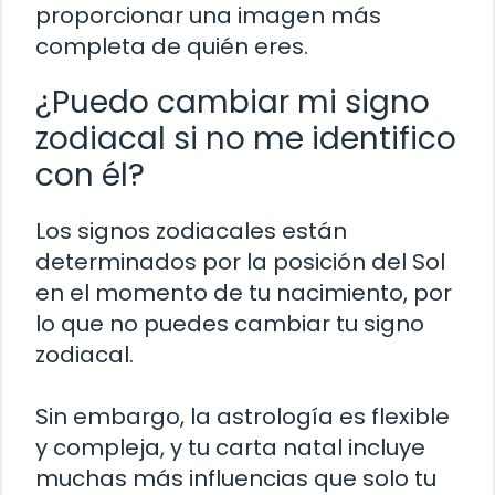
proporcionar una imagen más
completa de quién eres.
¿Puedo cambiar mi signo
zodiacal si no me identifico
con él?
Los signos zodiacales están
determinados por la posición del Sol
en el momento de tu nacimiento, por
lo que no puedes cambiar tu signo
zodiacal.
Sin embargo, la astrología es flexible
y compleja, y tu carta natal incluye
muchas más influencias que solo tu