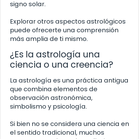
signo solar.
Explorar otros aspectos astrológicos
puede ofrecerte una comprensión
más amplia de ti mismo.
¿Es la astrología una
ciencia o una creencia?
La astrología es una práctica antigua
que combina elementos de
observación astronómica,
simbolismo y psicología.
Si bien no se considera una ciencia en
el sentido tradicional, muchos