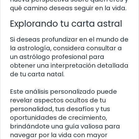
qué camino deseas seguir en la vida.
Explorando tu carta astral
Si deseas profundizar en el mundo de
la astrología, considera consultar a
un astrólogo profesional para
obtener una interpretación detallada
de tu carta natal.
Este análisis personalizado puede
revelar aspectos ocultos de tu
personalidad, tus desafíos y tus
oportunidades de crecimiento,
brindándote una guía valiosa para
navegar por la vida con mayor