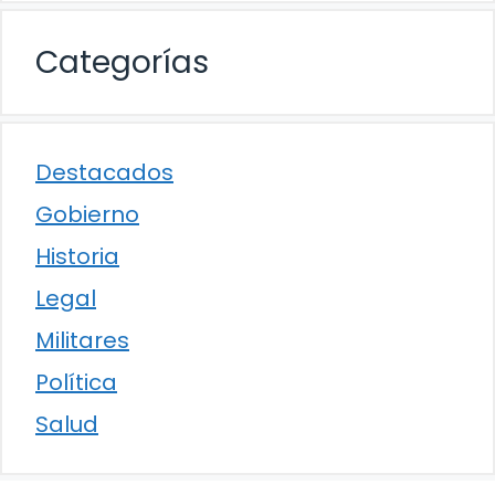
Categorías
Destacados
Gobierno
Historia
Legal
Militares
Política
Salud