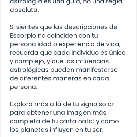
astrología es una guía, no una regla
absoluta.
Si sientes que las descripciones de
Escorpio no coinciden con tu
personalidad o experiencia de vida,
recuerda que cada individuo es único
y complejo, y que las influencias
astrológicas pueden manifestarse
de diferentes maneras en cada
persona.
Explora más allá de tu signo solar
para obtener una imagen más
completa de tu carta natal y cómo
los planetas influyen en tu ser.