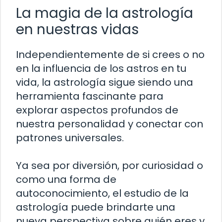
La magia de la astrología
en nuestras vidas
Independientemente de si crees o no
en la influencia de los astros en tu
vida, la astrología sigue siendo una
herramienta fascinante para
explorar aspectos profundos de
nuestra personalidad y conectar con
patrones universales.
Ya sea por diversión, por curiosidad o
como una forma de
autoconocimiento, el estudio de la
astrología puede brindarte una
nueva perspectiva sobre quién eres y