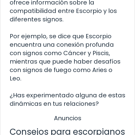
ofrece información sobre la
compatibilidad entre Escorpio y los
diferentes signos.
Por ejemplo, se dice que Escorpio
encuentra una conexión profunda
con signos como Cáncer y Piscis,
mientras que puede haber desafíos
con signos de fuego como Aries o
Leo.
¿Has experimentado alguna de estas
dinámicas en tus relaciones?
Anuncios
Consejos para escorpianos