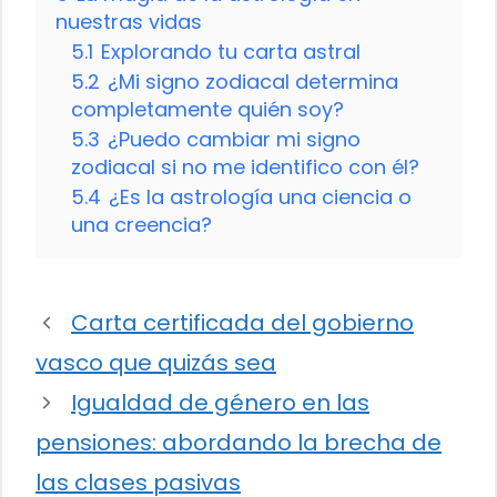
nuestras vidas
5.1
Explorando tu carta astral
5.2
¿Mi signo zodiacal determina
completamente quién soy?
5.3
¿Puedo cambiar mi signo
zodiacal si no me identifico con él?
5.4
¿Es la astrología una ciencia o
una creencia?
Carta certificada del gobierno
vasco que quizás sea
Igualdad de género en las
pensiones: abordando la brecha de
las clases pasivas