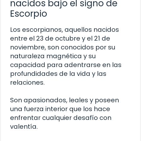
nacidos bajo el signo de
Escorpio
Los escorpianos, aquellos nacidos
entre el 23 de octubre y el 21 de
noviembre, son conocidos por su
naturaleza magnética y su
capacidad para adentrarse en las
profundidades de la vida y las
relaciones.
Son apasionados, leales y poseen
una fuerza interior que los hace
enfrentar cualquier desafío con
valentía.