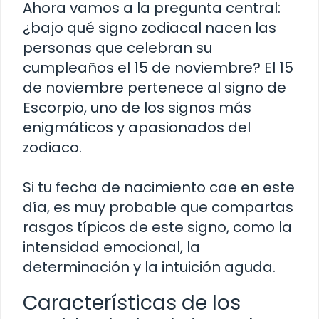
Ahora vamos a la pregunta central:
¿bajo qué signo zodiacal nacen las
personas que celebran su
cumpleaños el 15 de noviembre? El 15
de noviembre pertenece al signo de
Escorpio, uno de los signos más
enigmáticos y apasionados del
zodiaco.
Si tu fecha de nacimiento cae en este
día, es muy probable que compartas
rasgos típicos de este signo, como la
intensidad emocional, la
determinación y la intuición aguda.
Características de los