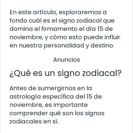
En este artículo, exploraremos a
fondo cuál es el signo zodiacal que
domina el firmamento el día 15 de
noviembre, y cómo esto puede influir
en nuestra personalidad y destino.
Anuncios
¿Qué es un signo zodiacal?
Antes de sumergirnos en la
astrología específica del 15 de
noviembre, es importante
comprender qué son los signos
zodiacales en sí.