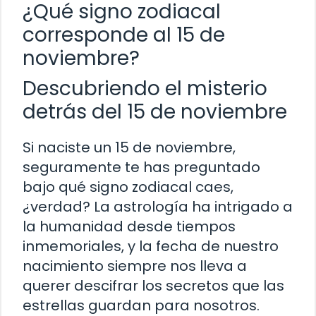
¿Qué signo zodiacal
corresponde al 15 de
noviembre?
Descubriendo el misterio
detrás del 15 de noviembre
Si naciste un 15 de noviembre,
seguramente te has preguntado
bajo qué signo zodiacal caes,
¿verdad? La astrología ha intrigado a
la humanidad desde tiempos
inmemoriales, y la fecha de nuestro
nacimiento siempre nos lleva a
querer descifrar los secretos que las
estrellas guardan para nosotros.