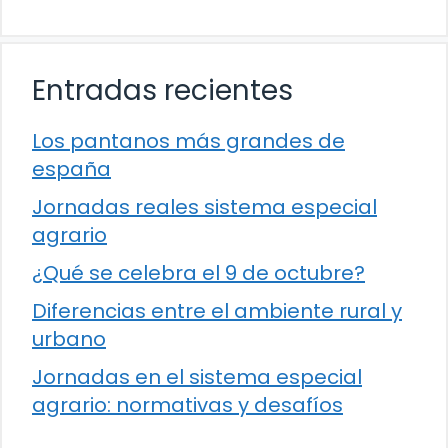
Entradas recientes
Los pantanos más grandes de
españa
Jornadas reales sistema especial
agrario
¿Qué se celebra el 9 de octubre?
Diferencias entre el ambiente rural y
urbano
Jornadas en el sistema especial
agrario: normativas y desafíos