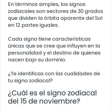
En términos simples, los signos
zodiacales son sectores de 30 grados
que dividen la órbita aparente del Sol
en 12 partes iguales.
Cada signo tiene características
únicas que se cree que influyen en la
personalidad y el destino de quienes
nacen bajo su dominio.
¿Te identificas con las cualidades de
tu signo zodiacal?
¿Cuál es el signo zodiacal
del 15 de noviembre?