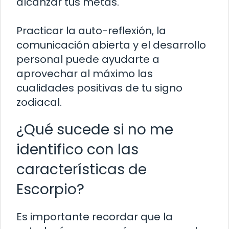
alcanzar tus metas.
Practicar la auto-reflexión, la
comunicación abierta y el desarrollo
personal puede ayudarte a
aprovechar al máximo las
cualidades positivas de tu signo
zodiacal.
¿Qué sucede si no me
identifico con las
características de
Escorpio?
Es importante recordar que la