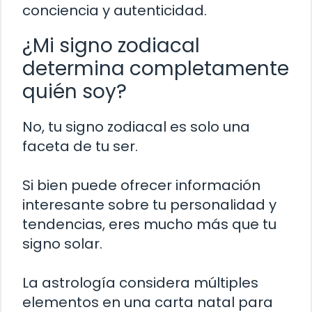
conciencia y autenticidad.
¿Mi signo zodiacal
determina completamente
quién soy?
No, tu signo zodiacal es solo una
faceta de tu ser.
Si bien puede ofrecer información
interesante sobre tu personalidad y
tendencias, eres mucho más que tu
signo solar.
La astrología considera múltiples
elementos en una carta natal para