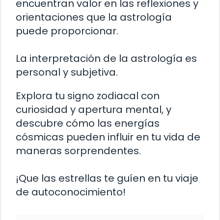
encuentran valor en las reflexiones y
orientaciones que la astrología
puede proporcionar.
La interpretación de la astrología es
personal y subjetiva.
Explora tu signo zodiacal con
curiosidad y apertura mental, y
descubre cómo las energías
cósmicas pueden influir en tu vida de
maneras sorprendentes.
¡Que las estrellas te guíen en tu viaje
de autoconocimiento!