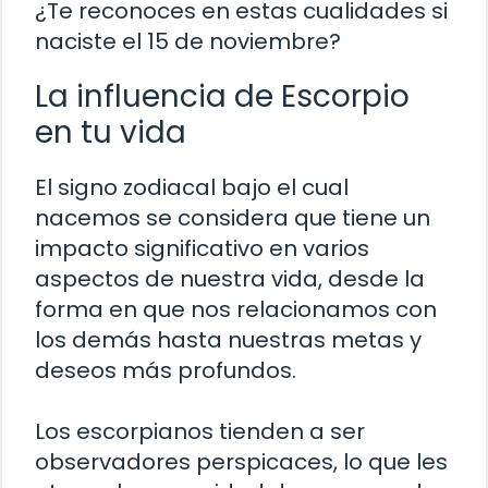
¿Te reconoces en estas cualidades si
naciste el 15 de noviembre?
La influencia de Escorpio
en tu vida
El signo zodiacal bajo el cual
nacemos se considera que tiene un
impacto significativo en varios
aspectos de nuestra vida, desde la
forma en que nos relacionamos con
los demás hasta nuestras metas y
deseos más profundos.
Los escorpianos tienden a ser
observadores perspicaces, lo que les