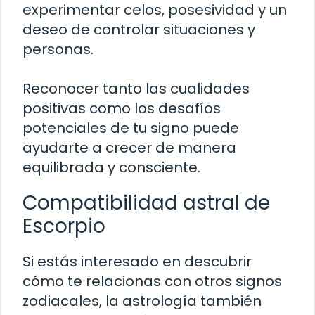
experimentar celos, posesividad y un
deseo de controlar situaciones y
personas.
Reconocer tanto las cualidades
positivas como los desafíos
potenciales de tu signo puede
ayudarte a crecer de manera
equilibrada y consciente.
Compatibilidad astral de
Escorpio
Si estás interesado en descubrir
cómo te relacionas con otros signos
zodiacales, la astrología también