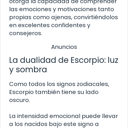
otorga la capacidad de comprender
las emociones y motivaciones tanto
propias como ajenas, convirtiéndolos
en excelentes confidentes y
consejeros.
Anuncios
La dualidad de Escorpio: luz
y sombra
Como todos los signos zodiacales,
Escorpio también tiene su lado
oscuro.
La intensidad emocional puede llevar
a los nacidos bajo este signo a