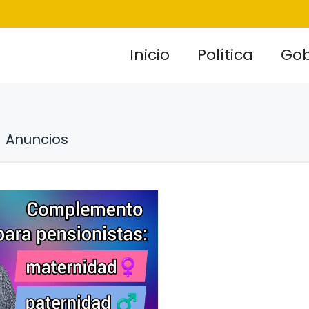
Inicio
Política
Gob
Anuncios