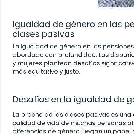
Igualdad de género en las p
clases pasivas
La igualdad de género en las pensiones
abordado con profundidad. Las dispari
y mujeres plantean desafíos significati
más equitativo y justo.
Desafíos en la igualdad de g
La brecha de las clases pasivas es una
calidad de vida de muchas personas al ll
diferencias de género juegan un papel cr