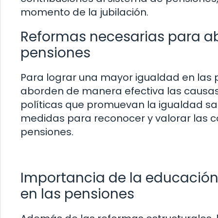
momento de la jubilación.
Reformas necesarias para ab
pensiones
Para lograr una mayor igualdad en las 
aborden de manera efectiva las causas 
políticas que promuevan la igualdad sal
medidas para reconocer y valorar las 
pensiones.
Importancia de la educación
en las pensiones