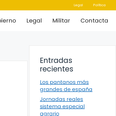
Legal
Política
ierno
Legal
Militar
Contacta
Entradas
recientes
Los pantanos más
grandes de españa
Jornadas reales
sistema especial
agrario