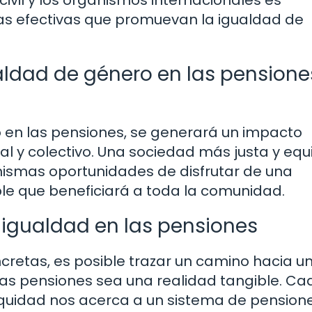
 efectivas que promuevan la igualdad de
ualdad de género en las pensione
 en las pensiones, se generará un impacto
al y colectivo. Una sociedad más justa y equi
ismas oportunidades de disfrutar de una
able que beneficiará a toda la comunidad.
 igualdad en las pensiones
retas, es posible trazar un camino hacia u
las pensiones sea una realidad tangible. Ca
equidad nos acerca a un sistema de pension