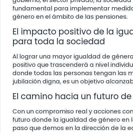
fundamental para implementar medidas
género en el ámbito de las pensiones.
El impacto positivo de la ig
para toda la sociedad
Al lograr una mayor igualdad de género
positivo que trascenderá a nivel individu
donde todas las personas tengan las m
jubilación digna, es un objetivo alcanz
El camino hacia un futuro de
Con un compromiso real y acciones conc
futuro donde la igualdad de género en 
paso que demos en la dirección de la 