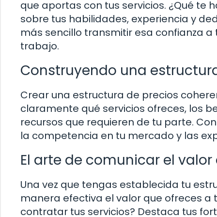
que aportas con tus servicios. ¿Qué te h
sobre tus habilidades, experiencia y ded
más sencillo transmitir esa confianza a t
trabajo.
Construyendo una estructura
Crear una estructura de precios cohere
claramente qué servicios ofreces, los be
recursos que requieren de tu parte. Con
la competencia en tu mercado y las expec
El arte de comunicar el valor 
Una vez que tengas establecida tu estru
manera efectiva el valor que ofreces a 
contratar tus servicios? Destaca tus for