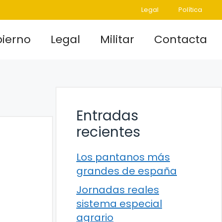
Legal
Política
ierno
Legal
Militar
Contacta
Entradas
recientes
Los pantanos más
grandes de españa
Jornadas reales
sistema especial
agrario