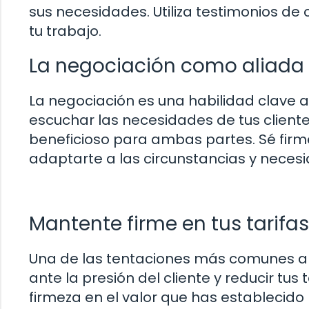
sus necesidades. Utiliza testimonios de 
tu trabajo.
La negociación como aliada 
La negociación es una habilidad clave 
escuchar las necesidades de tus client
beneficioso para ambas partes. Sé firme 
adaptarte a las circunstancias y necesi
Mantente firme en tus tarifas
Una de las tentaciones más comunes al
ante la presión del cliente y reducir tu
firmeza en el valor que has establecido