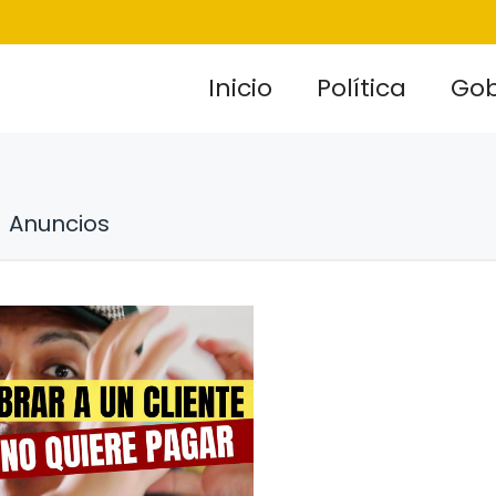
Inicio
Política
Gob
Anuncios