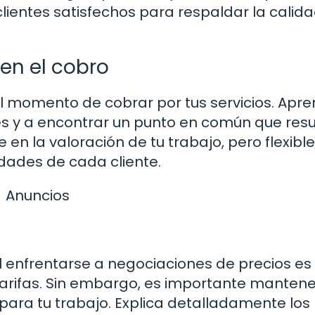
clientes satisfechos para respaldar la calid
en el cobro
al momento de cobrar por tus servicios. Apr
es y a encontrar un punto en común que resu
en la valoración de tu trabajo, pero flexibl
dades de cada cliente.
Anuncios
 enfrentarse a negociaciones de precios es
s tarifas. Sin embargo, es importante mantene
 para tu trabajo. Explica detalladamente los