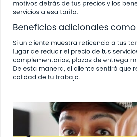
motivos detrás de tus precios y los bene
servicios a esa tarifa.
Beneficios adicionales como
Si un cliente muestra reticencia a tus ta
lugar de reducir el precio de tus servicio
complementarios, plazos de entrega má
De esta manera, el cliente sentirá que 
calidad de tu trabajo.