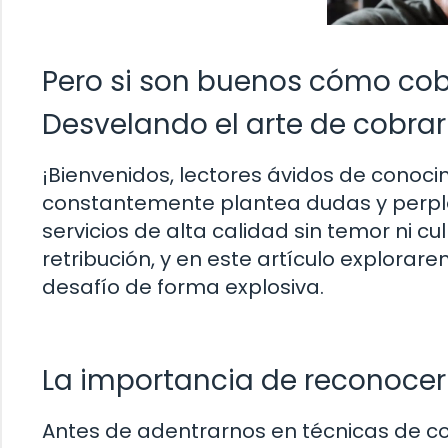
Pero si son buenos cómo cob
Desvelando el arte de cobrar
¡Bienvenidos, lectores ávidos de cono
constantemente plantea dudas y perple
servicios de alta calidad sin temor ni c
retribución, y en este artículo explorar
desafío de forma explosiva.
La importancia de reconocer 
Antes de adentrarnos en técnicas de cobr