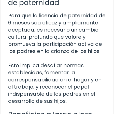
de paternidad
Para que la licencia de paternidad de
6 meses sea eficaz y ampliamente
aceptada, es necesario un cambio
cultural profundo que valore y
promueva la participación activa de
los padres en la crianza de los hijos.
Esto implica desafiar normas
establecidas, fomentar la
corresponsabilidad en el hogar y en
el trabajo, y reconocer el papel
indispensable de los padres en el
desarrollo de sus hijos.