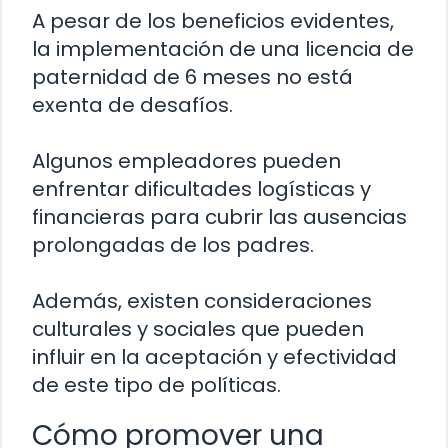
A pesar de los beneficios evidentes,
la implementación de una licencia de
paternidad de 6 meses no está
exenta de desafíos.
Algunos empleadores pueden
enfrentar dificultades logísticas y
financieras para cubrir las ausencias
prolongadas de los padres.
Además, existen consideraciones
culturales y sociales que pueden
influir en la aceptación y efectividad
de este tipo de políticas.
Cómo promover una