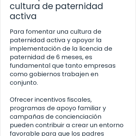
cultura de paternidad
activa
Para fomentar una cultura de
paternidad activa y apoyar la
implementación de la licencia de
paternidad de 6 meses, es
fundamental que tanto empresas
como gobiernos trabajen en
conjunto.
Ofrecer incentivos fiscales,
programas de apoyo familiar y
campañas de concienciación
pueden contribuir a crear un entorno
favorable para que los padres