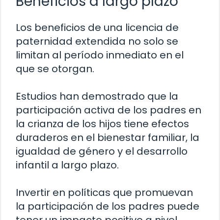
Beneficios a largo plazo
Los beneficios de una licencia de
paternidad extendida no solo se
limitan al período inmediato en el
que se otorgan.
Estudios han demostrado que la
participación activa de los padres en
la crianza de los hijos tiene efectos
duraderos en el bienestar familiar, la
igualdad de género y el desarrollo
infantil a largo plazo.
Invertir en políticas que promuevan
la participación de los padres puede