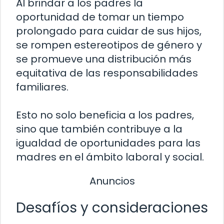
Al brindar a los padres la
oportunidad de tomar un tiempo
prolongado para cuidar de sus hijos,
se rompen estereotipos de género y
se promueve una distribución más
equitativa de las responsabilidades
familiares.
Esto no solo beneficia a los padres,
sino que también contribuye a la
igualdad de oportunidades para las
madres en el ámbito laboral y social.
Anuncios
Desafíos y consideraciones