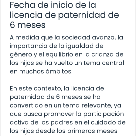
Fecha de inicio de la
licencia de paternidad de
6 meses
A medida que la sociedad avanza, la
importancia de la igualdad de
género y el equilibrio en la crianza de
los hijos se ha vuelto un tema central
en muchos ámbitos.
En este contexto, la licencia de
paternidad de 6 meses se ha
convertido en un tema relevante, ya
que busca promover la participación
activa de los padres en el cuidado de
los hijos desde los primeros meses