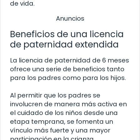
de vida.
Anuncios
Beneficios de una licencia
de paternidad extendida
La licencia de paternidad de 6 meses
ofrece una serie de beneficios tanto
para los padres como para los hijos.
Al permitir que los padres se
involucren de manera más activa en
el cuidado de los niños desde una
etapa temprana, se fomenta un
vínculo más fuerte y una mayor
participación en la crianza.