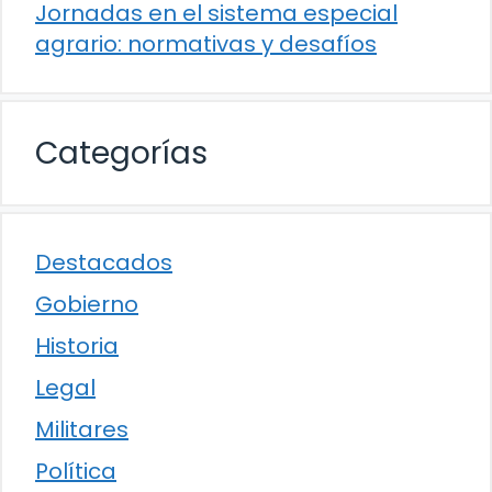
Jornadas en el sistema especial
agrario: normativas y desafíos
Categorías
Destacados
Gobierno
Historia
Legal
Militares
Política