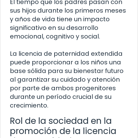
El tiempo que los padres pasan con
sus hijos durante los primeros meses
y años de vida tiene un impacto
significativo en su desarrollo
emocional, cognitivo y social.
La licencia de paternidad extendida
puede proporcionar a los niños una
base sólida para su bienestar futuro
al garantizar su cuidado y atención
por parte de ambos progenitores
durante un período crucial de su
crecimiento.
Rol de la sociedad en la
promoción de la licencia