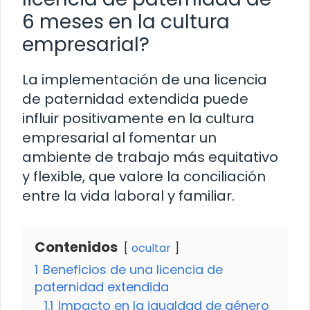
6 meses en la cultura
empresarial?
La implementación de una licencia
de paternidad extendida puede
influir positivamente en la cultura
empresarial al fomentar un
ambiente de trabajo más equitativo
y flexible, que valore la conciliación
entre la vida laboral y familiar.
Contenidos
ocultar
1
Beneficios de una licencia de
paternidad extendida
1.1
Impacto en la igualdad de género