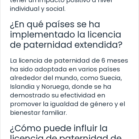
tener un impacto positivo a nivel
individual y social.
¿En qué países se ha
implementado la licencia
de paternidad extendida?
La licencia de paternidad de 6 meses
ha sido adoptada en varios países
alrededor del mundo, como Suecia,
Islandia y Noruega, donde se ha
demostrado su efectividad en
promover la igualdad de género y el
bienestar familiar.
¿Cómo puede influir la
licencia de paternidad de