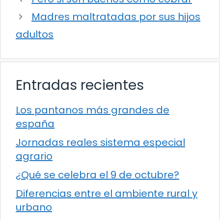
Madres maltratadas por sus hijos
adultos
Entradas recientes
Los pantanos más grandes de
españa
Jornadas reales sistema especial
agrario
¿Qué se celebra el 9 de octubre?
Diferencias entre el ambiente rural y
urbano