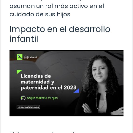
asuman un rol más activo en el
cuidado de sus hijos.
Impacto en el desarrollo
infantil