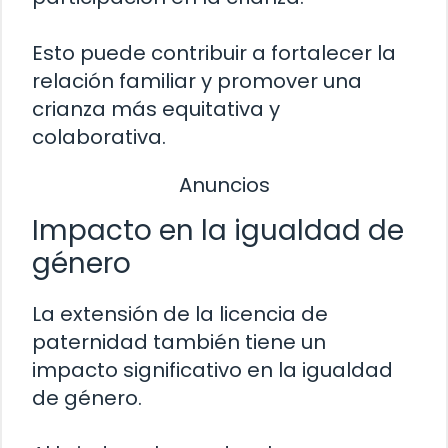
Esto puede contribuir a fortalecer la
relación familiar y promover una
crianza más equitativa y
colaborativa.
Anuncios
Impacto en la igualdad de
género
La extensión de la licencia de
paternidad también tiene un
impacto significativo en la igualdad
de género.