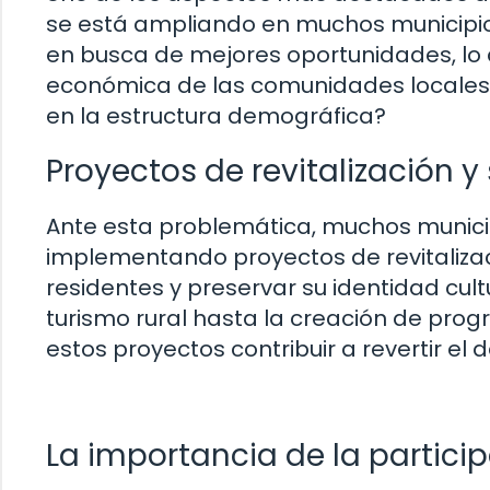
se está ampliando en muchos municipio
en busca de mejores oportunidades, lo q
económica de las comunidades locales.
en la estructura demográfica?
Proyectos de revitalización y
Ante esta problemática, muchos munic
implementando proyectos de revitalizac
residentes y preservar su identidad cult
turismo rural hasta la creación de pr
estos proyectos contribuir a revertir e
La importancia de la partic