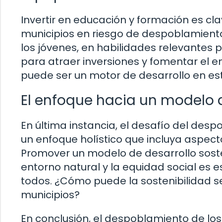
Invertir en educación y formación es cla
municipios en riesgo de despoblamiento
los jóvenes, en habilidades relevantes 
para atraer inversiones y fomentar el
puede ser un motor de desarrollo en e
El enfoque hacia un modelo d
En última instancia, el desafío del de
un enfoque holístico que incluya aspec
Promover un modelo de desarrollo soste
entorno natural y la equidad social es 
todos. ¿Cómo puede la sostenibilidad ser
municipios?
En conclusión, el despoblamiento de lo