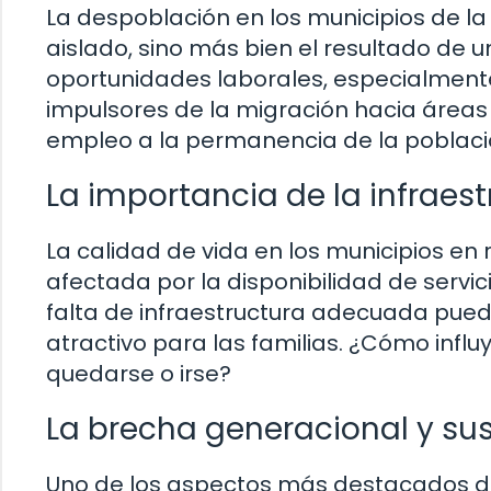
La despoblación en los municipios de 
aislado, sino más bien el resultado de 
oportunidades laborales, especialmente 
impulsores de la migración hacia área
empleo a la permanencia de la poblaci
La importancia de la infraest
La calidad de vida en los municipios e
afectada por la disponibilidad de servi
falta de infraestructura adecuada pued
atractivo para las familias. ¿Cómo influy
quedarse o irse?
La brecha generacional y su
Uno de los aspectos más destacados d