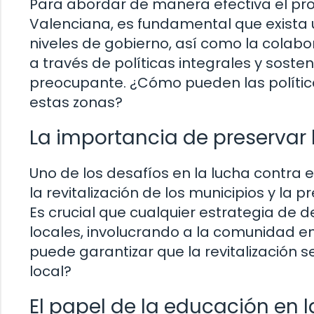
Para abordar de manera efectiva el p
Valenciana, es fundamental que exista u
niveles de gobierno, así como la colabora
a través de políticas integrales y soste
preocupante. ¿Cómo pueden las política
estas zonas?
La importancia de preservar 
Uno de los desafíos en la lucha contra 
la revitalización de los municipios y la 
Es crucial que cualquier estrategia de 
locales, involucrando a la comunidad e
puede garantizar que la revitalización 
local?
El papel de la educación en l