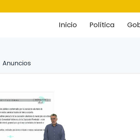
Inicio
Política
Gob
Anuncios