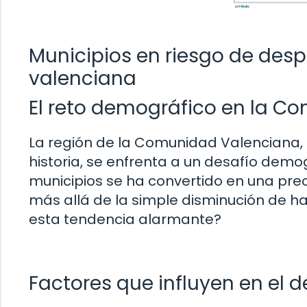
Municipios en riesgo de de
valenciana
El reto demográfico en la C
La región de la Comunidad Valenciana, co
historia, se enfrenta a un desafío demog
municipios se ha convertido en una pr
más allá de la simple disminución de h
esta tendencia alarmante?
Factores que influyen en el