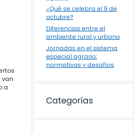
¿Qué se celebra el 9 de
octubre?
Diferencias entre el
ambiente rural y urbano
Jornadas en el sistema
especial agrario:
normativas y desafíos
ertos
e van
o a
Categorías