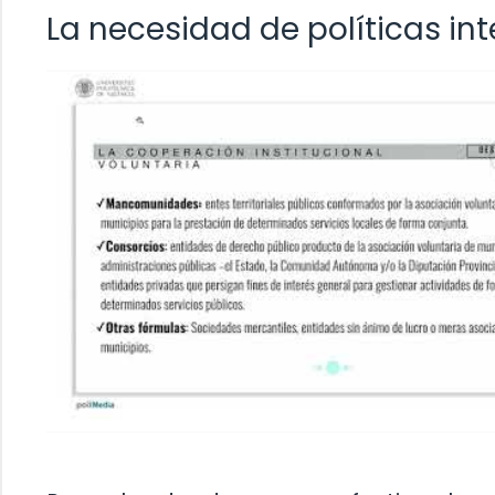
La necesidad de políticas in