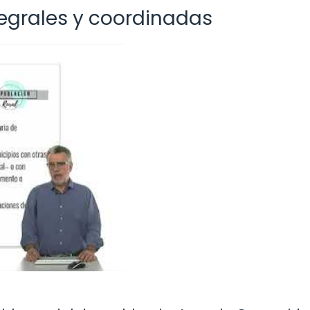
tegrales y coordinadas