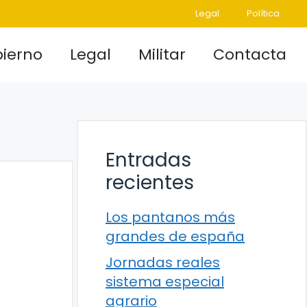
Legal
Política
ierno
Legal
Militar
Contacta
Entradas
recientes
Los pantanos más
grandes de españa
Jornadas reales
sistema especial
agrario