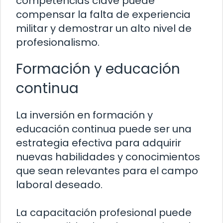
competencias clave puede
compensar la falta de experiencia
militar y demostrar un alto nivel de
profesionalismo.
Formación y educación
continua
La inversión en formación y
educación continua puede ser una
estrategia efectiva para adquirir
nuevas habilidades y conocimientos
que sean relevantes para el campo
laboral deseado.
La capacitación profesional puede