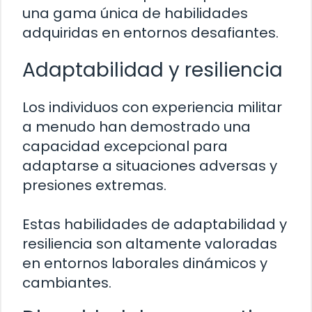
una gama única de habilidades
adquiridas en entornos desafiantes.
Adaptabilidad y resiliencia
Los individuos con experiencia militar
a menudo han demostrado una
capacidad excepcional para
adaptarse a situaciones adversas y
presiones extremas.
Estas habilidades de adaptabilidad y
resiliencia son altamente valoradas
en entornos laborales dinámicos y
cambiantes.