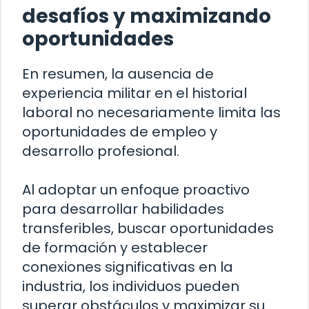
desafíos y maximizando
oportunidades
En resumen, la ausencia de
experiencia militar en el historial
laboral no necesariamente limita las
oportunidades de empleo y
desarrollo profesional.
Al adoptar un enfoque proactivo
para desarrollar habilidades
transferibles, buscar oportunidades
de formación y establecer
conexiones significativas en la
industria, los individuos pueden
superar obstáculos y maximizar su