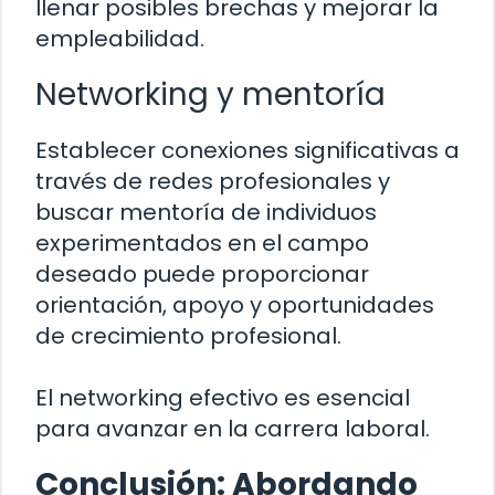
llenar posibles brechas y mejorar la
empleabilidad.
Networking y mentoría
Establecer conexiones significativas a
través de redes profesionales y
buscar mentoría de individuos
experimentados en el campo
deseado puede proporcionar
orientación, apoyo y oportunidades
de crecimiento profesional.
El networking efectivo es esencial
para avanzar en la carrera laboral.
Conclusión: Abordando