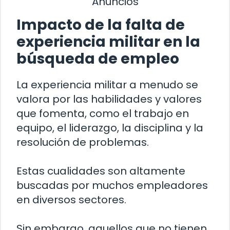
Anuncios
Impacto de la falta de
experiencia militar en la
búsqueda de empleo
La experiencia militar a menudo se
valora por las habilidades y valores
que fomenta, como el trabajo en
equipo, el liderazgo, la disciplina y la
resolución de problemas.
Estas cualidades son altamente
buscadas por muchos empleadores
en diversos sectores.
Sin embargo, aquellos que no tienen