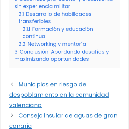
sin experiencia militar
2.1
Desarrollo de habilidades
transferibles
2.1.1
Formación y educación
continua
2.2
Networking y mentoría
3
Conclusión: Abordando desafíos y
maximizando oportunidades
Municipios en riesgo de
despoblamiento en la comunidad
valenciana
Consejo insular de aguas de gran
canaria