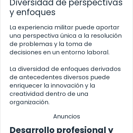
Diversidad de perspectivas
y enfoques
La experiencia militar puede aportar
una perspectiva única a la resolución
de problemas y la toma de
decisiones en un entorno laboral.
La diversidad de enfoques derivados
de antecedentes diversos puede
enriquecer la innovación y la
creatividad dentro de una
organización.
Anuncios
Desarrollo profesional y