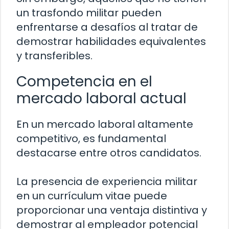
un trasfondo militar pueden
enfrentarse a desafíos al tratar de
demostrar habilidades equivalentes
y transferibles.
Competencia en el
mercado laboral actual
En un mercado laboral altamente
competitivo, es fundamental
destacarse entre otros candidatos.
La presencia de experiencia militar
en un currículum vitae puede
proporcionar una ventaja distintiva y
demostrar al empleador potencial