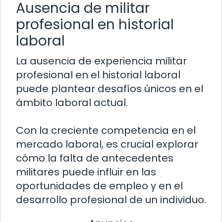
Ausencia de militar
profesional en historial
laboral
La ausencia de experiencia militar
profesional en el historial laboral
puede plantear desafíos únicos en el
ámbito laboral actual.
Con la creciente competencia en el
mercado laboral, es crucial explorar
cómo la falta de antecedentes
militares puede influir en las
oportunidades de empleo y en el
desarrollo profesional de un individuo.