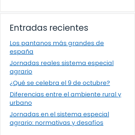
Entradas recientes
Los pantanos más grandes de
españa
Jornadas reales sistema especial
agrario
¿Qué se celebra el 9 de octubre?
Diferencias entre el ambiente rural y
urbano
Jornadas en el sistema especial
agrario: normativas y desafíos