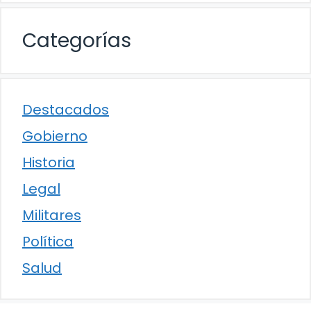
Categorías
Destacados
Gobierno
Historia
Legal
Militares
Política
Salud