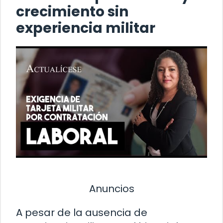
crecimiento sin
experiencia militar
Anuncios
A pesar de la ausencia de