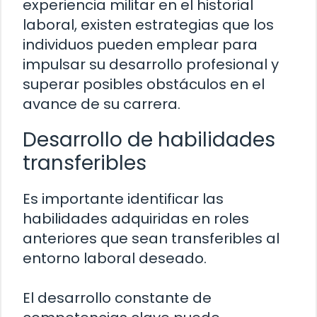
experiencia militar en el historial
laboral, existen estrategias que los
individuos pueden emplear para
impulsar su desarrollo profesional y
superar posibles obstáculos en el
avance de su carrera.
Desarrollo de habilidades
transferibles
Es importante identificar las
habilidades adquiridas en roles
anteriores que sean transferibles al
entorno laboral deseado.
El desarrollo constante de