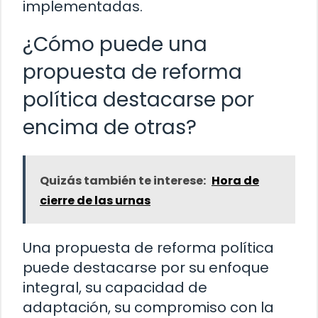
implementadas.
¿Cómo puede una
propuesta de reforma
política destacarse por
encima de otras?
Quizás también te interese:
Hora de
cierre de las urnas
Una propuesta de reforma política
puede destacarse por su enfoque
integral, su capacidad de
adaptación, su compromiso con la