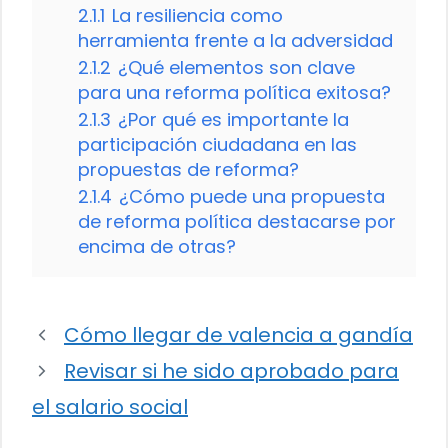
2.1.1
La resiliencia como
herramienta frente a la adversidad
2.1.2
¿Qué elementos son clave
para una reforma política exitosa?
2.1.3
¿Por qué es importante la
participación ciudadana en las
propuestas de reforma?
2.1.4
¿Cómo puede una propuesta
de reforma política destacarse por
encima de otras?
Cómo llegar de valencia a gandía
Revisar si he sido aprobado para
el salario social