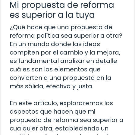
Mi propuesta de reforma
es superior a la tuya
¿Qué hace que una propuesta de
reforma política sea superior a otra?
En un mundo donde las ideas
compiten por el cambio y la mejora,
es fundamental analizar en detalle
cuáles son los elementos que
convierten a una propuesta en la
más sólida, efectiva y justa.
En este artículo, exploraremos los
aspectos que hacen que mi
propuesta de reforma sea superior a
cualquier otra, estableciendo un