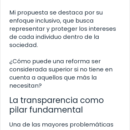
Mi propuesta se destaca por su
enfoque inclusivo, que busca
representar y proteger los intereses
de cada individuo dentro de la
sociedad.
¿Cómo puede una reforma ser
considerada superior si no tiene en
cuenta a aquellos que más la
necesitan?
La transparencia como
pilar fundamental
Una de las mayores problemáticas