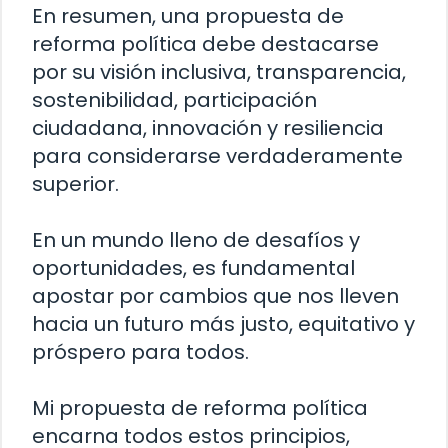
En resumen, una propuesta de
reforma política debe destacarse
por su visión inclusiva, transparencia,
sostenibilidad, participación
ciudadana, innovación y resiliencia
para considerarse verdaderamente
superior.
En un mundo lleno de desafíos y
oportunidades, es fundamental
apostar por cambios que nos lleven
hacia un futuro más justo, equitativo y
próspero para todos.
Mi propuesta de reforma política
encarna todos estos principios,