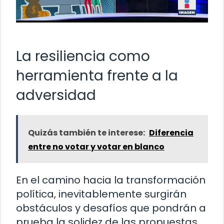
La resiliencia como
herramienta frente a la
adversidad
Quizás también te interese:
Diferencia
entre no votar y votar en blanco
En el camino hacia la transformación
política, inevitablemente surgirán
obstáculos y desafíos que pondrán a
prueba la solidez de las propuestas