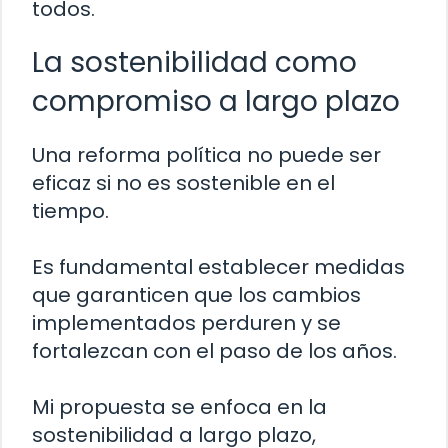
todos.
La sostenibilidad como
compromiso a largo plazo
Una reforma política no puede ser
eficaz si no es sostenible en el
tiempo.
Es fundamental establecer medidas
que garanticen que los cambios
implementados perduren y se
fortalezcan con el paso de los años.
Mi propuesta se enfoca en la
sostenibilidad a largo plazo,