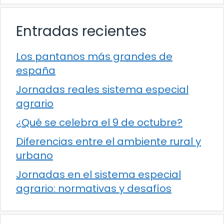
Entradas recientes
Los pantanos más grandes de
españa
Jornadas reales sistema especial
agrario
¿Qué se celebra el 9 de octubre?
Diferencias entre el ambiente rural y
urbano
Jornadas en el sistema especial
agrario: normativas y desafíos