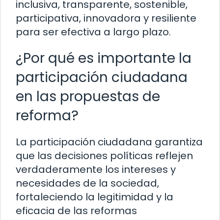
inclusiva, transparente, sostenible,
participativa, innovadora y resiliente
para ser efectiva a largo plazo.
¿Por qué es importante la
participación ciudadana
en las propuestas de
reforma?
La participación ciudadana garantiza
que las decisiones políticas reflejen
verdaderamente los intereses y
necesidades de la sociedad,
fortaleciendo la legitimidad y la
eficacia de las reformas