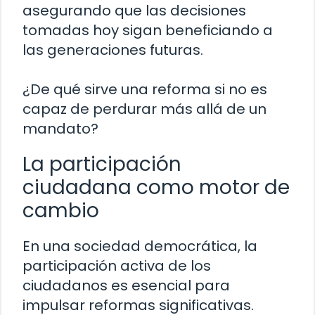
asegurando que las decisiones
tomadas hoy sigan beneficiando a
las generaciones futuras.
¿De qué sirve una reforma si no es
capaz de perdurar más allá de un
mandato?
La participación
ciudadana como motor de
cambio
En una sociedad democrática, la
participación activa de los
ciudadanos es esencial para
impulsar reformas significativas.