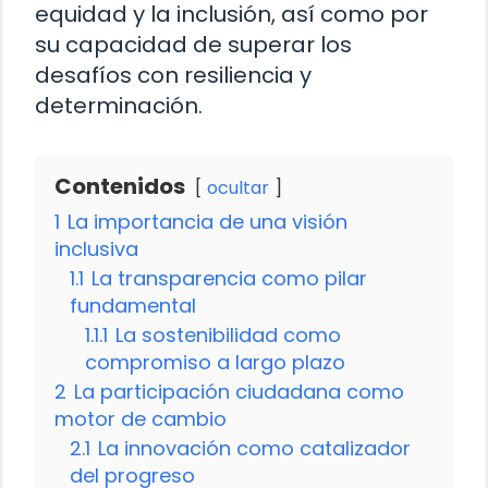
equidad y la inclusión, así como por
su capacidad de superar los
desafíos con resiliencia y
determinación.
Contenidos
ocultar
1
La importancia de una visión
inclusiva
1.1
La transparencia como pilar
fundamental
1.1.1
La sostenibilidad como
compromiso a largo plazo
2
La participación ciudadana como
motor de cambio
2.1
La innovación como catalizador
del progreso