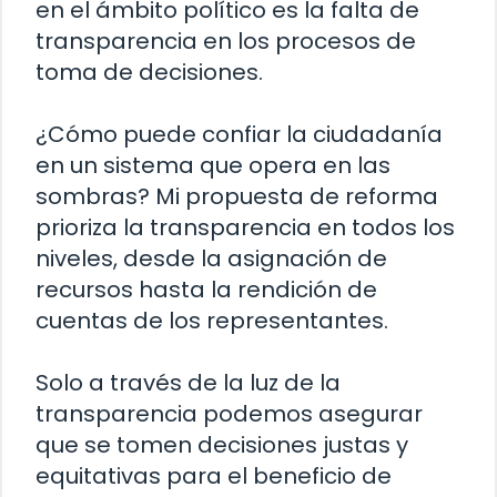
en el ámbito político es la falta de
transparencia en los procesos de
toma de decisiones.
¿Cómo puede confiar la ciudadanía
en un sistema que opera en las
sombras? Mi propuesta de reforma
prioriza la transparencia en todos los
niveles, desde la asignación de
recursos hasta la rendición de
cuentas de los representantes.
Solo a través de la luz de la
transparencia podemos asegurar
que se tomen decisiones justas y
equitativas para el beneficio de