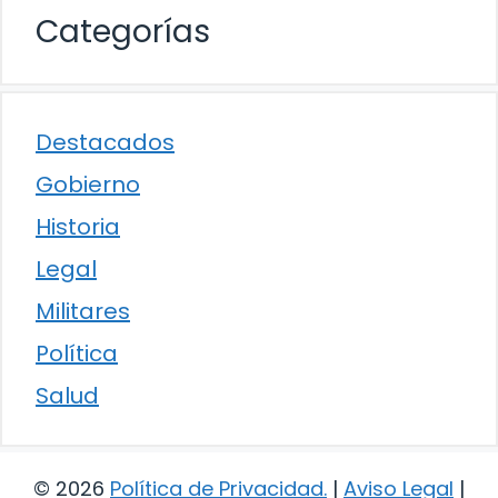
Categorías
Destacados
Gobierno
Historia
Legal
Militares
Política
Salud
© 2026
Política de Privacidad
.
|
Aviso Legal
|