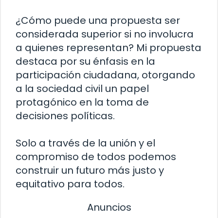
¿Cómo puede una propuesta ser
considerada superior si no involucra
a quienes representan? Mi propuesta
destaca por su énfasis en la
participación ciudadana, otorgando
a la sociedad civil un papel
protagónico en la toma de
decisiones políticas.
Solo a través de la unión y el
compromiso de todos podemos
construir un futuro más justo y
equitativo para todos.
Anuncios