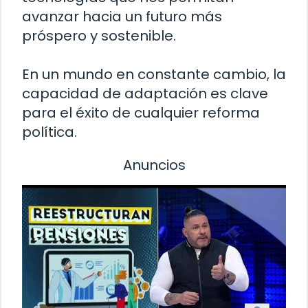
avanzar hacia un futuro más
próspero y sostenible.
En un mundo en constante cambio, la
capacidad de adaptación es clave
para el éxito de cualquier reforma
política.
Anuncios