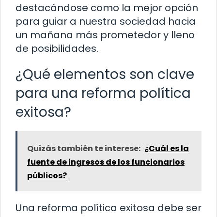
destacándose como la mejor opción
para guiar a nuestra sociedad hacia
un mañana más prometedor y lleno
de posibilidades.
¿Qué elementos son clave
para una reforma política
exitosa?
Quizás también te interese:
¿Cuál es la
fuente de ingresos de los funcionarios
públicos?
Una reforma política exitosa debe ser