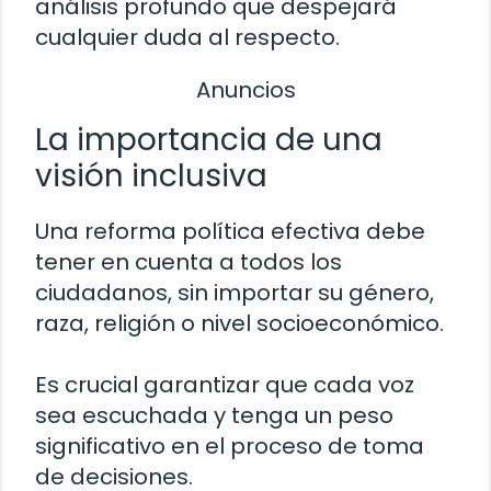
análisis profundo que despejará
cualquier duda al respecto.
Anuncios
La importancia de una
visión inclusiva
Una reforma política efectiva debe
tener en cuenta a todos los
ciudadanos, sin importar su género,
raza, religión o nivel socioeconómico.
Es crucial garantizar que cada voz
sea escuchada y tenga un peso
significativo en el proceso de toma
de decisiones.