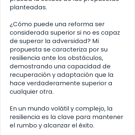
planteadas.
¿Cómo puede una reforma ser
considerada superior si no es capaz
de superar la adversidad? Mi
propuesta se caracteriza por su
resiliencia ante los obstáculos,
demostrando una capacidad de
recuperación y adaptación que la
hace verdaderamente superior a
cualquier otra.
En un mundo volátil y complejo, la
resiliencia es la clave para mantener
el rumbo y alcanzar el éxito.