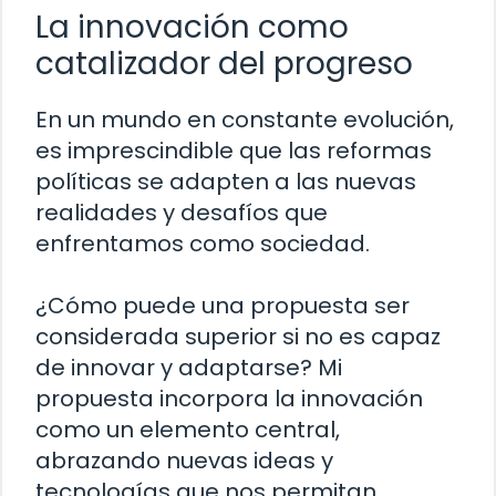
La innovación como
catalizador del progreso
En un mundo en constante evolución,
es imprescindible que las reformas
políticas se adapten a las nuevas
realidades y desafíos que
enfrentamos como sociedad.
¿Cómo puede una propuesta ser
considerada superior si no es capaz
de innovar y adaptarse? Mi
propuesta incorpora la innovación
como un elemento central,
abrazando nuevas ideas y
tecnologías que nos permitan