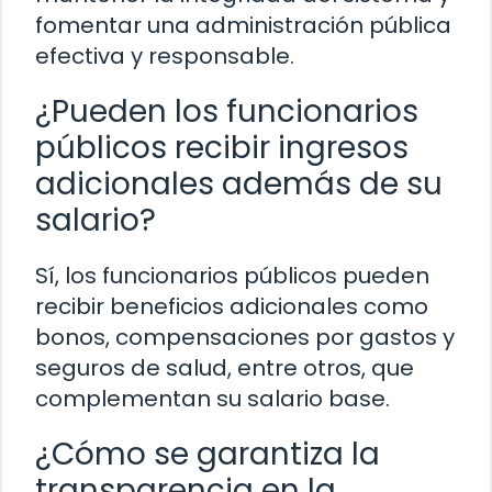
fomentar una administración pública
efectiva y responsable.
¿Pueden los funcionarios
públicos recibir ingresos
adicionales además de su
salario?
Sí, los funcionarios públicos pueden
recibir beneficios adicionales como
bonos, compensaciones por gastos y
seguros de salud, entre otros, que
complementan su salario base.
¿Cómo se garantiza la
transparencia en la