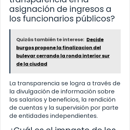
asignación de ingresos a
los funcionarios públicos?
Quizás también te interese:
Decide
burgos propone la finalizacion del
bulevar cerrando la ronda interior sur
de la ciudad
La transparencia se logra a través de
la divulgación de información sobre
los salarios y beneficios, la rendición
de cuentas y la supervisión por parte
de entidades independientes.