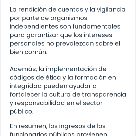
La rendición de cuentas y la vigilancia
por parte de organismos
independientes son fundamentales
para garantizar que los intereses
personales no prevalezcan sobre el
bien común.
Además, la implementación de
códigos de ética y la formación en
integridad pueden ayudar a
fortalecer la cultura de transparencia
y responsabilidad en el sector
público.
En resumen, los ingresos de los
funcionarios públicos provienen