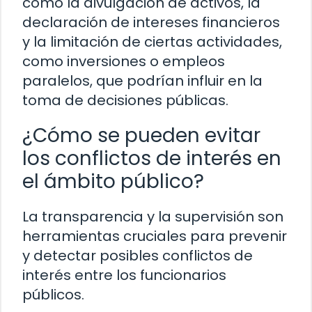
como la divulgación de activos, la
declaración de intereses financieros
y la limitación de ciertas actividades,
como inversiones o empleos
paralelos, que podrían influir en la
toma de decisiones públicas.
¿Cómo se pueden evitar
los conflictos de interés en
el ámbito público?
La transparencia y la supervisión son
herramientas cruciales para prevenir
y detectar posibles conflictos de
interés entre los funcionarios
públicos.