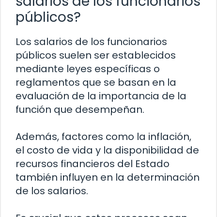
salarios de los funcionarios
públicos?
Los salarios de los funcionarios
públicos suelen ser establecidos
mediante leyes específicas o
reglamentos que se basan en la
evaluación de la importancia de la
función que desempeñan.
Además, factores como la inflación,
el costo de vida y la disponibilidad de
recursos financieros del Estado
también influyen en la determinación
de los salarios.