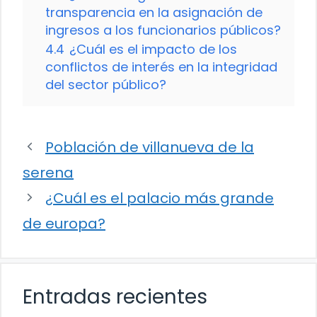
transparencia en la asignación de
ingresos a los funcionarios públicos?
4.4
¿Cuál es el impacto de los
conflictos de interés en la integridad
del sector público?
Población de villanueva de la
serena
¿Cuál es el palacio más grande
de europa?
Entradas recientes