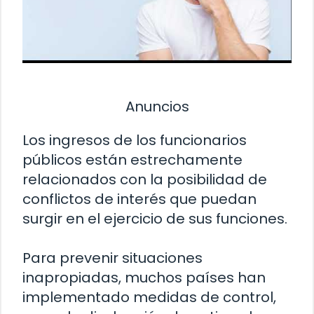
Anuncios
Los ingresos de los funcionarios
públicos están estrechamente
relacionados con la posibilidad de
conflictos de interés que puedan
surgir en el ejercicio de sus funciones.
Para prevenir situaciones
inapropiadas, muchos países han
implementado medidas de control,