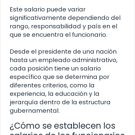
Este salario puede variar
significativamente dependiendo del
rango, responsabilidad y país en el
que se encuentra el funcionario.
Desde el presidente de una nación
hasta un empleado administrativo,
cada posición tiene un salario
específico que se determina por
diferentes criterios, como la
experiencia, la educación y la
jerarquía dentro de la estructura
gubernamental.
¿Cómo se establecen los