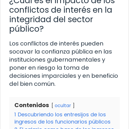
¿Cuál es el impacto de los
conflictos de interés en la
integridad del sector
público?
Los conflictos de interés pueden
socavar la confianza pública en las
instituciones gubernamentales y
poner en riesgo la toma de
decisiones imparciales y en beneficio
del bien común.
Contenidos
ocultar
1
Descubriendo los entresijos de los
ingresos de los funcionarios públicos