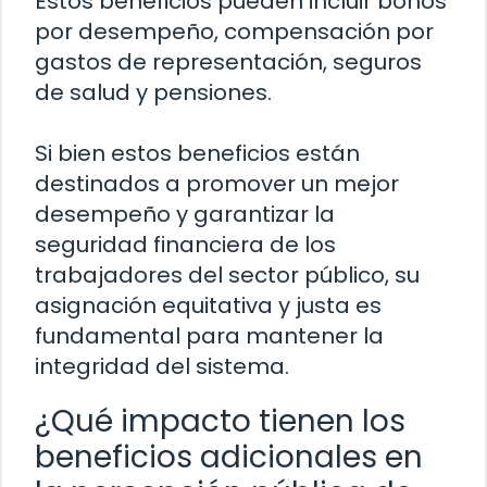
Estos beneficios pueden incluir bonos
por desempeño, compensación por
gastos de representación, seguros
de salud y pensiones.
Si bien estos beneficios están
destinados a promover un mejor
desempeño y garantizar la
seguridad financiera de los
trabajadores del sector público, su
asignación equitativa y justa es
fundamental para mantener la
integridad del sistema.
¿Qué impacto tienen los
beneficios adicionales en