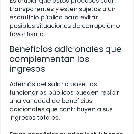
Es crucial que estos procesos sean
transparentes y estén sujetos a un
escrutinio público para evitar
posibles situaciones de corrupción o
favoritismo.
Beneficios adicionales que
complementan los
ingresos
Además del salario base, los
funcionarios públicos pueden recibir
una variedad de beneficios
adicionales que contribuyen a sus
ingresos totales.