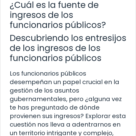
¿Cuál es la fuente de
ingresos de los
funcionarios públicos?
Descubriendo los entresijos
de los ingresos de los
funcionarios públicos
Los funcionarios públicos
desempeñan un papel crucial en la
gestión de los asuntos
gubernamentales, pero ¿alguna vez
te has preguntado de dónde
provienen sus ingresos? Explorar esta
cuestión nos lleva a adentrarnos en
un territorio intrigante y complejo,