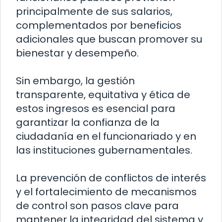
principalmente de sus salarios,
complementados por beneficios
adicionales que buscan promover su
bienestar y desempeño.
Sin embargo, la gestión
transparente, equitativa y ética de
estos ingresos es esencial para
garantizar la confianza de la
ciudadanía en el funcionariado y en
las instituciones gubernamentales.
La prevención de conflictos de interés
y el fortalecimiento de mecanismos
de control son pasos clave para
mantener la integridad del sistema y