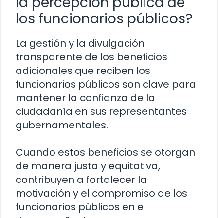
la percepción pública de
los funcionarios públicos?
La gestión y la divulgación
transparente de los beneficios
adicionales que reciben los
funcionarios públicos son clave para
mantener la confianza de la
ciudadanía en sus representantes
gubernamentales.
Cuando estos beneficios se otorgan
de manera justa y equitativa,
contribuyen a fortalecer la
motivación y el compromiso de los
funcionarios públicos en el