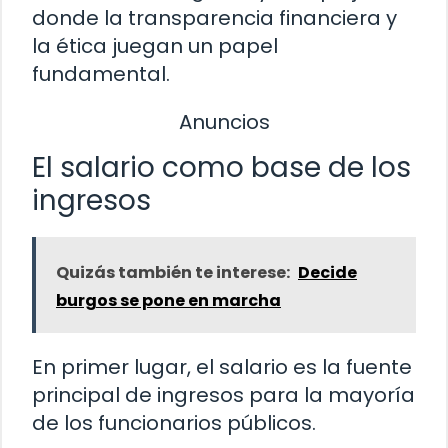
donde la transparencia financiera y
la ética juegan un papel
fundamental.
Anuncios
El salario como base de los
ingresos
Quizás también te interese:
Decide
burgos se pone en marcha
En primer lugar, el salario es la fuente
principal de ingresos para la mayoría
de los funcionarios públicos.