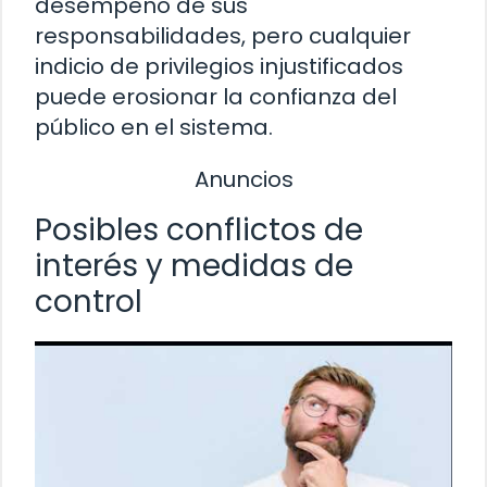
desempeño de sus
responsabilidades, pero cualquier
indicio de privilegios injustificados
puede erosionar la confianza del
público en el sistema.
Anuncios
Posibles conflictos de
interés y medidas de
control