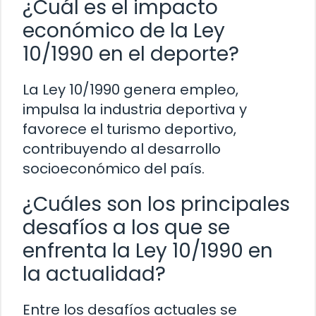
¿Cuál es el impacto
económico de la Ley
10/1990 en el deporte?
La Ley 10/1990 genera empleo,
impulsa la industria deportiva y
favorece el turismo deportivo,
contribuyendo al desarrollo
socioeconómico del país.
¿Cuáles son los principales
desafíos a los que se
enfrenta la Ley 10/1990 en
la actualidad?
Entre los desafíos actuales se