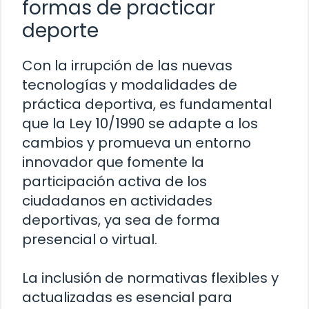
formas de practicar
deporte
Con la irrupción de las nuevas
tecnologías y modalidades de
práctica deportiva, es fundamental
que la Ley 10/1990 se adapte a los
cambios y promueva un entorno
innovador que fomente la
participación activa de los
ciudadanos en actividades
deportivas, ya sea de forma
presencial o virtual.
La inclusión de normativas flexibles y
actualizadas es esencial para