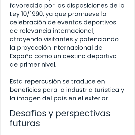
favorecido por las disposiciones de la
Ley 10/1990, ya que promueve la
celebración de eventos deportivos
de relevancia internacional,
atrayendo visitantes y potenciando
la proyección internacional de
España como un destino deportivo
de primer nivel.
Esta repercusión se traduce en
beneficios para la industria turística y
la imagen del país en el exterior.
Desafíos y perspectivas
futuras