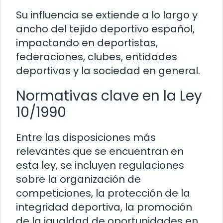
Su influencia se extiende a lo largo y
ancho del tejido deportivo español,
impactando en deportistas,
federaciones, clubes, entidades
deportivas y la sociedad en general.
Normativas clave en la Ley
10/1990
Entre las disposiciones más
relevantes que se encuentran en
esta ley, se incluyen regulaciones
sobre la organización de
competiciones, la protección de la
integridad deportiva, la promoción
de la igualdad de oportunidades en