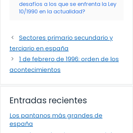
desafíos a los que se enfrenta la Ley
10/1990 en la actualidad?
Sectores primario secundario y
terciario en españa
1 de febrero de 1996: orden de los
acontecimientos
Entradas recientes
Los pantanos más grandes de
españa