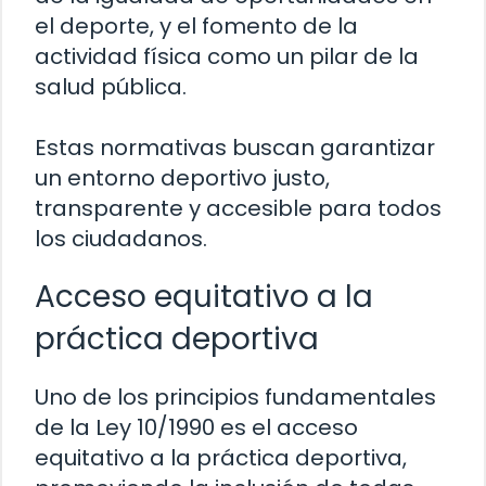
el deporte, y el fomento de la
actividad física como un pilar de la
salud pública.
Estas normativas buscan garantizar
un entorno deportivo justo,
transparente y accesible para todos
los ciudadanos.
Acceso equitativo a la
práctica deportiva
Uno de los principios fundamentales
de la Ley 10/1990 es el acceso
equitativo a la práctica deportiva,