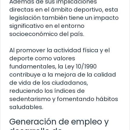
Además de sus implicaciones
directas en el ámbito deportivo, esta
legislación también tiene un impacto
significativo en el entorno
socioeconómico del país.
Al promover la actividad física y el
deporte como valores
fundamentales, la Ley 10/1990
contribuye a la mejora de la calidad
de vida de los ciudadanos,
reduciendo los índices de
sedentarismo y fomentando hábitos
saludables.
Generación de empleo y