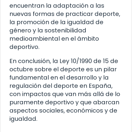
encuentran la adaptación a las
nuevas formas de practicar deporte,
la promoción de la igualdad de
género y la sostenibilidad
medioambiental en el ámbito
deportivo.
En conclusión, la Ley 10/1990 de 15 de
octubre sobre el deporte es un pilar
fundamental en el desarrollo y la
regulación del deporte en España,
con impactos que van más allá de lo
puramente deportivo y que abarcan
aspectos sociales, económicos y de
igualdad.