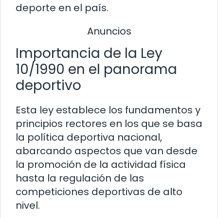
deporte en el país.
Anuncios
Importancia de la Ley
10/1990 en el panorama
deportivo
Esta ley establece los fundamentos y
principios rectores en los que se basa
la política deportiva nacional,
abarcando aspectos que van desde
la promoción de la actividad física
hasta la regulación de las
competiciones deportivas de alto
nivel.