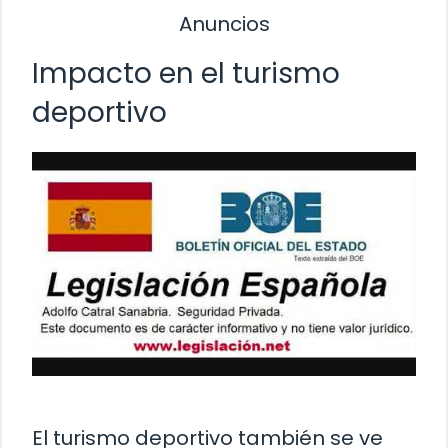
Anuncios
Impacto en el turismo
deportivo
El turismo deportivo también se ve