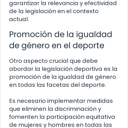
garantizar la relevancia y efectividad
de la legislación en el contexto
actual.
Promoción de la igualdad
de género en el deporte
Otro aspecto crucial que debe
abordar la legislación deportiva es la
promoción de la igualdad de género
en todas las facetas del deporte.
Es necesario implementar medidas
que eliminen la discriminación y
fomenten la participación equitativa
de mujeres y hombres en todas las