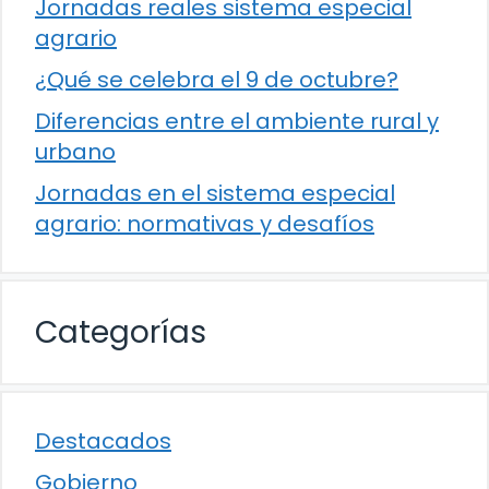
Jornadas reales sistema especial
agrario
¿Qué se celebra el 9 de octubre?
Diferencias entre el ambiente rural y
urbano
Jornadas en el sistema especial
agrario: normativas y desafíos
Categorías
Destacados
Gobierno