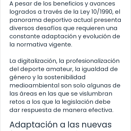
A pesar de los beneficios y avances
logrados a través de la Ley 10/1990, el
panorama deportivo actual presenta
diversos desafíos que requieren una
constante adaptación y evolución de
la normativa vigente.
La digitalización, la profesionalización
del deporte amateur, la igualdad de
género y la sostenibilidad
medioambiental son solo algunas de
las áreas en las que se vislumbran
retos a los que la legislación debe
dar respuesta de manera efectiva.
Adaptación a las nuevas