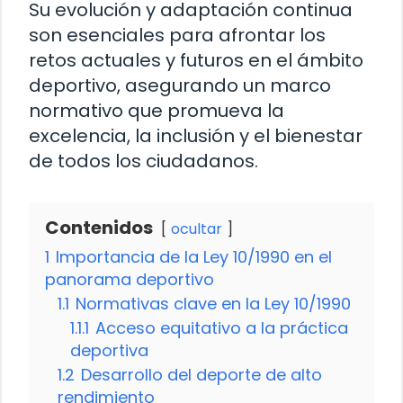
Su evolución y adaptación continua
son esenciales para afrontar los
retos actuales y futuros en el ámbito
deportivo, asegurando un marco
normativo que promueva la
excelencia, la inclusión y el bienestar
de todos los ciudadanos.
Contenidos
ocultar
1
Importancia de la Ley 10/1990 en el
panorama deportivo
1.1
Normativas clave en la Ley 10/1990
1.1.1
Acceso equitativo a la práctica
deportiva
1.2
Desarrollo del deporte de alto
rendimiento