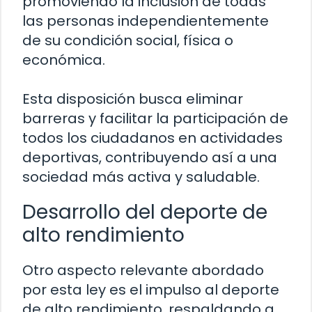
promoviendo la inclusión de todas
las personas independientemente
de su condición social, física o
económica.
Esta disposición busca eliminar
barreras y facilitar la participación de
todos los ciudadanos en actividades
deportivas, contribuyendo así a una
sociedad más activa y saludable.
Desarrollo del deporte de
alto rendimiento
Otro aspecto relevante abordado
por esta ley es el impulso al deporte
de alto rendimiento, respaldando a