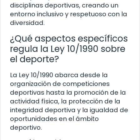
disciplinas deportivas, creando un
entorno inclusivo y respetuoso con la
diversidad.
¿Qué aspectos específicos
regula la Ley 10/1990 sobre
el deporte?
La Ley 10/1990 abarca desde la
organización de competiciones
deportivas hasta la promoción de la
actividad física, la protección de la
integridad deportiva y la igualdad de
oportunidades en el ámbito
deportivo.