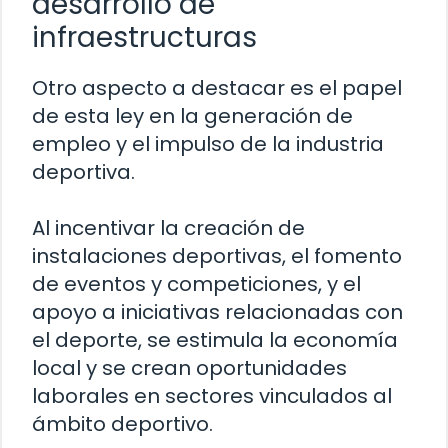
desarrollo de
infraestructuras
Otro aspecto a destacar es el papel
de esta ley en la generación de
empleo y el impulso de la industria
deportiva.
Al incentivar la creación de
instalaciones deportivas, el fomento
de eventos y competiciones, y el
apoyo a iniciativas relacionadas con
el deporte, se estimula la economía
local y se crean oportunidades
laborales en sectores vinculados al
ámbito deportivo.