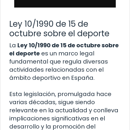
Ley 10/1990 de 15 de
octubre sobre el deporte
La
Ley 10/1990 de 15 de octubre sobre
el deporte
es un marco legal
fundamental que regula diversas
actividades relacionadas con el
ámbito deportivo en España.
Esta legislación, promulgada hace
varias décadas, sigue siendo
relevante en la actualidad y conlleva
implicaciones significativas en el
desarrollo y la promoción del