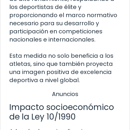
los deportistas de élite y
proporcionando el marco normativo
necesario para su desarrollo y
participación en competiciones
nacionales e internacionales.
Esta medida no solo beneficia a los
atletas, sino que también proyecta
una imagen positiva de excelencia
deportiva a nivel global.
Anuncios
Impacto socioeconómico
de la Ley 10/1990