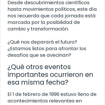
Desde descubrimientos científicos
hasta movimientos políticos, este día
nos recuerda que cada jornada está
marcada por la posibilidad de
cambio y transformación.
¿Qué nos deparará el futuro?
¿Estamos listos para afrontar los
desafíos que se avecinan?
¿Qué otros eventos
importantes ocurrieron en
esa misma fecha?
El 1 de febrero de 1996 estuvo lleno de
acontecimientos relevantes en