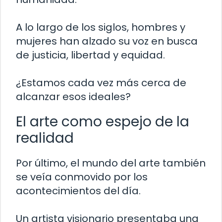
A lo largo de los siglos, hombres y
mujeres han alzado su voz en busca
de justicia, libertad y equidad.
¿Estamos cada vez más cerca de
alcanzar esos ideales?
El arte como espejo de la
realidad
Por último, el mundo del arte también
se veía conmovido por los
acontecimientos del día.
Un artista visionario presentaba una