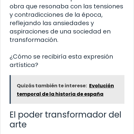
obra que resonaba con las tensiones
y contradicciones de la época,
reflejando las ansiedades y
aspiraciones de una sociedad en
transformación.
¿Cómo se recibiría esta expresión
artística?
Quizás también te interese:
Evolución
temporal de la historia de españa
El poder transformador del
arte