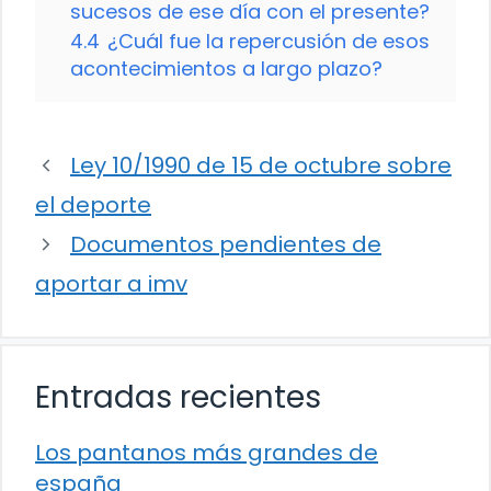
sucesos de ese día con el presente?
4.4
¿Cuál fue la repercusión de esos
acontecimientos a largo plazo?
Ley 10/1990 de 15 de octubre sobre
el deporte
Documentos pendientes de
aportar a imv
Entradas recientes
Los pantanos más grandes de
españa