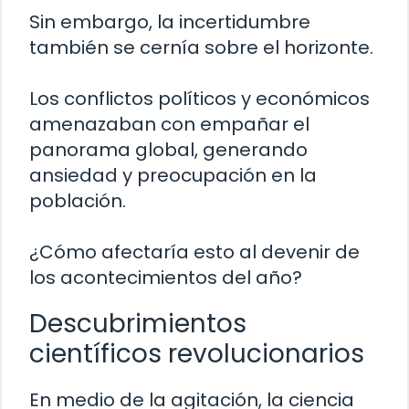
Sin embargo, la incertidumbre
también se cernía sobre el horizonte.
Los conflictos políticos y económicos
amenazaban con empañar el
panorama global, generando
ansiedad y preocupación en la
población.
¿Cómo afectaría esto al devenir de
los acontecimientos del año?
Descubrimientos
científicos revolucionarios
En medio de la agitación, la ciencia