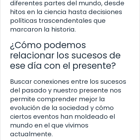
diferentes partes del mundo, desde
hitos en la ciencia hasta decisiones
políticas trascendentales que
marcaron la historia.
¿Cómo podemos
relacionar los sucesos de
ese día con el presente?
Buscar conexiones entre los sucesos
del pasado y nuestro presente nos
permite comprender mejor la
evolución de la sociedad y cómo
ciertos eventos han moldeado el
mundo en el que vivimos
actualmente.