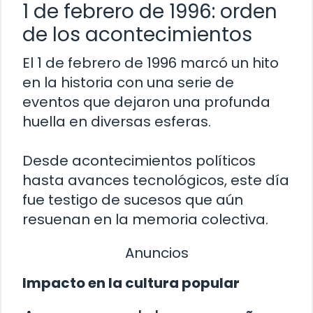
1 de febrero de 1996: orden
de los acontecimientos
El 1 de febrero de 1996 marcó un hito
en la historia con una serie de
eventos que dejaron una profunda
huella en diversas esferas.
Desde acontecimientos políticos
hasta avances tecnológicos, este día
fue testigo de sucesos que aún
resuenan en la memoria colectiva.
Anuncios
Impacto en la cultura popular