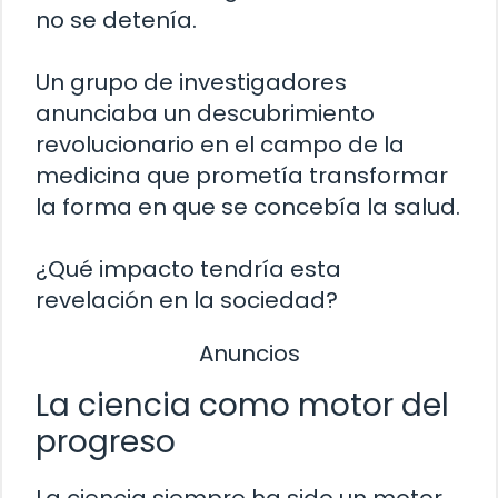
no se detenía.
Un grupo de investigadores
anunciaba un descubrimiento
revolucionario en el campo de la
medicina que prometía transformar
la forma en que se concebía la salud.
¿Qué impacto tendría esta
revelación en la sociedad?
Anuncios
La ciencia como motor del
progreso
La ciencia siempre ha sido un motor