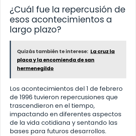
¿Cuál fue la repercusión de
esos acontecimientos a
largo plazo?
Quizás también te interese:
La cruz la
placa y la encomienda de san
hermenegildo
Los acontecimientos del 1 de febrero
de 1996 tuvieron repercusiones que
trascendieron en el tiempo,
impactando en diferentes aspectos
de la vida cotidiana y sentando las
bases para futuros desarrollos.