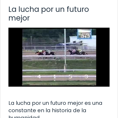
La lucha por un futuro
mejor
La lucha por un futuro mejor es una
constante en la historia de la
humanidad.