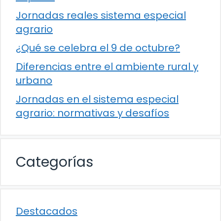
Jornadas reales sistema especial
agrario
¿Qué se celebra el 9 de octubre?
Diferencias entre el ambiente rural y
urbano
Jornadas en el sistema especial
agrario: normativas y desafíos
Categorías
Destacados