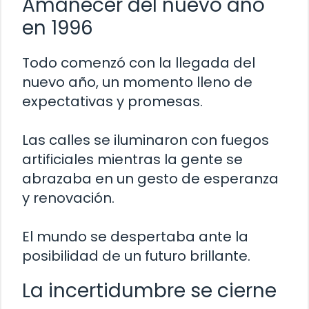
Amanecer del nuevo año
en 1996
Todo comenzó con la llegada del
nuevo año, un momento lleno de
expectativas y promesas.
Las calles se iluminaron con fuegos
artificiales mientras la gente se
abrazaba en un gesto de esperanza
y renovación.
El mundo se despertaba ante la
posibilidad de un futuro brillante.
La incertidumbre se cierne