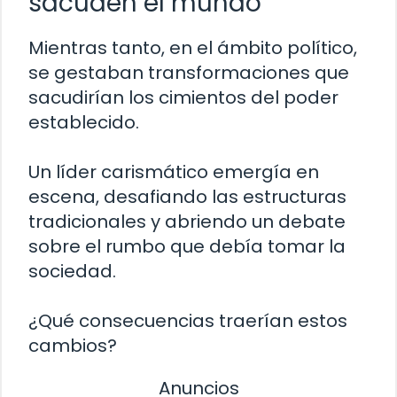
sacuden el mundo
Mientras tanto, en el ámbito político,
se gestaban transformaciones que
sacudirían los cimientos del poder
establecido.
Un líder carismático emergía en
escena, desafiando las estructuras
tradicionales y abriendo un debate
sobre el rumbo que debía tomar la
sociedad.
¿Qué consecuencias traerían estos
cambios?
Anuncios