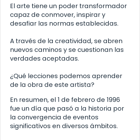
El arte tiene un poder transformador
capaz de conmover, inspirar y
desafiar las normas establecidas.
A través de la creatividad, se abren
nuevos caminos y se cuestionan las
verdades aceptadas.
¿Qué lecciones podemos aprender
de la obra de este artista?
En resumen, el 1 de febrero de 1996
fue un día que pasó a la historia por
la convergencia de eventos
significativos en diversos ámbitos.