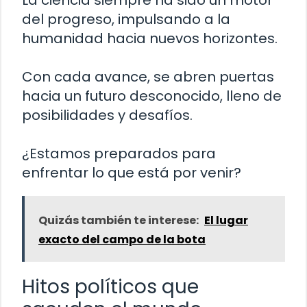
del progreso, impulsando a la
humanidad hacia nuevos horizontes.
Con cada avance, se abren puertas
hacia un futuro desconocido, lleno de
posibilidades y desafíos.
¿Estamos preparados para
enfrentar lo que está por venir?
Quizás también te interese:
El lugar
exacto del campo de la bota
Hitos políticos que