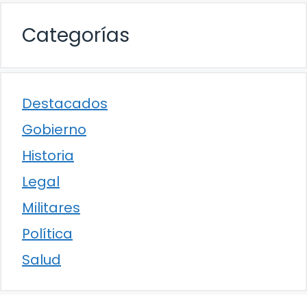
Categorías
Destacados
Gobierno
Historia
Legal
Militares
Política
Salud