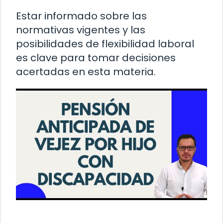
Estar informado sobre las
normativas vigentes y las
posibilidades de flexibilidad laboral
es clave para tomar decisiones
acertadas en esta materia.