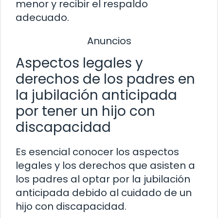
menor y recibir el respaldo
adecuado.
Anuncios
Aspectos legales y
derechos de los padres en
la jubilación anticipada
por tener un hijo con
discapacidad
Es esencial conocer los aspectos
legales y los derechos que asisten a
los padres al optar por la jubilación
anticipada debido al cuidado de un
hijo con discapacidad.