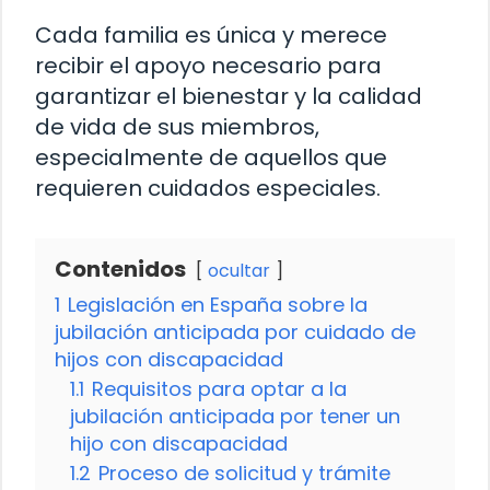
Cada familia es única y merece
recibir el apoyo necesario para
garantizar el bienestar y la calidad
de vida de sus miembros,
especialmente de aquellos que
requieren cuidados especiales.
Contenidos
ocultar
1
Legislación en España sobre la
jubilación anticipada por cuidado de
hijos con discapacidad
1.1
Requisitos para optar a la
jubilación anticipada por tener un
hijo con discapacidad
1.2
Proceso de solicitud y trámite