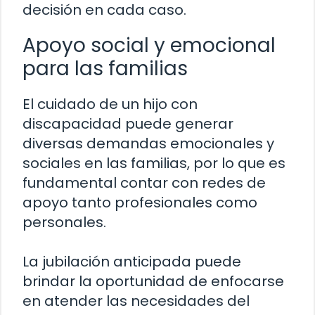
decisión en cada caso.
Apoyo social y emocional
para las familias
El cuidado de un hijo con
discapacidad puede generar
diversas demandas emocionales y
sociales en las familias, por lo que es
fundamental contar con redes de
apoyo tanto profesionales como
personales.
La jubilación anticipada puede
brindar la oportunidad de enfocarse
en atender las necesidades del