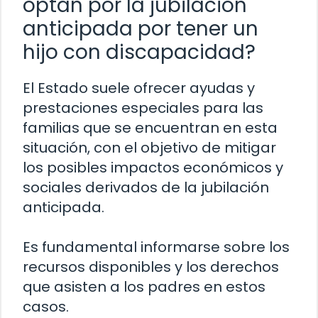
optan por la jubilación
anticipada por tener un
hijo con discapacidad?
El Estado suele ofrecer ayudas y
prestaciones especiales para las
familias que se encuentran en esta
situación, con el objetivo de mitigar
los posibles impactos económicos y
sociales derivados de la jubilación
anticipada.
Es fundamental informarse sobre los
recursos disponibles y los derechos
que asisten a los padres en estos
casos.