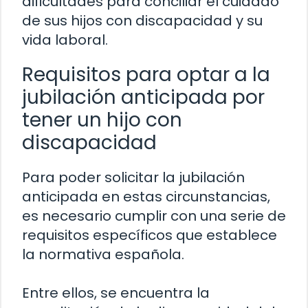
dificultades para conciliar el cuidado
de sus hijos con discapacidad y su
vida laboral.
Requisitos para optar a la
jubilación anticipada por
tener un hijo con
discapacidad
Para poder solicitar la jubilación
anticipada en estas circunstancias,
es necesario cumplir con una serie de
requisitos específicos que establece
la normativa española.
Entre ellos, se encuentra la