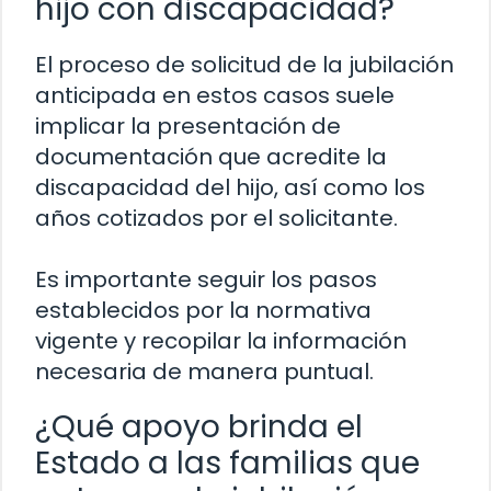
hijo con discapacidad?
El proceso de solicitud de la jubilación
anticipada en estos casos suele
implicar la presentación de
documentación que acredite la
discapacidad del hijo, así como los
años cotizados por el solicitante.
Es importante seguir los pasos
establecidos por la normativa
vigente y recopilar la información
necesaria de manera puntual.
¿Qué apoyo brinda el
Estado a las familias que