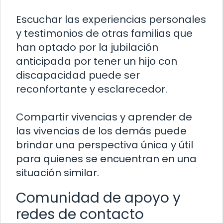
Escuchar las experiencias personales
y testimonios de otras familias que
han optado por la jubilación
anticipada por tener un hijo con
discapacidad puede ser
reconfortante y esclarecedor.
Compartir vivencias y aprender de
las vivencias de los demás puede
brindar una perspectiva única y útil
para quienes se encuentran en una
situación similar.
Comunidad de apoyo y
redes de contacto