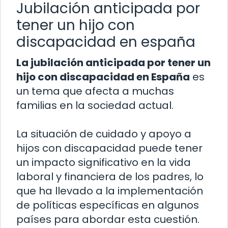
Jubilación anticipada por
tener un hijo con
discapacidad en españa
La jubilación anticipada por tener un
hijo con discapacidad en España
es
un tema que afecta a muchas
familias en la sociedad actual.
La situación de cuidado y apoyo a
hijos con discapacidad puede tener
un impacto significativo en la vida
laboral y financiera de los padres, lo
que ha llevado a la implementación
de políticas específicas en algunos
países para abordar esta cuestión.