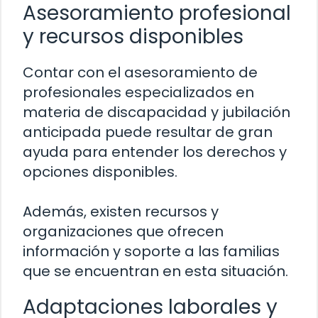
Asesoramiento profesional
y recursos disponibles
Contar con el asesoramiento de
profesionales especializados en
materia de discapacidad y jubilación
anticipada puede resultar de gran
ayuda para entender los derechos y
opciones disponibles.
Además, existen recursos y
organizaciones que ofrecen
información y soporte a las familias
que se encuentran en esta situación.
Adaptaciones laborales y