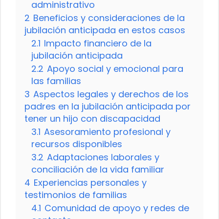
administrativo
2
Beneficios y consideraciones de la
jubilación anticipada en estos casos
2.1
Impacto financiero de la
jubilación anticipada
2.2
Apoyo social y emocional para
las familias
3
Aspectos legales y derechos de los
padres en la jubilación anticipada por
tener un hijo con discapacidad
3.1
Asesoramiento profesional y
recursos disponibles
3.2
Adaptaciones laborales y
conciliación de la vida familiar
4
Experiencias personales y
testimonios de familias
4.1
Comunidad de apoyo y redes de