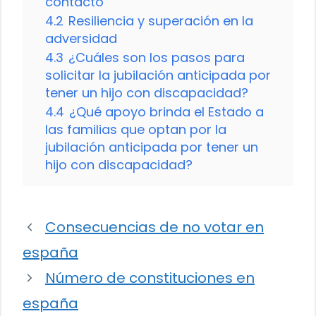
contacto
4.2
Resiliencia y superación en la
adversidad
4.3
¿Cuáles son los pasos para
solicitar la jubilación anticipada por
tener un hijo con discapacidad?
4.4
¿Qué apoyo brinda el Estado a
las familias que optan por la
jubilación anticipada por tener un
hijo con discapacidad?
Consecuencias de no votar en
españa
Número de constituciones en
españa