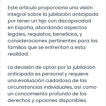
Este articulo proporciona una visión
integral sobre la jubilación anticipada
por tener un hijo con discapacidad
en España, abordando aspectos
legales, requisitos, beneficios, y
consideraciones pertinentes para las
familias que se enfrentan a esta
realidad.
La decisión de optar por la jubilación
anticipada es personal y requiere
una evaluación cuidadosa de las
circunstancias individuales, así como
un conocimiento profundo de los
derechos y opciones disponibles.