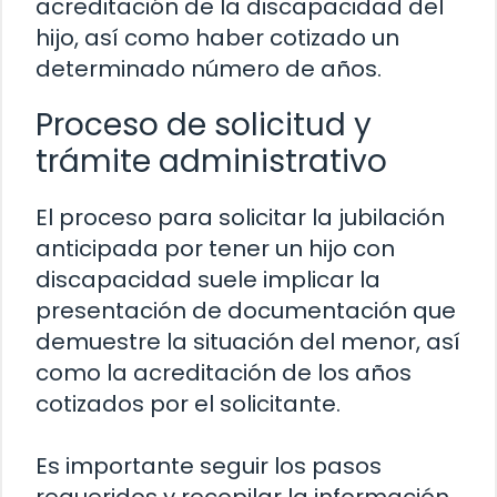
acreditación de la discapacidad del
hijo, así como haber cotizado un
determinado número de años.
Proceso de solicitud y
trámite administrativo
El proceso para solicitar la jubilación
anticipada por tener un hijo con
discapacidad suele implicar la
presentación de documentación que
demuestre la situación del menor, así
como la acreditación de los años
cotizados por el solicitante.
Es importante seguir los pasos