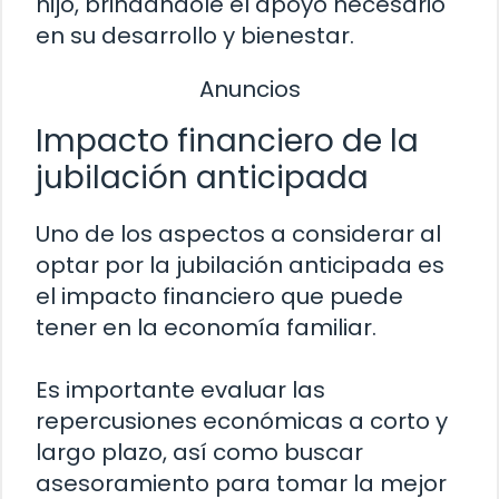
hijo, brindándole el apoyo necesario
en su desarrollo y bienestar.
Anuncios
Impacto financiero de la
jubilación anticipada
Uno de los aspectos a considerar al
optar por la jubilación anticipada es
el impacto financiero que puede
tener en la economía familiar.
Es importante evaluar las
repercusiones económicas a corto y
largo plazo, así como buscar
asesoramiento para tomar la mejor