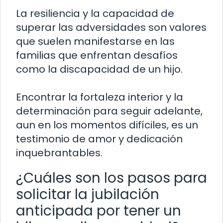
La resiliencia y la capacidad de
superar las adversidades son valores
que suelen manifestarse en las
familias que enfrentan desafíos
como la discapacidad de un hijo.
Encontrar la fortaleza interior y la
determinación para seguir adelante,
aun en los momentos difíciles, es un
testimonio de amor y dedicación
inquebrantables.
¿Cuáles son los pasos para
solicitar la jubilación
anticipada por tener un