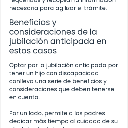
requeridos y recopilar la información
necesaria para agilizar el trámite.
Beneficios y
consideraciones de la
jubilación anticipada en
estos casos
Optar por la jubilación anticipada por
tener un hijo con discapacidad
conlleva una serie de beneficios y
consideraciones que deben tenerse
en cuenta.
Por un lado, permite a los padres
dedicar más tiempo al cuidado de su