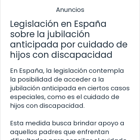
Anuncios
Legislación en España
sobre la jubilación
anticipada por cuidado de
hijos con discapacidad
En España, la legislación contempla
la posibilidad de acceder a la
jubilación anticipada en ciertos casos
especiales, como es el cuidado de
hijos con discapacidad.
Esta medida busca brindar apoyo a
aquellos padres que enfrentan