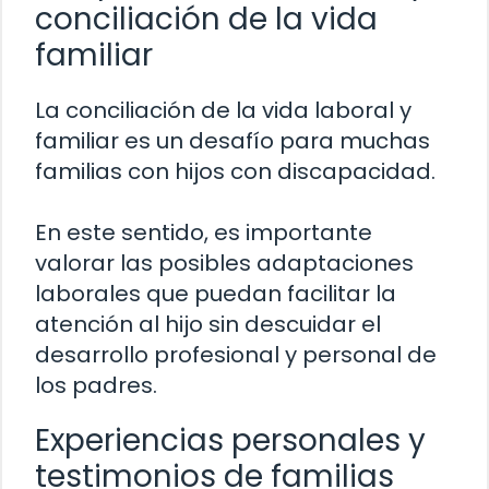
conciliación de la vida
familiar
La conciliación de la vida laboral y
familiar es un desafío para muchas
familias con hijos con discapacidad.
En este sentido, es importante
valorar las posibles adaptaciones
laborales que puedan facilitar la
atención al hijo sin descuidar el
desarrollo profesional y personal de
los padres.
Experiencias personales y
testimonios de familias