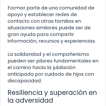
Formar parte de una comunidad de
apoyo y establecer redes de
contacto con otras familias en
situaciones similares puede ser de
gran ayuda para compartir
información, recursos y experiencias.
La solidaridad y el compañerismo
pueden ser pilares fundamentales en
el camino hacia la jubilación
anticipada por cuidado de hijos con
discapacidad.
Resiliencia y superación en
la adversidad