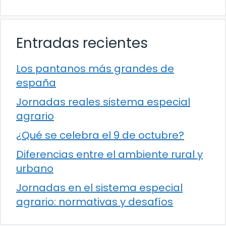
Entradas recientes
Los pantanos más grandes de
españa
Jornadas reales sistema especial
agrario
¿Qué se celebra el 9 de octubre?
Diferencias entre el ambiente rural y
urbano
Jornadas en el sistema especial
agrario: normativas y desafíos