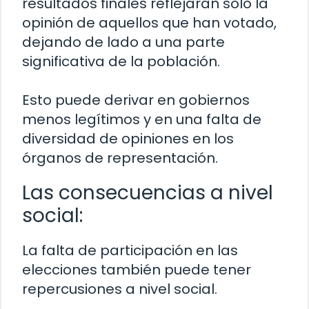
resultados finales reflejarán solo la
opinión de aquellos que han votado,
dejando de lado a una parte
significativa de la población.
Esto puede derivar en gobiernos
menos legítimos y en una falta de
diversidad de opiniones en los
órganos de representación.
Las consecuencias a nivel
social:
La falta de participación en las
elecciones también puede tener
repercusiones a nivel social.