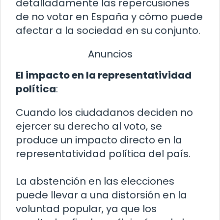
detalladamente las repercusiones
de no votar en España y cómo puede
afectar a la sociedad en su conjunto.
Anuncios
El impacto en la representatividad
política
:
Cuando los ciudadanos deciden no
ejercer su derecho al voto, se
produce un impacto directo en la
representatividad política del país.
La abstención en las elecciones
puede llevar a una distorsión en la
voluntad popular, ya que los