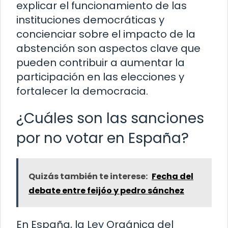
explicar el funcionamiento de las
instituciones democráticas y
concienciar sobre el impacto de la
abstención son aspectos clave que
pueden contribuir a aumentar la
participación en las elecciones y
fortalecer la democracia.
¿Cuáles son las sanciones
por no votar en España?
Quizás también te interese:
Fecha del
debate entre feijóo y pedro sánchez
En España, la Ley Orgánica del