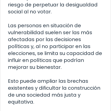
riesgo de perpetuar la desigualdad
social al no votar.
Las personas en situación de
vulnerabilidad suelen ser las más
afectadas por las decisiones
políticas y, al no participar en las
elecciones, se limita su capacidad de
influir en políticas que podrían
mejorar su bienestar.
Esto puede ampliar las brechas
existentes y dificultar la construcción
de una sociedad más justa y
equitativa.