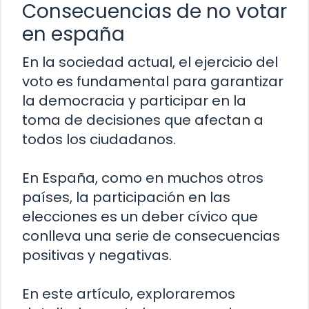
Consecuencias de no votar
en españa
En la sociedad actual, el ejercicio del
voto es fundamental para garantizar
la democracia y participar en la
toma de decisiones que afectan a
todos los ciudadanos.
En España, como en muchos otros
países, la participación en las
elecciones es un deber cívico que
conlleva una serie de consecuencias
positivas y negativas.
En este artículo, exploraremos