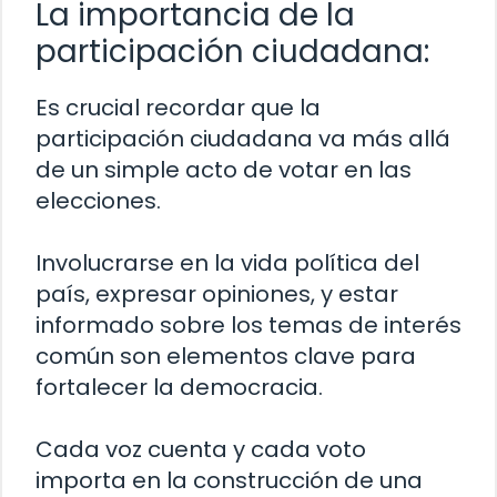
La importancia de la
participación ciudadana:
Es crucial recordar que la
participación ciudadana va más allá
de un simple acto de votar en las
elecciones.
Involucrarse en la vida política del
país, expresar opiniones, y estar
informado sobre los temas de interés
común son elementos clave para
fortalecer la democracia.
Cada voz cuenta y cada voto
importa en la construcción de una