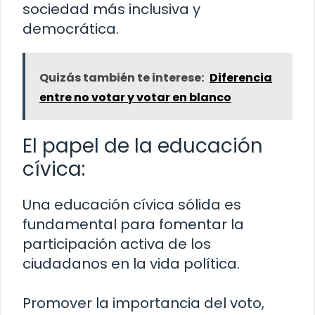
sociedad más inclusiva y
democrática.
Quizás también te interese:
Diferencia
entre no votar y votar en blanco
El papel de la educación
cívica:
Una educación cívica sólida es
fundamental para fomentar la
participación activa de los
ciudadanos en la vida política.
Promover la importancia del voto,