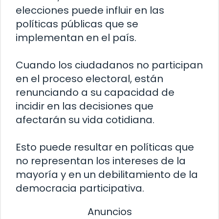
elecciones puede influir en las
políticas públicas que se
implementan en el país.
Cuando los ciudadanos no participan
en el proceso electoral, están
renunciando a su capacidad de
incidir en las decisiones que
afectarán su vida cotidiana.
Esto puede resultar en políticas que
no representan los intereses de la
mayoría y en un debilitamiento de la
democracia participativa.
Anuncios