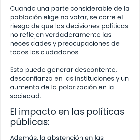
Cuando una parte considerable de la
población elige no votar, se corre el
riesgo de que las decisiones políticas
no reflejen verdaderamente las
necesidades y preocupaciones de
todos los ciudadanos.
Esto puede generar descontento,
desconfianza en las instituciones y un
aumento de la polarización en la
sociedad.
El impacto en las políticas
públicas:
Además, la abstención en las