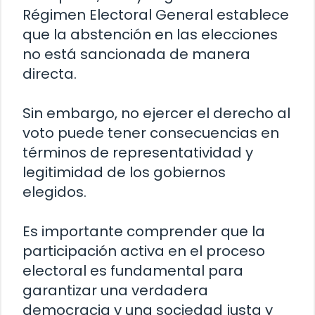
Régimen Electoral General establece
que la abstención en las elecciones
no está sancionada de manera
directa.
Sin embargo, no ejercer el derecho al
voto puede tener consecuencias en
términos de representatividad y
legitimidad de los gobiernos
elegidos.
Es importante comprender que la
participación activa en el proceso
electoral es fundamental para
garantizar una verdadera
democracia y una sociedad justa y