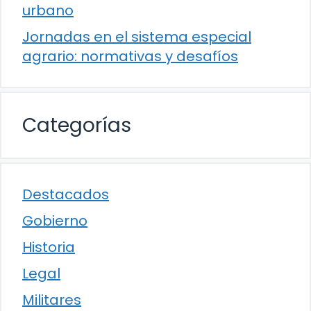
urbano
Jornadas en el sistema especial
agrario: normativas y desafíos
Categorías
Destacados
Gobierno
Historia
Legal
Militares