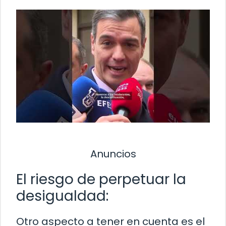
Anuncios
El riesgo de perpetuar la
desigualdad:
Otro aspecto a tener en cuenta es el