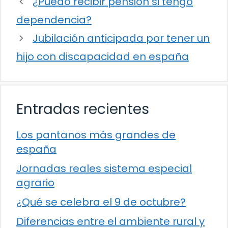
¿Puedo recibir pensión si tengo
dependencia?
Jubilación anticipada por tener un
hijo con discapacidad en españa
Entradas recientes
Los pantanos más grandes de
españa
Jornadas reales sistema especial
agrario
¿Qué se celebra el 9 de octubre?
Diferencias entre el ambiente rural y