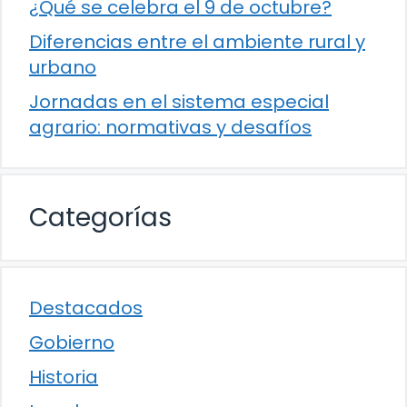
¿Qué se celebra el 9 de octubre?
Diferencias entre el ambiente rural y
urbano
Jornadas en el sistema especial
agrario: normativas y desafíos
Categorías
Destacados
Gobierno
Historia