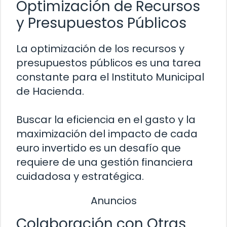
Optimización de Recursos
y Presupuestos Públicos
La optimización de los recursos y
presupuestos públicos es una tarea
constante para el Instituto Municipal
de Hacienda.
Buscar la eficiencia en el gasto y la
maximización del impacto de cada
euro invertido es un desafío que
requiere de una gestión financiera
cuidadosa y estratégica.
Anuncios
Colaboración con Otras