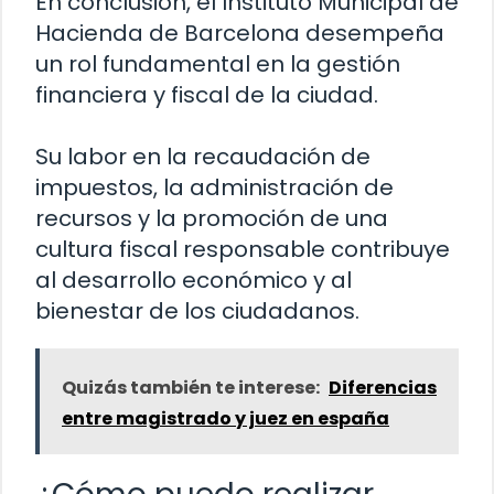
En conclusión, el Instituto Municipal de
Hacienda de Barcelona desempeña
un rol fundamental en la gestión
financiera y fiscal de la ciudad.
Su labor en la recaudación de
impuestos, la administración de
recursos y la promoción de una
cultura fiscal responsable contribuye
al desarrollo económico y al
bienestar de los ciudadanos.
Quizás también te interese:
Diferencias
entre magistrado y juez en españa