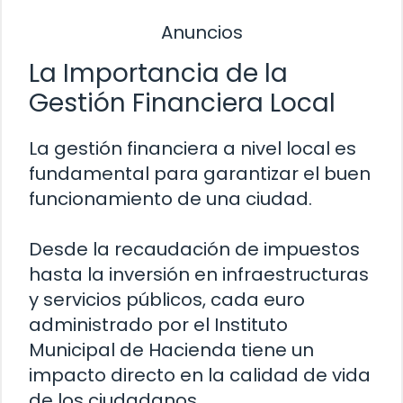
Anuncios
La Importancia de la
Gestión Financiera Local
La gestión financiera a nivel local es
fundamental para garantizar el buen
funcionamiento de una ciudad.
Desde la recaudación de impuestos
hasta la inversión en infraestructuras
y servicios públicos, cada euro
administrado por el Instituto
Municipal de Hacienda tiene un
impacto directo en la calidad de vida
de los ciudadanos.