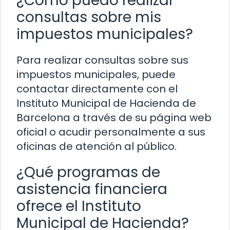
¿Cómo puedo realizar
consultas sobre mis
impuestos municipales?
Para realizar consultas sobre sus
impuestos municipales, puede
contactar directamente con el
Instituto Municipal de Hacienda de
Barcelona a través de su página web
oficial o acudir personalmente a sus
oficinas de atención al público.
¿Qué programas de
asistencia financiera
ofrece el Instituto
Municipal de Hacienda?