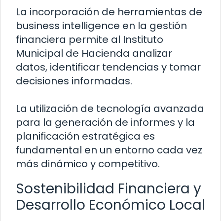
La incorporación de herramientas de
business intelligence en la gestión
financiera permite al Instituto
Municipal de Hacienda analizar
datos, identificar tendencias y tomar
decisiones informadas.
La utilización de tecnología avanzada
para la generación de informes y la
planificación estratégica es
fundamental en un entorno cada vez
más dinámico y competitivo.
Sostenibilidad Financiera y
Desarrollo Económico Local