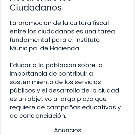
Ciudadanos
La promoción de la cultura fiscal
entre los ciudadanos es una tarea
fundamental para el Instituto
Municipal de Hacienda.
Educar a la población sobre la
importancia de contribuir al
sostenimiento de los servicios
públicos y el desarrollo de la ciudad
es un objetivo a largo plazo que
requiere de campañas educativas y
de concienciación.
Anuncios