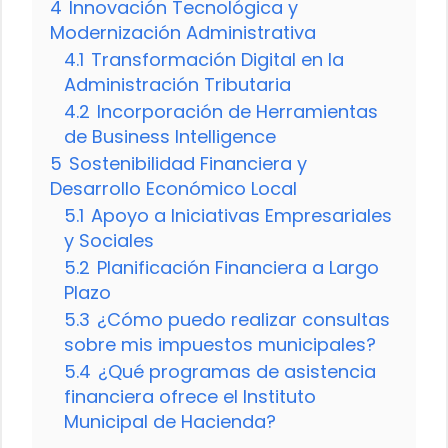
4
Innovación Tecnológica y
Modernización Administrativa
4.1
Transformación Digital en la
Administración Tributaria
4.2
Incorporación de Herramientas
de Business Intelligence
5
Sostenibilidad Financiera y
Desarrollo Económico Local
5.1
Apoyo a Iniciativas Empresariales
y Sociales
5.2
Planificación Financiera a Largo
Plazo
5.3
¿Cómo puedo realizar consultas
sobre mis impuestos municipales?
5.4
¿Qué programas de asistencia
financiera ofrece el Instituto
Municipal de Hacienda?