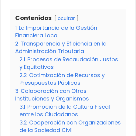
Contenidos
ocultar
1
La Importancia de la Gestión
Financiera Local
2
Transparencia y Eficiencia en la
Administración Tributaria
2.1
Procesos de Recaudación Justos
y Equitativos
2.2
Optimización de Recursos y
Presupuestos Públicos
3
Colaboración con Otras
Instituciones y Organismos
3.1
Promoción de la Cultura Fiscal
entre los Ciudadanos
3.2
Cooperación con Organizaciones
de la Sociedad Civil