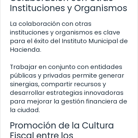
Instituciones y Organismos
La colaboración con otras
instituciones y organismos es clave
para el éxito del Instituto Municipal de
Hacienda.
Trabajar en conjunto con entidades
públicas y privadas permite generar
sinergias, compartir recursos y
desarrollar estrategias innovadoras
para mejorar la gestión financiera de
la ciudad.
Promoción de la Cultura
Fiscal entre los