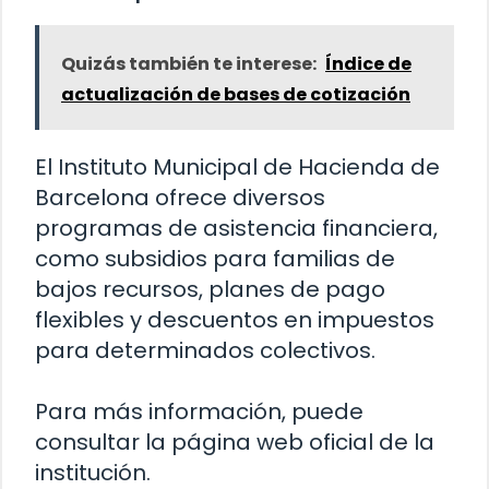
Quizás también te interese:
Índice de
actualización de bases de cotización
El Instituto Municipal de Hacienda de
Barcelona ofrece diversos
programas de asistencia financiera,
como subsidios para familias de
bajos recursos, planes de pago
flexibles y descuentos en impuestos
para determinados colectivos.
Para más información, puede
consultar la página web oficial de la
institución.