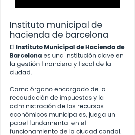
Instituto municipal de
hacienda de barcelona
El
Instituto Municipal de Hacienda de
Barcelona
es una institución clave en
la gestión financiera y fiscal de la
ciudad.
Como órgano encargado de la
recaudación de impuestos y la
administración de los recursos
económicos municipales, juega un
papel fundamental en el
funcionamiento de la ciudad condal.