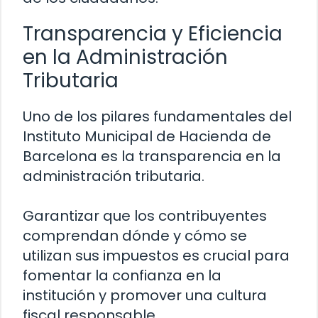
Transparencia y Eficiencia
en la Administración
Tributaria
Uno de los pilares fundamentales del
Instituto Municipal de Hacienda de
Barcelona es la transparencia en la
administración tributaria.
Garantizar que los contribuyentes
comprendan dónde y cómo se
utilizan sus impuestos es crucial para
fomentar la confianza en la
institución y promover una cultura
fiscal responsable.