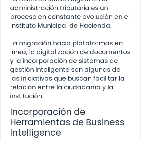
administración tributaria es un
proceso en constante evolución en el
Instituto Municipal de Hacienda.
La migración hacia plataformas en
línea, la digitalización de documentos
y la incorporación de sistemas de
gestión inteligente son algunas de
las iniciativas que buscan facilitar la
relación entre la ciudadanía y la
institución.
Incorporación de
Herramientas de Business
Intelligence