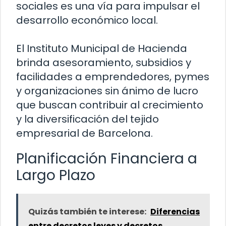
sociales es una vía para impulsar el
desarrollo económico local.
El Instituto Municipal de Hacienda
brinda asesoramiento, subsidios y
facilidades a emprendedores, pymes
y organizaciones sin ánimo de lucro
que buscan contribuir al crecimiento
y la diversificación del tejido
empresarial de Barcelona.
Planificación Financiera a
Largo Plazo
Quizás también te interese:
Diferencias
entre decretos leyes y decretos