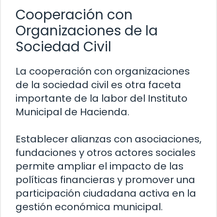
Cooperación con
Organizaciones de la
Sociedad Civil
La cooperación con organizaciones
de la sociedad civil es otra faceta
importante de la labor del Instituto
Municipal de Hacienda.
Establecer alianzas con asociaciones,
fundaciones y otros actores sociales
permite ampliar el impacto de las
políticas financieras y promover una
participación ciudadana activa en la
gestión económica municipal.