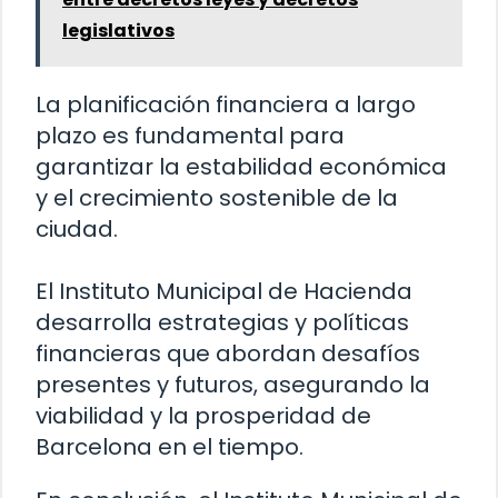
legislativos
La planificación financiera a largo
plazo es fundamental para
garantizar la estabilidad económica
y el crecimiento sostenible de la
ciudad.
El Instituto Municipal de Hacienda
desarrolla estrategias y políticas
financieras que abordan desafíos
presentes y futuros, asegurando la
viabilidad y la prosperidad de
Barcelona en el tiempo.