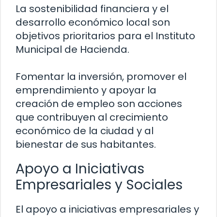
La sostenibilidad financiera y el
desarrollo económico local son
objetivos prioritarios para el Instituto
Municipal de Hacienda.
Fomentar la inversión, promover el
emprendimiento y apoyar la
creación de empleo son acciones
que contribuyen al crecimiento
económico de la ciudad y al
bienestar de sus habitantes.
Apoyo a Iniciativas
Empresariales y Sociales
El apoyo a iniciativas empresariales y