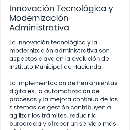
Innovación Tecnológica y
Modernización
Administrativa
La innovación tecnológica y la
modernización administrativa son
aspectos clave en la evolución del
Instituto Municipal de Hacienda.
La implementación de herramientas
digitales, la automatización de
procesos y la mejora continua de los
sistemas de gestión contribuyen a
agilizar los trámites, reducir la
burocracia y ofrecer un servicio más