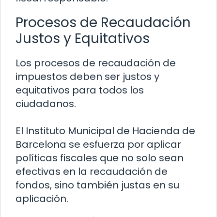
Procesos de Recaudación
Justos y Equitativos
Los procesos de recaudación de
impuestos deben ser justos y
equitativos para todos los
ciudadanos.
El Instituto Municipal de Hacienda de
Barcelona se esfuerza por aplicar
políticas fiscales que no solo sean
efectivas en la recaudación de
fondos, sino también justas en su
aplicación.