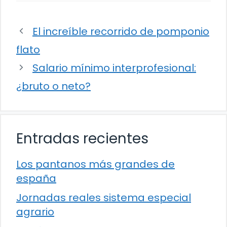
El increíble recorrido de pomponio
flato
Salario mínimo interprofesional:
¿bruto o neto?
Entradas recientes
Los pantanos más grandes de
españa
Jornadas reales sistema especial
agrario