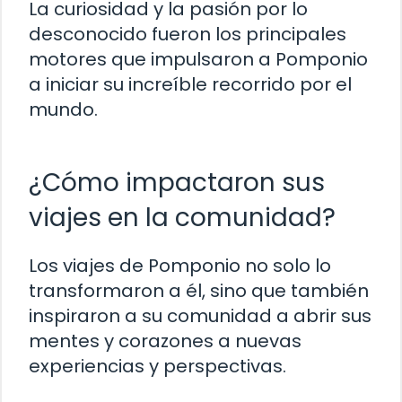
La curiosidad y la pasión por lo
desconocido fueron los principales
motores que impulsaron a Pomponio
a iniciar su increíble recorrido por el
mundo.
¿Cómo impactaron sus
viajes en la comunidad?
Los viajes de Pomponio no solo lo
transformaron a él, sino que también
inspiraron a su comunidad a abrir sus
mentes y corazones a nuevas
experiencias y perspectivas.