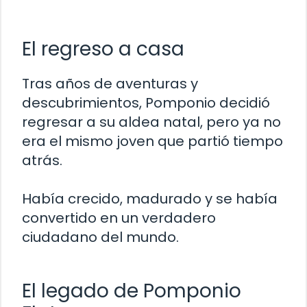
El regreso a casa
Tras años de aventuras y
descubrimientos, Pomponio decidió
regresar a su aldea natal, pero ya no
era el mismo joven que partió tiempo
atrás.
Había crecido, madurado y se había
convertido en un verdadero
ciudadano del mundo.
El legado de Pomponio