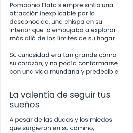
Pomponio Flato siempre sintió una
atracción inexplicable por lo
desconocido, una chispa en su
interior que lo empujaba a explorar
más allá de los límites de su hogar.
Su curiosidad era tan grande como
su corazón, y no podía conformarse
con una vida mundana y predecible.
La valentía de seguir tus
sueños
A pesar de las dudas y los miedos
que surgieron en su camino,