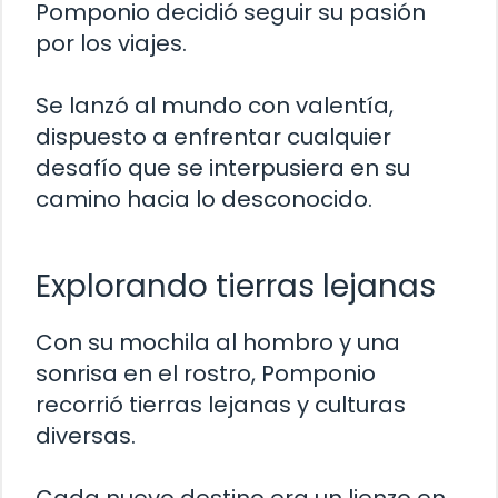
Pomponio decidió seguir su pasión
por los viajes.
Se lanzó al mundo con valentía,
dispuesto a enfrentar cualquier
desafío que se interpusiera en su
camino hacia lo desconocido.
Explorando tierras lejanas
Con su mochila al hombro y una
sonrisa en el rostro, Pomponio
recorrió tierras lejanas y culturas
diversas.
Cada nuevo destino era un lienzo en