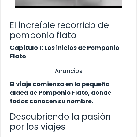
El increíble recorrido de
pomponio flato
Capítulo 1: Los inicios de Pomponio
Flato
Anuncios
El viaje comienza en la pequeña
aldea de Pomponio Flato, donde
todos conocen su nombre.
Descubriendo la pasión
por los viajes