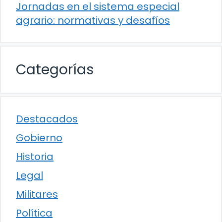
Jornadas en el sistema especial
agrario: normativas y desafíos
Categorías
Destacados
Gobierno
Historia
Legal
Militares
Política