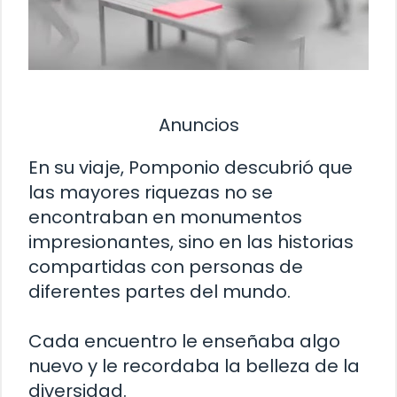
Anuncios
En su viaje, Pomponio descubrió que
las mayores riquezas no se
encontraban en monumentos
impresionantes, sino en las historias
compartidas con personas de
diferentes partes del mundo.
Cada encuentro le enseñaba algo
nuevo y le recordaba la belleza de la
diversidad.