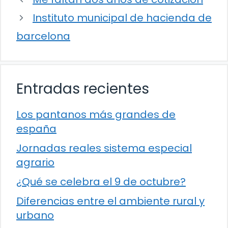
Instituto municipal de hacienda de
barcelona
Entradas recientes
Los pantanos más grandes de
españa
Jornadas reales sistema especial
agrario
¿Qué se celebra el 9 de octubre?
Diferencias entre el ambiente rural y
urbano