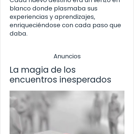
blanco donde plasmaba sus
experiencias y aprendizajes,
enriqueciéndose con cada paso que
daba.
Anuncios
La magia de los
encuentros inesperados