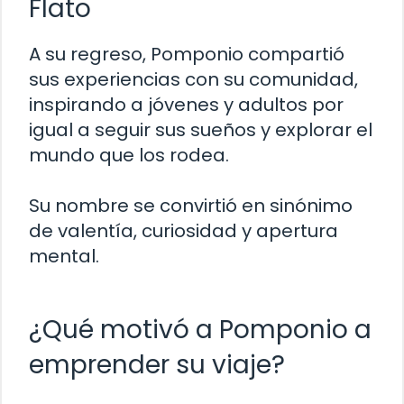
Flato
A su regreso, Pomponio compartió
sus experiencias con su comunidad,
inspirando a jóvenes y adultos por
igual a seguir sus sueños y explorar el
mundo que los rodea.
Su nombre se convirtió en sinónimo
de valentía, curiosidad y apertura
mental.
¿Qué motivó a Pomponio a
emprender su viaje?