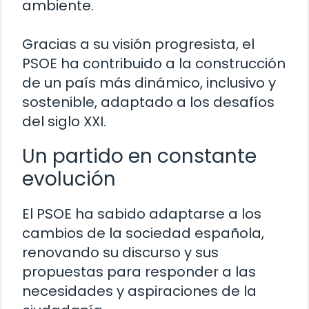
ambiente.
Gracias a su visión progresista, el
PSOE ha contribuido a la construcción
de un país más dinámico, inclusivo y
sostenible, adaptado a los desafíos
del siglo XXI.
Un partido en constante
evolución
El PSOE ha sabido adaptarse a los
cambios de la sociedad española,
renovando su discurso y sus
propuestas para responder a las
necesidades y aspiraciones de la