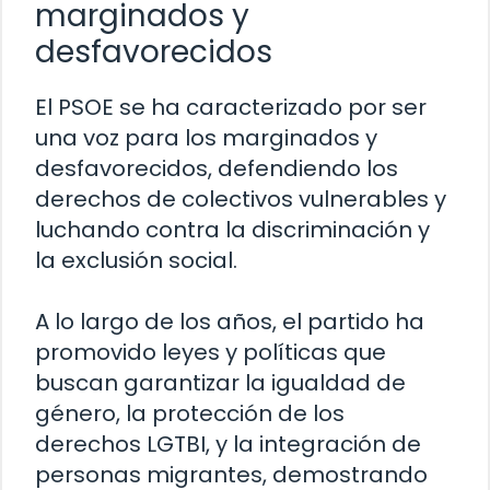
marginados y
desfavorecidos
El PSOE se ha caracterizado por ser
una voz para los marginados y
desfavorecidos, defendiendo los
derechos de colectivos vulnerables y
luchando contra la discriminación y
la exclusión social.
A lo largo de los años, el partido ha
promovido leyes y políticas que
buscan garantizar la igualdad de
género, la protección de los
derechos LGTBI, y la integración de
personas migrantes, demostrando