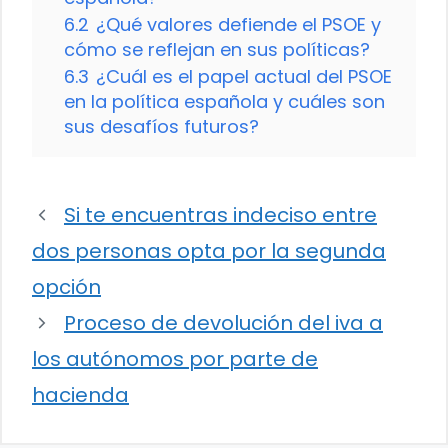
6.2
¿Qué valores defiende el PSOE y
cómo se reflejan en sus políticas?
6.3
¿Cuál es el papel actual del PSOE
en la política española y cuáles son
sus desafíos futuros?
Si te encuentras indeciso entre
dos personas opta por la segunda
opción
Proceso de devolución del iva a
los autónomos por parte de
hacienda