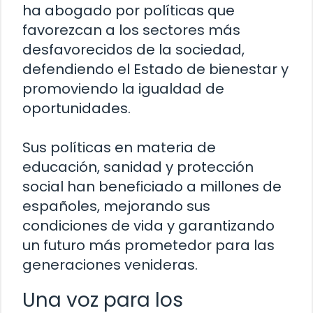
ha abogado por políticas que
favorezcan a los sectores más
desfavorecidos de la sociedad,
defendiendo el Estado de bienestar y
promoviendo la igualdad de
oportunidades.
Sus políticas en materia de
educación, sanidad y protección
social han beneficiado a millones de
españoles, mejorando sus
condiciones de vida y garantizando
un futuro más prometedor para las
generaciones venideras.
Una voz para los