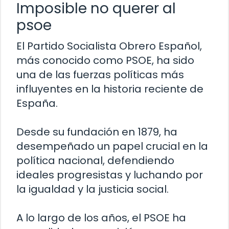
Imposible no querer al
psoe
El Partido Socialista Obrero Español,
más conocido como PSOE, ha sido
una de las fuerzas políticas más
influyentes en la historia reciente de
España.
Desde su fundación en 1879, ha
desempeñado un papel crucial en la
política nacional, defendiendo
ideales progresistas y luchando por
la igualdad y la justicia social.
A lo largo de los años, el PSOE ha