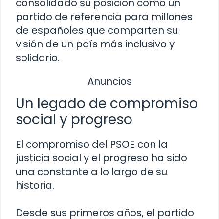
consolidado su posición como un
partido de referencia para millones
de españoles que comparten su
visión de un país más inclusivo y
solidario.
Anuncios
Un legado de compromiso
social y progreso
El compromiso del PSOE con la
justicia social y el progreso ha sido
una constante a lo largo de su
historia.
Desde sus primeros años, el partido