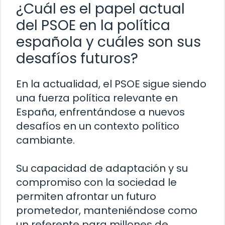
¿Cuál es el papel actual
del PSOE en la política
española y cuáles son sus
desafíos futuros?
En la actualidad, el PSOE sigue siendo
una fuerza política relevante en
España, enfrentándose a nuevos
desafíos en un contexto político
cambiante.
Su capacidad de adaptación y su
compromiso con la sociedad le
permiten afrontar un futuro
prometedor, manteniéndose como
un referente para millones de