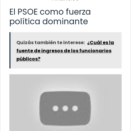
El PSOE como fuerza
política dominante
Quizás también te interese:
¿Cuál es la
fuente de ingresos de los funcionarios
públicos?