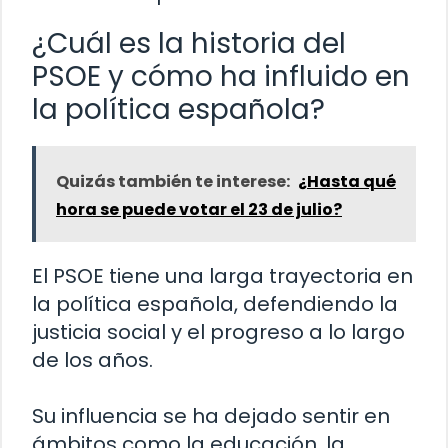
¿Cuál es la historia del
PSOE y cómo ha influido en
la política española?
Quizás también te interese:
¿Hasta qué
hora se puede votar el 23 de julio?
El PSOE tiene una larga trayectoria en
la política española, defendiendo la
justicia social y el progreso a lo largo
de los años.
Su influencia se ha dejado sentir en
ámbitos como la educación, la