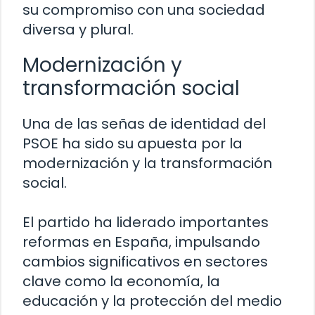
su compromiso con una sociedad
diversa y plural.
Modernización y
transformación social
Una de las señas de identidad del
PSOE ha sido su apuesta por la
modernización y la transformación
social.
El partido ha liderado importantes
reformas en España, impulsando
cambios significativos en sectores
clave como la economía, la
educación y la protección del medio