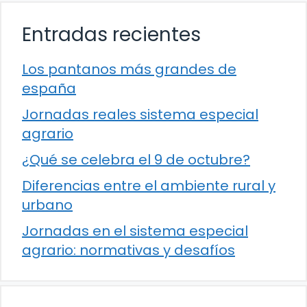
Entradas recientes
Los pantanos más grandes de
españa
Jornadas reales sistema especial
agrario
¿Qué se celebra el 9 de octubre?
Diferencias entre el ambiente rural y
urbano
Jornadas en el sistema especial
agrario: normativas y desafíos