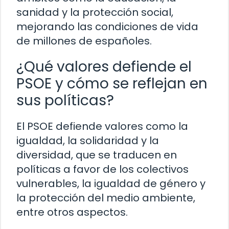
sanidad y la protección social,
mejorando las condiciones de vida
de millones de españoles.
¿Qué valores defiende el
PSOE y cómo se reflejan en
sus políticas?
El PSOE defiende valores como la
igualdad, la solidaridad y la
diversidad, que se traducen en
políticas a favor de los colectivos
vulnerables, la igualdad de género y
la protección del medio ambiente,
entre otros aspectos.