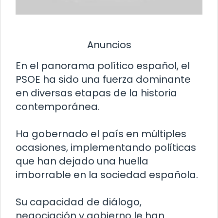
Anuncios
En el panorama político español, el
PSOE ha sido una fuerza dominante
en diversas etapas de la historia
contemporánea.
Ha gobernado el país en múltiples
ocasiones, implementando políticas
que han dejado una huella
imborrable en la sociedad española.
Su capacidad de diálogo,
negociación y gobierno le han