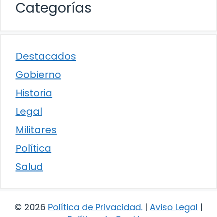
Categorías
Destacados
Gobierno
Historia
Legal
Militares
Política
Salud
© 2026
Política de Privacidad
.
|
Aviso Legal
|