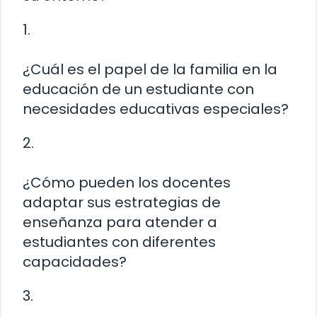
1.
¿Cuál es el papel de la familia en la
educación de un estudiante con
necesidades educativas especiales?
2.
¿Cómo pueden los docentes
adaptar sus estrategias de
enseñanza para atender a
estudiantes con diferentes
capacidades?
3.