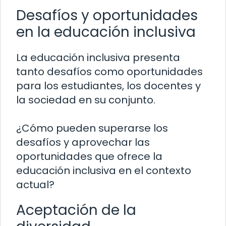
Desafíos y oportunidades
en la educación inclusiva
La educación inclusiva presenta
tanto desafíos como oportunidades
para los estudiantes, los docentes y
la sociedad en su conjunto.
¿Cómo pueden superarse los
desafíos y aprovechar las
oportunidades que ofrece la
educación inclusiva en el contexto
actual?
Aceptación de la