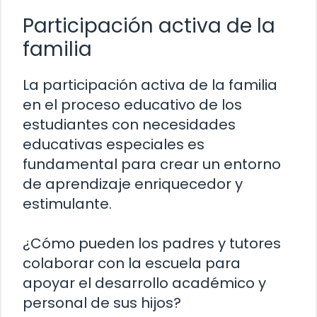
Participación activa de la
familia
La participación activa de la familia
en el proceso educativo de los
estudiantes con necesidades
educativas especiales es
fundamental para crear un entorno
de aprendizaje enriquecedor y
estimulante.
¿Cómo pueden los padres y tutores
colaborar con la escuela para
apoyar el desarrollo académico y
personal de sus hijos?