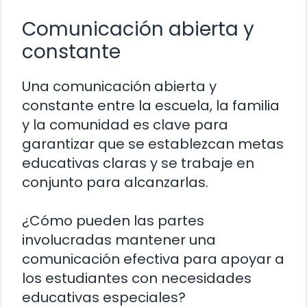
Comunicación abierta y
constante
Una comunicación abierta y
constante entre la escuela, la familia
y la comunidad es clave para
garantizar que se establezcan metas
educativas claras y se trabaje en
conjunto para alcanzarlas.
¿Cómo pueden las partes
involucradas mantener una
comunicación efectiva para apoyar a
los estudiantes con necesidades
educativas especiales?