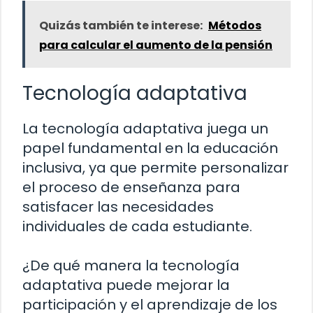
Quizás también te interese:
Métodos
para calcular el aumento de la pensión
Tecnología adaptativa
La tecnología adaptativa juega un
papel fundamental en la educación
inclusiva, ya que permite personalizar
el proceso de enseñanza para
satisfacer las necesidades
individuales de cada estudiante.
¿De qué manera la tecnología
adaptativa puede mejorar la
participación y el aprendizaje de los