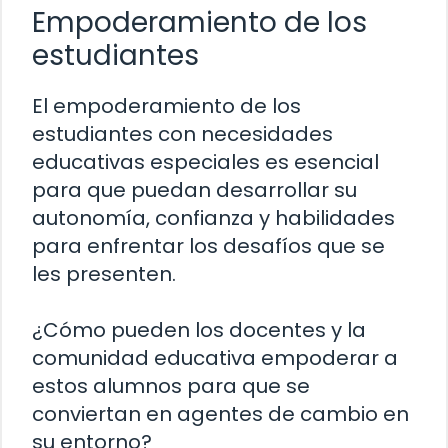
Empoderamiento de los
estudiantes
El empoderamiento de los
estudiantes con necesidades
educativas especiales es esencial
para que puedan desarrollar su
autonomía, confianza y habilidades
para enfrentar los desafíos que se
les presenten.
¿Cómo pueden los docentes y la
comunidad educativa empoderar a
estos alumnos para que se
conviertan en agentes de cambio en
su entorno?