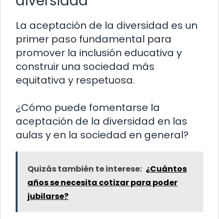
diversidad
La aceptación de la diversidad es un
primer paso fundamental para
promover la inclusión educativa y
construir una sociedad más
equitativa y respetuosa.
¿Cómo puede fomentarse la
aceptación de la diversidad en las
aulas y en la sociedad en general?
Quizás también te interese:
¿Cuántos
años se necesita cotizar para poder
jubilarse?