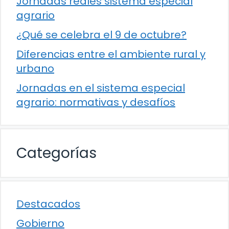
Jornadas reales sistema especial
agrario
¿Qué se celebra el 9 de octubre?
Diferencias entre el ambiente rural y
urbano
Jornadas en el sistema especial
agrario: normativas y desafíos
Categorías
Destacados
Gobierno