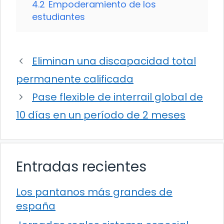
4.2
Empoderamiento de los
estudiantes
Eliminan una discapacidad total
permanente calificada
Pase flexible de interrail global de
10 días en un período de 2 meses
Entradas recientes
Los pantanos más grandes de
españa