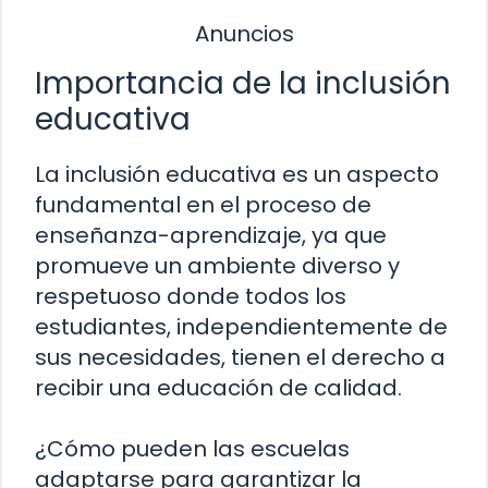
Anuncios
Importancia de la inclusión
educativa
La inclusión educativa es un aspecto
fundamental en el proceso de
enseñanza-aprendizaje, ya que
promueve un ambiente diverso y
respetuoso donde todos los
estudiantes, independientemente de
sus necesidades, tienen el derecho a
recibir una educación de calidad.
¿Cómo pueden las escuelas
adaptarse para garantizar la