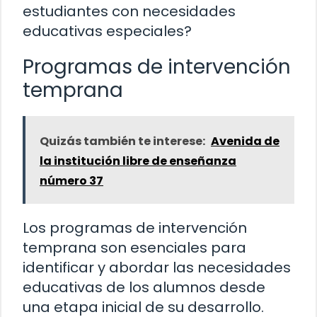
estudiantes con necesidades
educativas especiales?
Programas de intervención
temprana
Quizás también te interese:
Avenida de
la institución libre de enseñanza
número 37
Los programas de intervención
temprana son esenciales para
identificar y abordar las necesidades
educativas de los alumnos desde
una etapa inicial de su desarrollo.