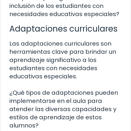
inclusión de los estudiantes con
necesidades educativas especiales?
Adaptaciones curriculares
Las adaptaciones curriculares son
herramientas clave para brindar un
aprendizaje significativo a los
estudiantes con necesidades
educativas especiales.
¿Qué tipos de adaptaciones pueden
implementarse en el aula para
atender las diversas capacidades y
estilos de aprendizaje de estos
alumnos?