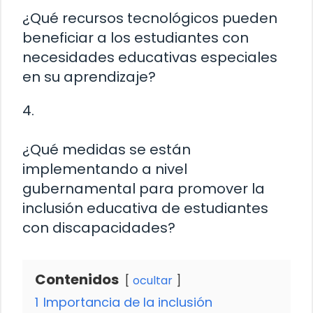
¿Qué recursos tecnológicos pueden
beneficiar a los estudiantes con
necesidades educativas especiales
en su aprendizaje?
4.
¿Qué medidas se están
implementando a nivel
gubernamental para promover la
inclusión educativa de estudiantes
con discapacidades?
Contenidos
ocultar
1
Importancia de la inclusión