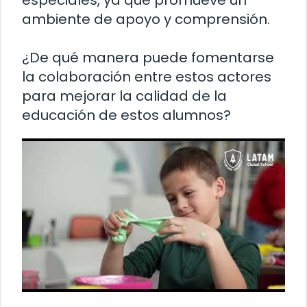
especiales, ya que promueve un
ambiente de apoyo y comprensión.
¿De qué manera puede fomentarse
la colaboración entre estos actores
para mejorar la calidad de la
educación de estos alumnos?