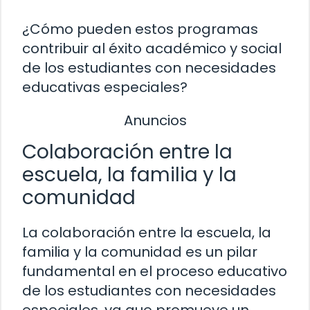
¿Cómo pueden estos programas
contribuir al éxito académico y social
de los estudiantes con necesidades
educativas especiales?
Anuncios
Colaboración entre la
escuela, la familia y la
comunidad
La colaboración entre la escuela, la
familia y la comunidad es un pilar
fundamental en el proceso educativo
de los estudiantes con necesidades