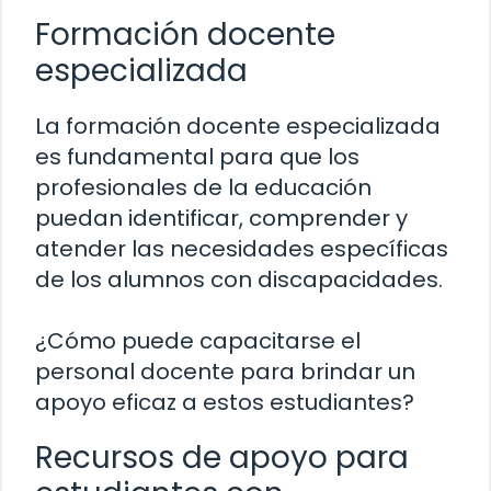
Formación docente
especializada
La formación docente especializada
es fundamental para que los
profesionales de la educación
puedan identificar, comprender y
atender las necesidades específicas
de los alumnos con discapacidades.
¿Cómo puede capacitarse el
personal docente para brindar un
apoyo eficaz a estos estudiantes?
Recursos de apoyo para