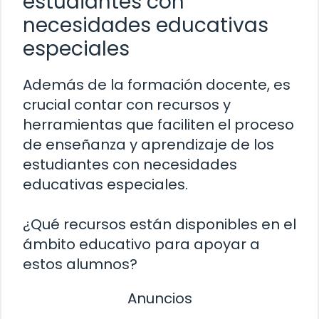
estudiantes con
necesidades educativas
especiales
Además de la formación docente, es
crucial contar con recursos y
herramientas que faciliten el proceso
de enseñanza y aprendizaje de los
estudiantes con necesidades
educativas especiales.
¿Qué recursos están disponibles en el
ámbito educativo para apoyar a
estos alumnos?
Anuncios