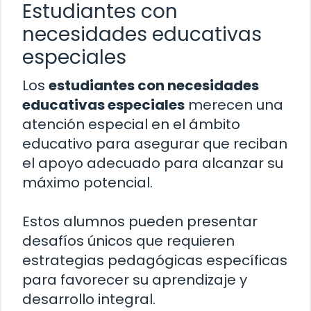
Estudiantes con
necesidades educativas
especiales
Los
estudiantes con necesidades
educativas especiales
merecen una
atención especial en el ámbito
educativo para asegurar que reciban
el apoyo adecuado para alcanzar su
máximo potencial.
Estos alumnos pueden presentar
desafíos únicos que requieren
estrategias pedagógicas específicas
para favorecer su aprendizaje y
desarrollo integral.