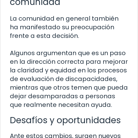
comunidad
La comunidad en general también
ha manifestado su preocupación
frente a esta decisión.
Algunos argumentan que es un paso
en la dirección correcta para mejorar
la claridad y equidad en los procesos
de evaluación de discapacidades,
mientras que otros temen que pueda
dejar desamparadas a personas
que realmente necesitan ayuda.
Desafíos y oportunidades
Ante estos cambios, surgen nuevos