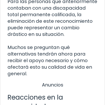
Para las personas que anteriormente
contaban con una discapacidad
total permanente calificada, la
eliminación de este reconocimiento
puede representar un cambio
drástico en su situación.
Muchos se preguntan qué
alternativas tendrán ahora para
recibir el apoyo necesario y cómo
afectará esto su calidad de vida en
general.
Anuncios
Reacciones en la