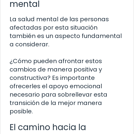
mental
La salud mental de las personas
afectadas por esta situación
también es un aspecto fundamental
a considerar.
¿Cómo pueden afrontar estos
cambios de manera positiva y
constructiva? Es importante
ofrecerles el apoyo emocional
necesario para sobrellevar esta
transición de la mejor manera
posible.
El camino hacia la