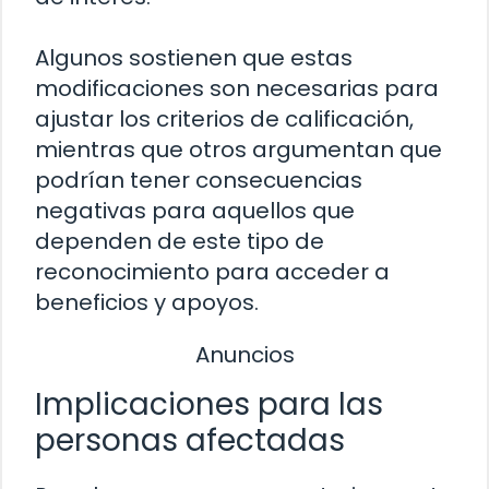
Algunos sostienen que estas
modificaciones son necesarias para
ajustar los criterios de calificación,
mientras que otros argumentan que
podrían tener consecuencias
negativas para aquellos que
dependen de este tipo de
reconocimiento para acceder a
beneficios y apoyos.
Anuncios
Implicaciones para las
personas afectadas