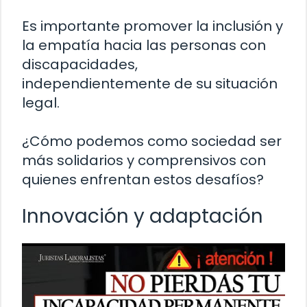
Es importante promover la inclusión y
la empatía hacia las personas con
discapacidades,
independientemente de su situación
legal.
¿Cómo podemos como sociedad ser
más solidarios y comprensivos con
quienes enfrentan estos desafíos?
Innovación y adaptación