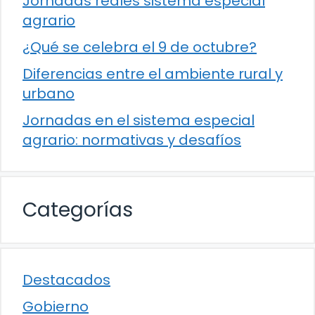
Jornadas reales sistema especial
agrario
¿Qué se celebra el 9 de octubre?
Diferencias entre el ambiente rural y
urbano
Jornadas en el sistema especial
agrario: normativas y desafíos
Categorías
Destacados
Gobierno