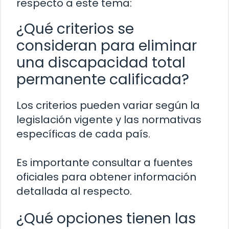
respecto a este tema:
¿Qué criterios se
consideran para eliminar
una discapacidad total
permanente calificada?
Los criterios pueden variar según la
legislación vigente y las normativas
específicas de cada país.
Es importante consultar a fuentes
oficiales para obtener información
detallada al respecto.
¿Qué opciones tienen las