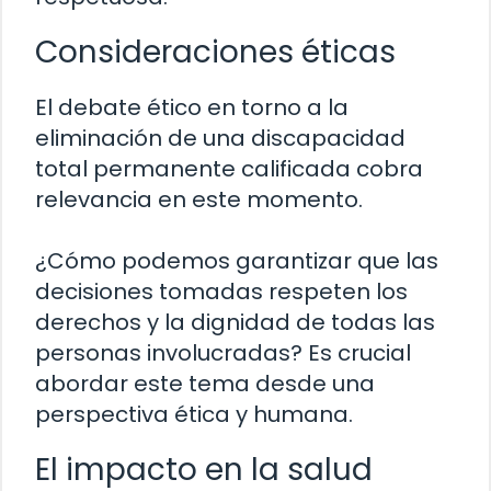
Consideraciones éticas
El debate ético en torno a la
eliminación de una discapacidad
total permanente calificada cobra
relevancia en este momento.
¿Cómo podemos garantizar que las
decisiones tomadas respeten los
derechos y la dignidad de todas las
personas involucradas? Es crucial
abordar este tema desde una
perspectiva ética y humana.
El impacto en la salud