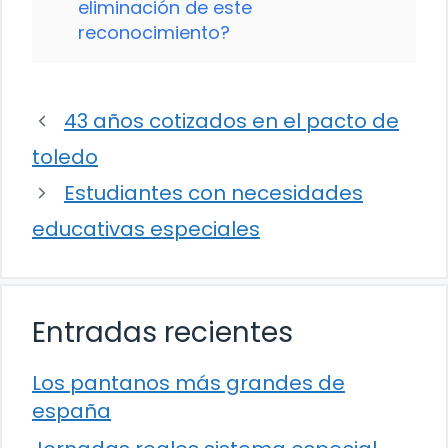
eliminación de este
reconocimiento?
43 años cotizados en el pacto de
toledo
Estudiantes con necesidades
educativas especiales
Entradas recientes
Los pantanos más grandes de
españa