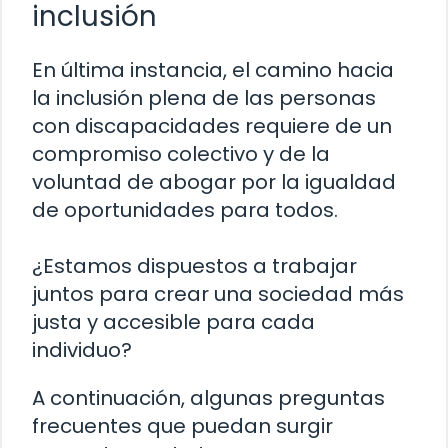
inclusión
En última instancia, el camino hacia
la inclusión plena de las personas
con discapacidades requiere de un
compromiso colectivo y de la
voluntad de abogar por la igualdad
de oportunidades para todos.
¿Estamos dispuestos a trabajar
juntos para crear una sociedad más
justa y accesible para cada
individuo?
A continuación, algunas preguntas
frecuentes que puedan surgir