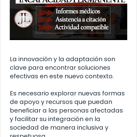
La innovación y la adaptación son
clave para encontrar soluciones
efectivas en este nuevo contexto.
Es necesario explorar nuevas formas
de apoyo y recursos que puedan
beneficiar a las personas afectadas
y facilitar su integración en la
sociedad de manera inclusiva y
respetuosa.