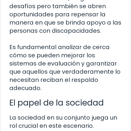
desafíos pero también se abren
oportunidades para repensar la
manera en que se brinda apoyo a las
personas con discapacidades.
Es fundamental analizar de cerca
cómo se pueden mejorar los
sistemas de evaluación y garantizar
que aquellos que verdaderamente lo
necesitan reciban el respaldo
adecuado.
El papel de la sociedad
La sociedad en su conjunto juega un
rol crucial en este escenario.