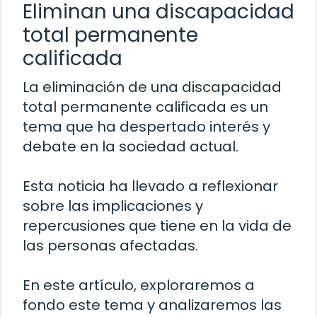
Eliminan una discapacidad
total permanente
calificada
La eliminación de una discapacidad
total permanente calificada es un
tema que ha despertado interés y
debate en la sociedad actual.
Esta noticia ha llevado a reflexionar
sobre las implicaciones y
repercusiones que tiene en la vida de
las personas afectadas.
En este artículo, exploraremos a
fondo este tema y analizaremos las