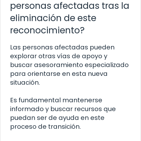
personas afectadas tras la
eliminación de este
reconocimiento?
Las personas afectadas pueden
explorar otras vías de apoyo y
buscar asesoramiento especializado
para orientarse en esta nueva
situación.
Es fundamental mantenerse
informado y buscar recursos que
puedan ser de ayuda en este
proceso de transición.