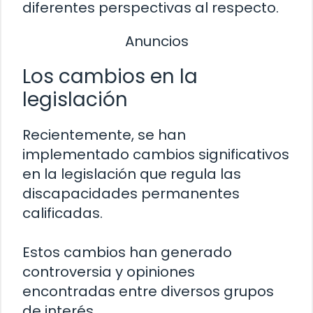
diferentes perspectivas al respecto.
Anuncios
Los cambios en la
legislación
Recientemente, se han
implementado cambios significativos
en la legislación que regula las
discapacidades permanentes
calificadas.
Estos cambios han generado
controversia y opiniones
encontradas entre diversos grupos
de interés.