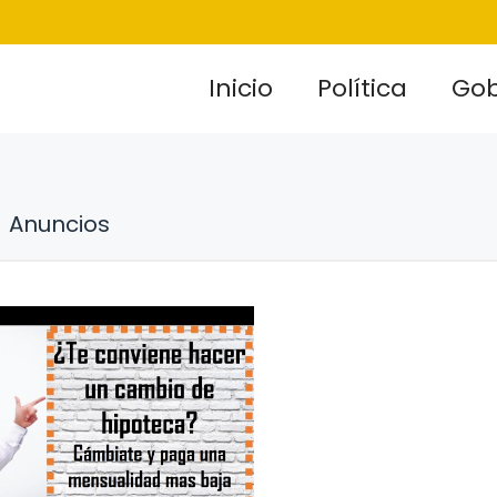
Inicio
Política
Gob
Anuncios