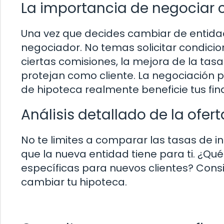
La importancia de negociar 
Una vez que decides cambiar de entida
negociador. No temas solicitar condici
ciertas comisiones, la mejora de la tasa 
protejan como cliente. La negociación 
de hipoteca realmente beneficie tus fin
Análisis detallado de la ofer
No te limites a comparar las tasas de i
que la nueva entidad tiene para ti. ¿Qué
específicas para nuevos clientes? Cons
cambiar tu hipoteca.