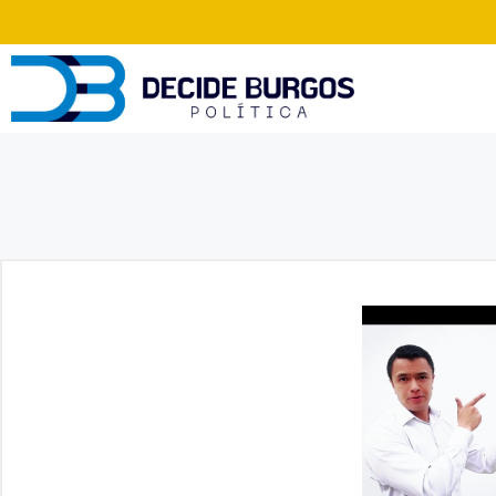
Saltar
al
contenido