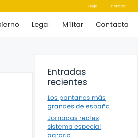
Legal
Política
ierno
Legal
Militar
Contacta
Entradas
recientes
Los pantanos más
grandes de españa
Jornadas reales
sistema especial
agrario