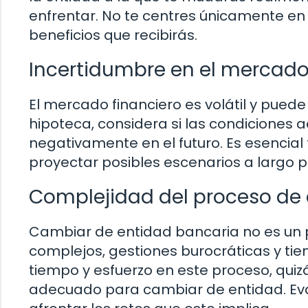
enfrentar. No te centres únicamente en l
beneficios que recibirás.
Incertidumbre en el mercado
El mercado financiero es volátil y pue
hipoteca, considera si las condiciones a
negativamente en el futuro. Es esencial
proyectar posibles escenarios a largo p
Complejidad del proceso de
Cambiar de entidad bancaria no es un p
complejos, gestiones burocráticas y tiem
tiempo y esfuerzo en este proceso, qui
adecuado para cambiar de entidad. Eval