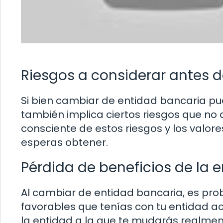
Riesgos a considerar antes 
Si bien cambiar de entidad bancaria pu
también implica ciertos riesgos que no
consciente de estos riesgos y los valore
esperas obtener.
Pérdida de beneficios de la 
Al cambiar de entidad bancaria, es prob
favorables que tenías con tu entidad ac
la entidad a la que te mudarás realme