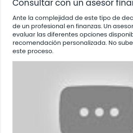
Consultar con un asesor fina
Ante la complejidad de este tipo de d
de un profesional en finanzas. Un asesor
evaluar las diferentes opciones disponi
recomendación personalizada. No subes
este proceso.