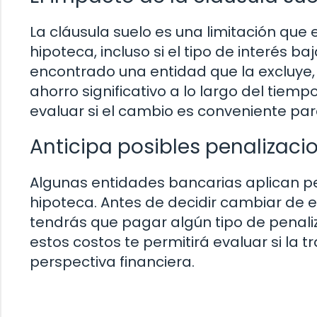
La cláusula suelo es una limitación que
hipoteca, incluso si el tipo de interés ba
encontrado una entidad que la excluye
ahorro significativo a lo largo del tie
evaluar si el cambio es conveniente para
Anticipa posibles penalizaci
Algunas entidades bancarias aplican pe
hipoteca. Antes de decidir cambiar de e
tendrás que pagar algún tipo de penaliz
estos costos te permitirá evaluar si la
perspectiva financiera.