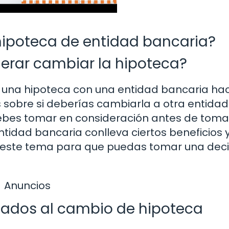
hipoteca de entidad bancaria?
erar cambiar la hipoteca?
o una hipoteca con una entidad bancaria ha
sobre si deberías cambiarla a otra entidad.
ebes tomar en consideración antes de toma
tidad bancaria conlleva ciertos beneficios 
 este tema para que puedas tomar una deci
Anuncios
iados al cambio de hipoteca