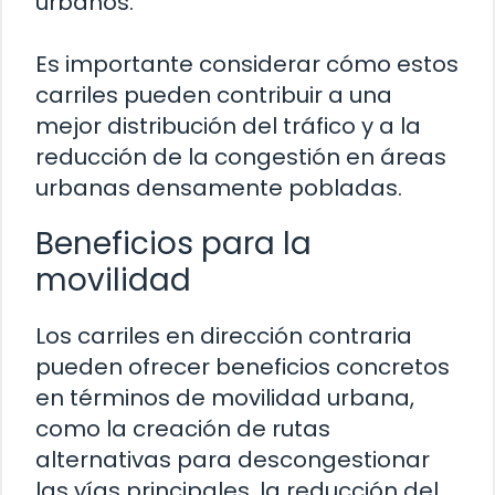
urbanos.
Es importante considerar cómo estos
carriles pueden contribuir a una
mejor distribución del tráfico y a la
reducción de la congestión en áreas
urbanas densamente pobladas.
Beneficios para la
movilidad
Los carriles en dirección contraria
pueden ofrecer beneficios concretos
en términos de movilidad urbana,
como la creación de rutas
alternativas para descongestionar
las vías principales, la reducción del