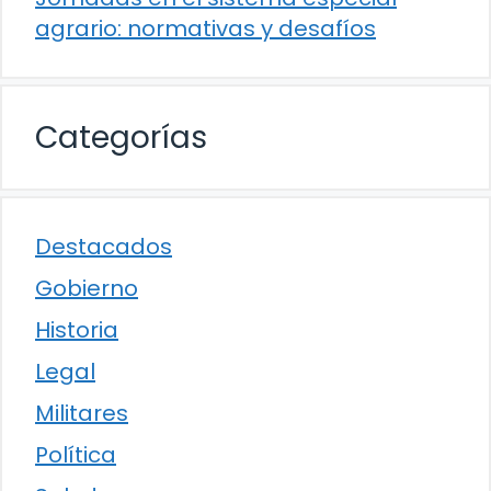
agrario: normativas y desafíos
Categorías
Destacados
Gobierno
Historia
Legal
Militares
Política