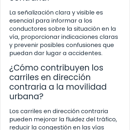
La señalización clara y visible es
esencial para informar a los
conductores sobre la situación en la
vía, proporcionar indicaciones claras
y prevenir posibles confusiones que
puedan dar lugar a accidentes.
¿Cómo contribuyen los
carriles en dirección
contraria a la movilidad
urbana?
Los carriles en dirección contraria
pueden mejorar la fluidez del tráfico,
reducir la congestión en las vías