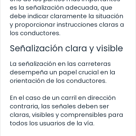
es la señalización adecuada, que
debe indicar claramente la situación
y proporcionar instrucciones claras a
los conductores.
Señalización clara y visible
La señalización en las carreteras
desempeña un papel crucial en la
orientación de los conductores.
En el caso de un carril en dirección
contraria, las señales deben ser
claras, visibles y comprensibles para
todos los usuarios de la vía.