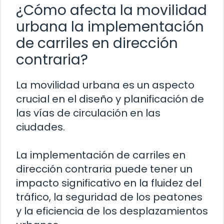
¿Cómo afecta la movilidad
urbana la implementación
de carriles en dirección
contraria?
La movilidad urbana es un aspecto
crucial en el diseño y planificación de
las vías de circulación en las
ciudades.
La implementación de carriles en
dirección contraria puede tener un
impacto significativo en la fluidez del
tráfico, la seguridad de los peatones
y la eficiencia de los desplazamientos