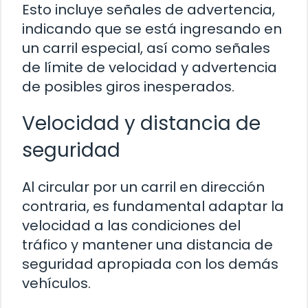
Esto incluye señales de advertencia,
indicando que se está ingresando en
un carril especial, así como señales
de límite de velocidad y advertencia
de posibles giros inesperados.
Velocidad y distancia de
seguridad
Al circular por un carril en dirección
contraria, es fundamental adaptar la
velocidad a las condiciones del
tráfico y mantener una distancia de
seguridad apropiada con los demás
vehículos.