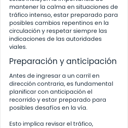
mantener la calma en situaciones de
tráfico intenso, estar preparado para
posibles cambios repentinos en la
circulación y respetar siempre las
indicaciones de las autoridades
viales.
Preparación y anticipación
Antes de ingresar a un carril en
dirección contraria, es fundamental
planificar con anticipación el
recorrido y estar preparado para
posibles desafíos en la vía.
Esto implica revisar el tráfico,