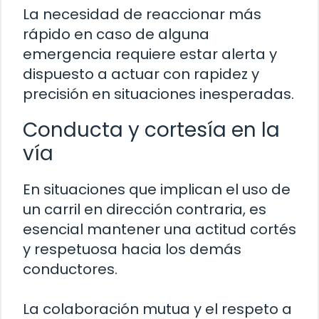
La necesidad de reaccionar más
rápido en caso de alguna
emergencia requiere estar alerta y
dispuesto a actuar con rapidez y
precisión en situaciones inesperadas.
Conducta y cortesía en la
vía
En situaciones que implican el uso de
un carril en dirección contraria, es
esencial mantener una actitud cortés
y respetuosa hacia los demás
conductores.
La colaboración mutua y el respeto a