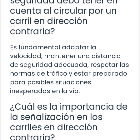
seguridad debo tener en
cuenta al circular por un
carril en dirección
contraria?
Es fundamental adaptar la
velocidad, mantener una distancia
de seguridad adecuada, respetar las
normas de tráfico y estar preparado
para posibles situaciones
inesperadas en la vía.
¿Cuál es la importancia de
la señalización en los
carriles en dirección
contraria?