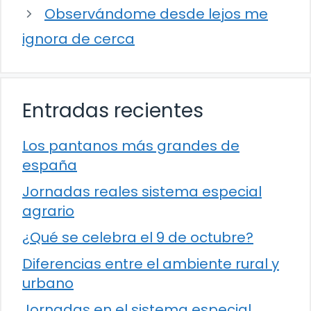
Observándome desde lejos me
ignora de cerca
Entradas recientes
Los pantanos más grandes de
españa
Jornadas reales sistema especial
agrario
¿Qué se celebra el 9 de octubre?
Diferencias entre el ambiente rural y
urbano
Jornadas en el sistema especial