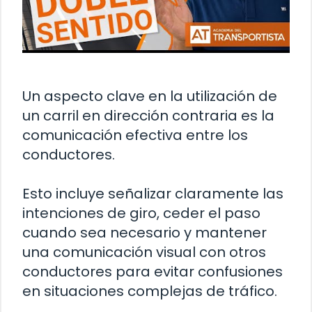
Un aspecto clave en la utilización de
un carril en dirección contraria es la
comunicación efectiva entre los
conductores.
Esto incluye señalizar claramente las
intenciones de giro, ceder el paso
cuando sea necesario y mantener
una comunicación visual con otros
conductores para evitar confusiones
en situaciones complejas de tráfico.