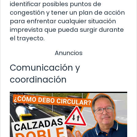
identificar posibles puntos de
congestión y tener un plan de acción
para enfrentar cualquier situación
imprevista que pueda surgir durante
el trayecto.
Anuncios
Comunicación y
coordinación