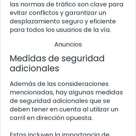
las normas de tráfico son clave para
evitar conflictos y garantizar un
desplazamiento seguro y eficiente
para todos los usuarios de la vía.
Anuncios
Medidas de seguridad
adicionales
Además de las consideraciones
mencionadas, hay algunas medidas
de seguridad adicionales que se
deben tener en cuenta al utilizar un
carril en dirección opuesta.
Estas incluyen la importancia de