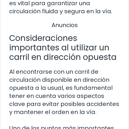
es vital para garantizar una
circulación fluida y segura en la vía.
Anuncios
Consideraciones
importantes al utilizar un
carril en dirección opuesta
Al encontrarse con un carril de
circulación disponible en dirección
opuesta a la usual, es fundamental
tener en cuenta varios aspectos
clave para evitar posibles accidentes
y mantener el orden en la vía.
Uno de los puntos más importantes