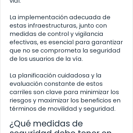
vial.
La implementación adecuada de
estas infraestructuras, junto con
medidas de control y vigilancia
efectivas, es esencial para garantizar
que no se comprometa la seguridad
de los usuarios de la vía.
La planificación cuidadosa y la
evaluación constante de estos
carriles son clave para minimizar los
riesgos y maximizar los beneficios en
términos de movilidad y seguridad.
¿Qué medidas de