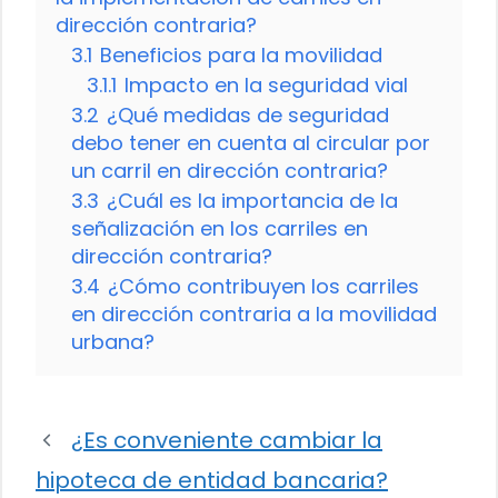
dirección contraria?
3.1
Beneficios para la movilidad
3.1.1
Impacto en la seguridad vial
3.2
¿Qué medidas de seguridad
debo tener en cuenta al circular por
un carril en dirección contraria?
3.3
¿Cuál es la importancia de la
señalización en los carriles en
dirección contraria?
3.4
¿Cómo contribuyen los carriles
en dirección contraria a la movilidad
urbana?
¿Es conveniente cambiar la
hipoteca de entidad bancaria?