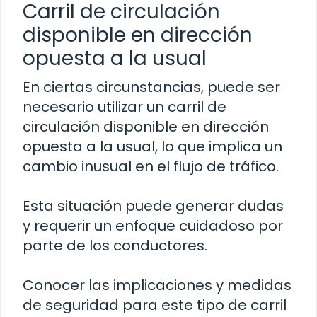
Carril de circulación
disponible en dirección
opuesta a la usual
En ciertas circunstancias, puede ser
necesario utilizar un carril de
circulación disponible en dirección
opuesta a la usual, lo que implica un
cambio inusual en el flujo de tráfico.
Esta situación puede generar dudas
y requerir un enfoque cuidadoso por
parte de los conductores.
Conocer las implicaciones y medidas
de seguridad para este tipo de carril