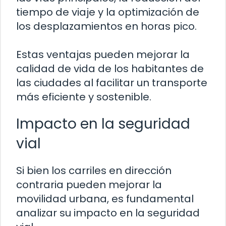
tiempo de viaje y la optimización de
los desplazamientos en horas pico.
Estas ventajas pueden mejorar la
calidad de vida de los habitantes de
las ciudades al facilitar un transporte
más eficiente y sostenible.
Impacto en la seguridad
vial
Si bien los carriles en dirección
contraria pueden mejorar la
movilidad urbana, es fundamental
analizar su impacto en la seguridad