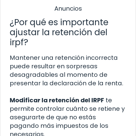
Anuncios
¿Por qué es importante
ajustar la retención del
irpf?
Mantener una retención incorrecta
puede resultar en sorpresas
desagradables al momento de
presentar la declaración de la renta.
Modificar la retención del IRPF
te
permite controlar cuánto se retiene y
asegurarte de que no estás
pagando más impuestos de los
necesarios.