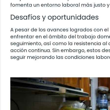
fomenta un entorno laboral más justo y
Desafíos y oportunidades
A pesar de los avances logrados con el 
enfrentar en el ámbito del trabajo domés
seguimiento, así como la resistencia al
acción continua. Sin embargo, estos d
seguir mejorando las condiciones labor