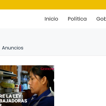
Inicio
Política
Gob
Anuncios