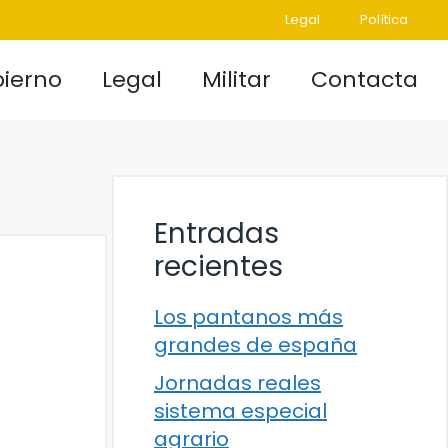
Legal
Política
ierno
Legal
Militar
Contacta
Entradas
recientes
Los pantanos más
grandes de españa
Jornadas reales
sistema especial
agrario