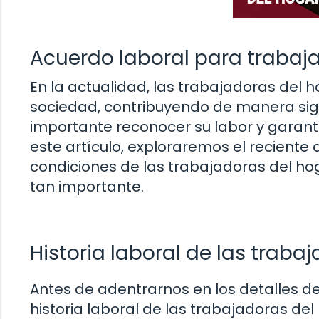
Acuerdo laboral para trabaj
En la actualidad, las trabajadoras de
sociedad, contribuyendo de manera signi
importante reconocer su labor y garanti
este artículo, exploraremos el reciente
condiciones de las trabajadoras del hog
tan importante.
Historia laboral de las traba
Antes de adentrarnos en los detalles de
historia laboral de las trabajadoras de