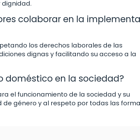
 dignidad.
es colaborar en la implementa
etando los derechos laborales de las
iciones dignas y facilitando su acceso a la
jo doméstico en la sociedad?
ra el funcionamiento de la sociedad y su
d de género y al respeto por todas las form