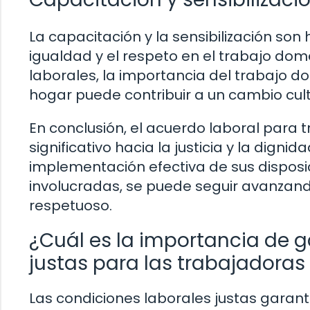
La capacitación y la sensibilización s
igualdad y el respeto en el trabajo dom
laborales, la importancia del trabajo d
hogar puede contribuir a un cambio cult
En conclusión, el acuerdo laboral para
significativo hacia la justicia y la digni
implementación efectiva de sus disposi
involucradas, se puede seguir avanzand
respetuoso.
¿Cuál es la importancia de g
justas para las trabajadoras
Las condiciones laborales justas garant