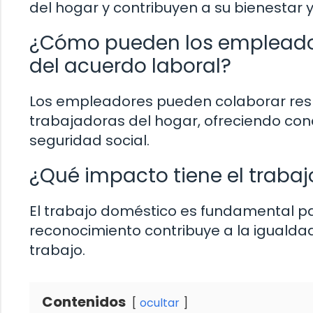
del hogar y contribuyen a su bienestar y
¿Cómo pueden los empleador
del acuerdo laboral?
Los empleadores pueden colaborar resp
trabajadoras del hogar, ofreciendo cond
seguridad social.
¿Qué impacto tiene el traba
El trabajo doméstico es fundamental pa
reconocimiento contribuye a la igualda
trabajo.
Contenidos
ocultar