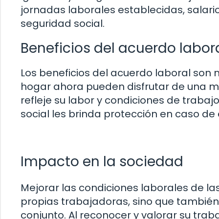
jornadas laborales establecidas, salari
seguridad social.
Beneficios del acuerdo labor
Los beneficios del acuerdo laboral son mú
hogar ahora pueden disfrutar de una ma
refleje su labor y condiciones de traba
social les brinda protección en caso de
Impacto en la sociedad
Mejorar las condiciones laborales de la
propias trabajadoras, sino que también
conjunto. Al reconocer y valorar su tra