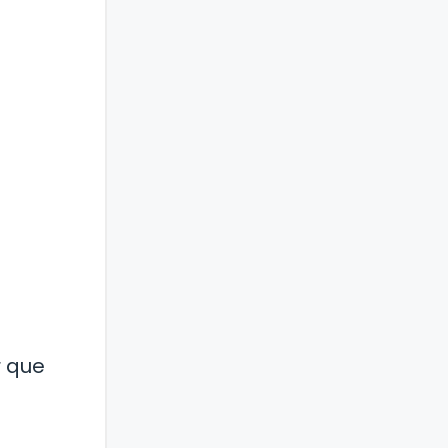
r que