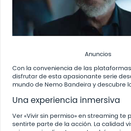
Anuncios
Con la conveniencia de las plataformas
disfrutar de esta apasionante serie de
mundo de Nemo Bandeira y descubre los
Una experiencia inmersiva
Ver «Vivir sin permiso» en streaming te 
sentirte parte de la acción. La calidad v