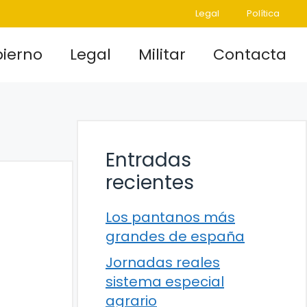
Legal
Política
ierno
Legal
Militar
Contacta
Entradas
recientes
Los pantanos más
grandes de españa
Jornadas reales
sistema especial
agrario