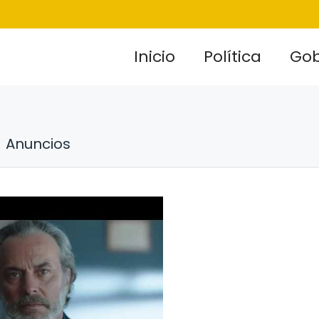
Inicio
Política
Gob
Anuncios