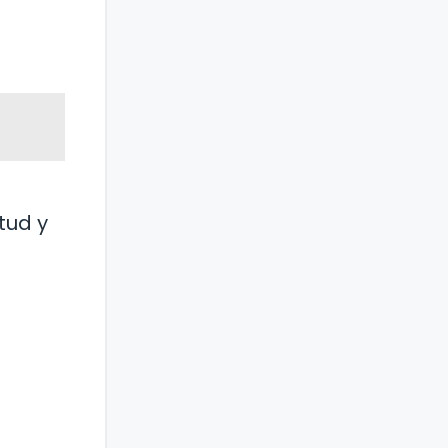
tud y