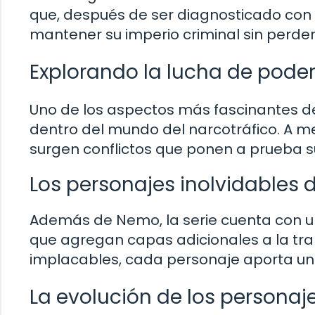
que, después de ser diagnosticado con 
mantener su imperio criminal sin perder
Explorando la lucha de pode
Uno de los aspectos más fascinantes de 
dentro del mundo del narcotráfico. A 
surgen conflictos que ponen a prueba su
Los personajes inolvidables d
Además de Nemo, la serie cuenta con u
que agregan capas adicionales a la tr
implacables, cada personaje aporta una 
La evolución de los personaj