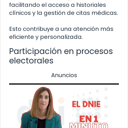
facilitando el acceso a historiales
clínicos y la gestión de citas médicas.
Esto contribuye a una atención más
eficiente y personalizada.
Participación en procesos
electorales
Anuncios