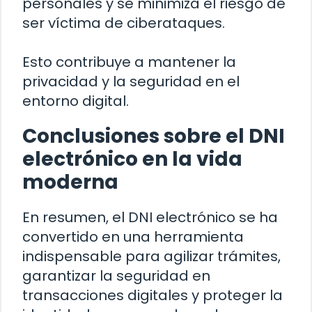
personales y se minimiza el riesgo de
ser víctima de ciberataques.
Esto contribuye a mantener la
privacidad y la seguridad en el
entorno digital.
Conclusiones sobre el DNI
electrónico en la vida
moderna
En resumen, el DNI electrónico se ha
convertido en una herramienta
indispensable para agilizar trámites,
garantizar la seguridad en
transacciones digitales y proteger la