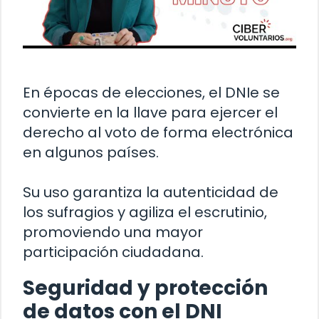
En épocas de elecciones, el DNIe se
convierte en la llave para ejercer el
derecho al voto de forma electrónica
en algunos países.
Su uso garantiza la autenticidad de
los sufragios y agiliza el escrutinio,
promoviendo una mayor
participación ciudadana.
Seguridad y protección
de datos con el DNI