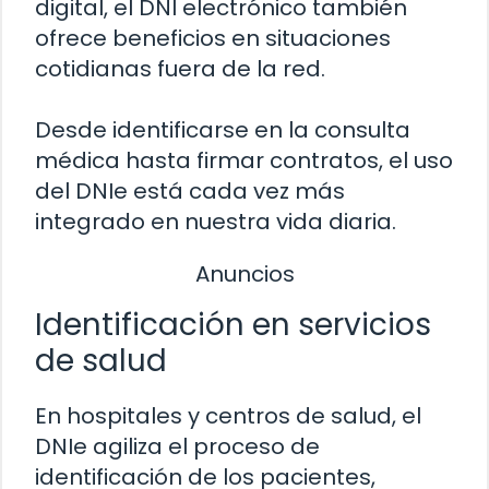
digital, el DNI electrónico también
ofrece beneficios en situaciones
cotidianas fuera de la red.
Desde identificarse en la consulta
médica hasta firmar contratos, el uso
del DNIe está cada vez más
integrado en nuestra vida diaria.
Anuncios
Identificación en servicios
de salud
En hospitales y centros de salud, el
DNIe agiliza el proceso de
identificación de los pacientes,