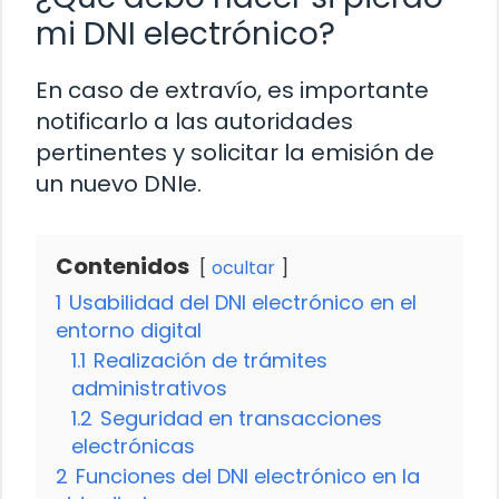
mi DNI electrónico?
En caso de extravío, es importante
notificarlo a las autoridades
pertinentes y solicitar la emisión de
un nuevo DNIe.
Contenidos
ocultar
1
Usabilidad del DNI electrónico en el
entorno digital
1.1
Realización de trámites
administrativos
1.2
Seguridad en transacciones
electrónicas
2
Funciones del DNI electrónico en la