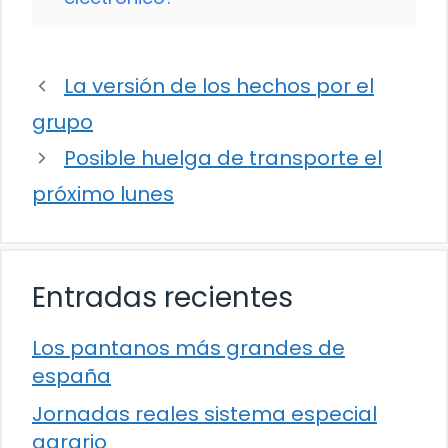
La versión de los hechos por el
grupo
Posible huelga de transporte el
próximo lunes
Entradas recientes
Los pantanos más grandes de
españa
Jornadas reales sistema especial
agrario