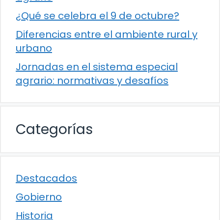
¿Qué se celebra el 9 de octubre?
Diferencias entre el ambiente rural y
urbano
Jornadas en el sistema especial
agrario: normativas y desafíos
Categorías
Destacados
Gobierno
Historia