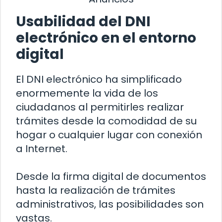
Usabilidad del DNI
electrónico en el entorno
digital
El DNI electrónico ha simplificado
enormemente la vida de los
ciudadanos al permitirles realizar
trámites desde la comodidad de su
hogar o cualquier lugar con conexión
a Internet.
Desde la firma digital de documentos
hasta la realización de trámites
administrativos, las posibilidades son
vastas.