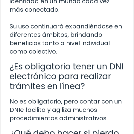
identidad en un mundo cada vez
más conectado.
Su uso continuará expandiéndose en
diferentes ámbitos, brindando
beneficios tanto a nivel individual
como colectivo.
¿Es obligatorio tener un DNI
electrónico para realizar
trámites en línea?
No es obligatorio, pero contar con un
DNIe facilita y agiliza muchos
procedimientos administrativos.
¿Qué debo hacer si pierdo