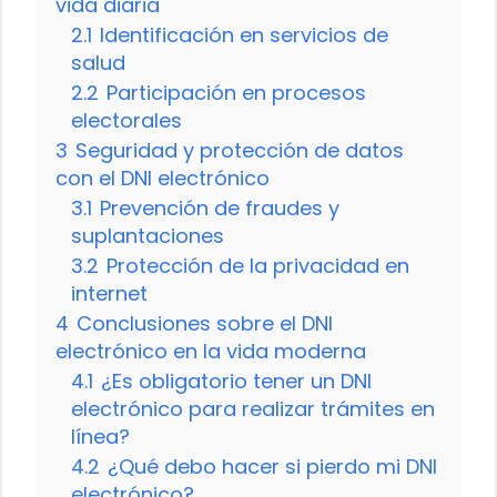
vida diaria
2.1
Identificación en servicios de
salud
2.2
Participación en procesos
electorales
3
Seguridad y protección de datos
con el DNI electrónico
3.1
Prevención de fraudes y
suplantaciones
3.2
Protección de la privacidad en
internet
4
Conclusiones sobre el DNI
electrónico en la vida moderna
4.1
¿Es obligatorio tener un DNI
electrónico para realizar trámites en
línea?
4.2
¿Qué debo hacer si pierdo mi DNI
electrónico?