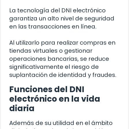
La tecnología del DNI electrónico
garantiza un alto nivel de seguridad
en las transacciones en línea.
Al utilizarlo para realizar compras en
tiendas virtuales o gestionar
operaciones bancarias, se reduce
significativamente el riesgo de
suplantación de identidad y fraudes.
Funciones del DNI
electrónico en la vida
diaria
Además de su utilidad en el ámbito