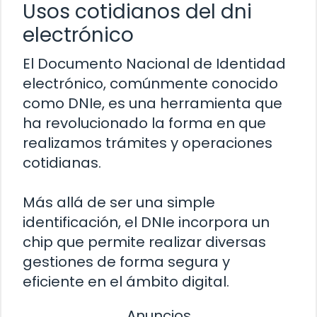
Usos cotidianos del dni
electrónico
El Documento Nacional de Identidad
electrónico, comúnmente conocido
como DNIe, es una herramienta que
ha revolucionado la forma en que
realizamos trámites y operaciones
cotidianas.
Más allá de ser una simple
identificación, el DNIe incorpora un
chip que permite realizar diversas
gestiones de forma segura y
eficiente en el ámbito digital.
Anuncios