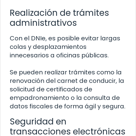
Realización de trámites
administrativos
Con el DNIe, es posible evitar largas
colas y desplazamientos
innecesarios a oficinas públicas.
Se pueden realizar trámites como la
renovación del carnet de conducir, la
solicitud de certificados de
empadronamiento o la consulta de
datos fiscales de forma ágil y segura.
Seguridad en
transacciones electrónicas