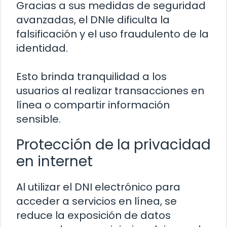
Gracias a sus medidas de seguridad
avanzadas, el DNIe dificulta la
falsificación y el uso fraudulento de la
identidad.
Esto brinda tranquilidad a los
usuarios al realizar transacciones en
línea o compartir información
sensible.
Protección de la privacidad
en internet
Al utilizar el DNI electrónico para
acceder a servicios en línea, se
reduce la exposición de datos