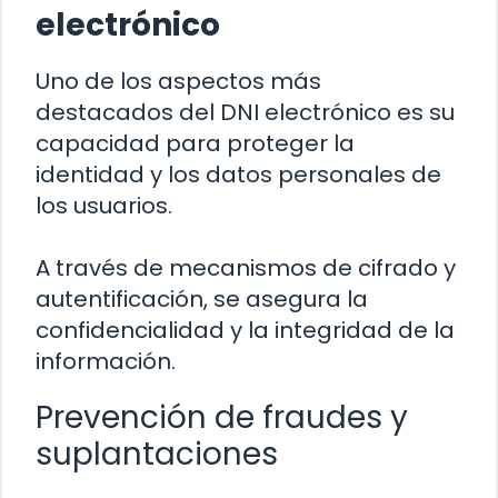
electrónico
Uno de los aspectos más
destacados del DNI electrónico es su
capacidad para proteger la
identidad y los datos personales de
los usuarios.
A través de mecanismos de cifrado y
autentificación, se asegura la
confidencialidad y la integridad de la
información.
Prevención de fraudes y
suplantaciones