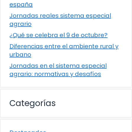
españa
Jornadas reales sistema especial
agrario
¿Qué se celebra el 9 de octubre?
Diferencias entre el ambiente rural y
urbano
Jornadas en el sistema especial
agrario: normativas y desafíos
Categorías