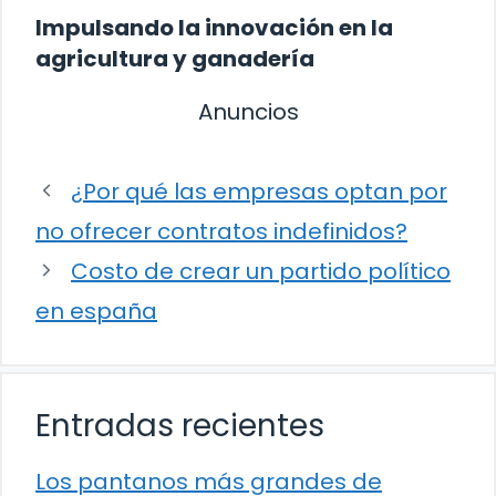
Impulsando la innovación en la
agricultura y ganadería
Anuncios
¿Por qué las empresas optan por
no ofrecer contratos indefinidos?
Costo de crear un partido político
en españa
Entradas recientes
Los pantanos más grandes de