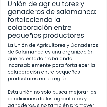
Unión de agricultores y
ganaderos de salamanca:
fortaleciendo la
colaboración entre
pequeños productores
La Unión de Agricultores y Ganaderos
de Salamanca es una organización
que ha estado trabajando
incansablemente para fortalecer la
colaboración entre pequeños
productores en la región.
Esta unión no solo busca mejorar las
condiciones de los agricultores y
ganaderos, sino también promover