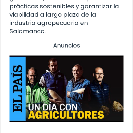
prácticas sostenibles y garantizar la
viabilidad a largo plazo de la
industria agropecuaria en
Salamanca.
Anuncios