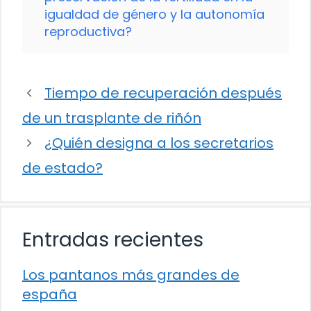
igualdad de género y la autonomía
reproductiva?
Tiempo de recuperación después
de un trasplante de riñón
¿Quién designa a los secretarios
de estado?
Entradas recientes
Los pantanos más grandes de
españa