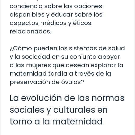
conciencia sobre las opciones
disponibles y educar sobre los
aspectos médicos y éticos
relacionados.
¿Cómo pueden los sistemas de salud
y la sociedad en su conjunto apoyar
a las mujeres que desean explorar la
maternidad tardía a través de la
preservación de óvulos?
La evolución de las normas
sociales y culturales en
torno a la maternidad