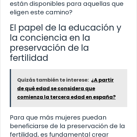
están disponibles para aquellas que
eligen este camino?
El papel de la educación y
la conciencia en la
preservación de la
fertilidad
Quizás también te interese:
¿A partir
de qué edad se considera que
comienza la tercera edad en españa?
Para que más mujeres puedan
beneficiarse de la preservación de la
fertilidad, es fundamental crear