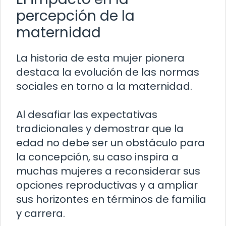
percepción de la
maternidad
La historia de esta mujer pionera
destaca la evolución de las normas
sociales en torno a la maternidad.
Al desafiar las expectativas
tradicionales y demostrar que la
edad no debe ser un obstáculo para
la concepción, su caso inspira a
muchas mujeres a reconsiderar sus
opciones reproductivas y a ampliar
sus horizontes en términos de familia
y carrera.