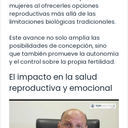
mujeres al ofrecerles opciones
reproductivas más allá de las
limitaciones biológicas tradicionales.
Este avance no solo amplía las
posibilidades de concepción, sino
que también promueve la autonomía
y el control sobre la propia fertilidad.
El impacto en la salud
reproductiva y emocional