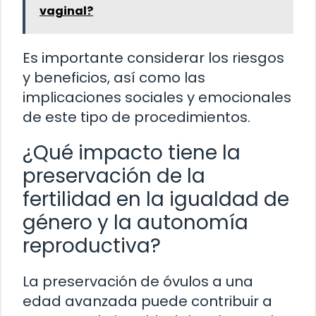
vaginal?
Es importante considerar los riesgos
y beneficios, así como las
implicaciones sociales y emocionales
de este tipo de procedimientos.
¿Qué impacto tiene la
preservación de la
fertilidad en la igualdad de
género y la autonomía
reproductiva?
La preservación de óvulos a una
edad avanzada puede contribuir a