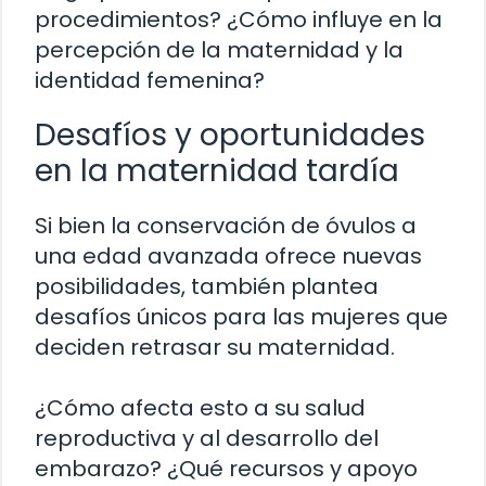
procedimientos? ¿Cómo influye en la
percepción de la maternidad y la
identidad femenina?
Desafíos y oportunidades
en la maternidad tardía
Si bien la conservación de óvulos a
una edad avanzada ofrece nuevas
posibilidades, también plantea
desafíos únicos para las mujeres que
deciden retrasar su maternidad.
¿Cómo afecta esto a su salud
reproductiva y al desarrollo del
embarazo? ¿Qué recursos y apoyo