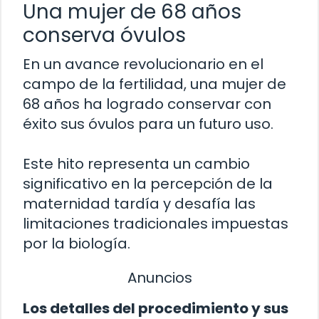
Una mujer de 68 años
conserva óvulos
En un avance revolucionario en el
campo de la fertilidad, una mujer de
68 años ha logrado conservar con
éxito sus óvulos para un futuro uso.
Este hito representa un cambio
significativo en la percepción de la
maternidad tardía y desafía las
limitaciones tradicionales impuestas
por la biología.
Anuncios
Los detalles del procedimiento y sus