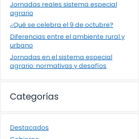
Jornadas reales sistema especial
agrario
¿Qué se celebra el 9 de octubre?
Diferencias entre el ambiente rural y
urbano
Jornadas en el sistema especial
agrario: normativas y desafíos
Categorías
Destacados