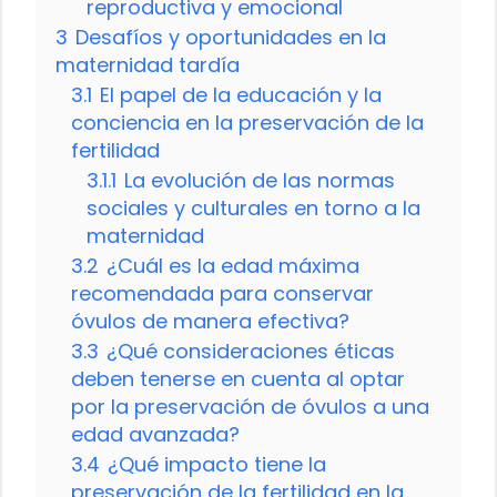
reproductiva y emocional
3
Desafíos y oportunidades en la
maternidad tardía
3.1
El papel de la educación y la
conciencia en la preservación de la
fertilidad
3.1.1
La evolución de las normas
sociales y culturales en torno a la
maternidad
3.2
¿Cuál es la edad máxima
recomendada para conservar
óvulos de manera efectiva?
3.3
¿Qué consideraciones éticas
deben tenerse en cuenta al optar
por la preservación de óvulos a una
edad avanzada?
3.4
¿Qué impacto tiene la
preservación de la fertilidad en la