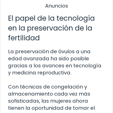
Anuncios
El papel de la tecnología
en la preservación de la
fertilidad
La preservación de óvulos a una
edad avanzada ha sido posible
gracias a los avances en tecnología
y medicina reproductiva.
Con técnicas de congelación y
almacenamiento cada vez más
sofisticadas, las mujeres ahora
tienen la oportunidad de tomar el