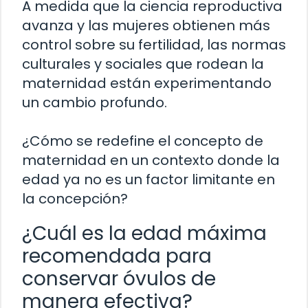
A medida que la ciencia reproductiva
avanza y las mujeres obtienen más
control sobre su fertilidad, las normas
culturales y sociales que rodean la
maternidad están experimentando
un cambio profundo.
¿Cómo se redefine el concepto de
maternidad en un contexto donde la
edad ya no es un factor limitante en
la concepción?
¿Cuál es la edad máxima
recomendada para
conservar óvulos de
manera efectiva?