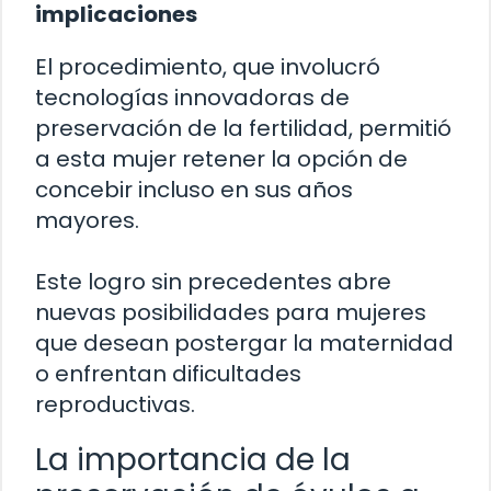
implicaciones
El procedimiento, que involucró
tecnologías innovadoras de
preservación de la fertilidad, permitió
a esta mujer retener la opción de
concebir incluso en sus años
mayores.
Este logro sin precedentes abre
nuevas posibilidades para mujeres
que desean postergar la maternidad
o enfrentan dificultades
reproductivas.
La importancia de la