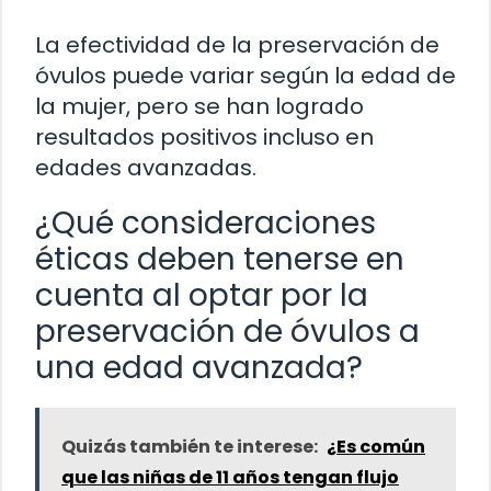
La efectividad de la preservación de
óvulos puede variar según la edad de
la mujer, pero se han logrado
resultados positivos incluso en
edades avanzadas.
¿Qué consideraciones
éticas deben tenerse en
cuenta al optar por la
preservación de óvulos a
una edad avanzada?
Quizás también te interese:
¿Es común
que las niñas de 11 años tengan flujo