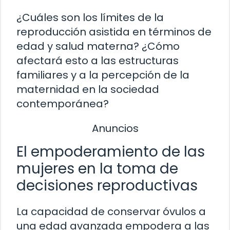
¿Cuáles son los límites de la
reproducción asistida en términos de
edad y salud materna? ¿Cómo
afectará esto a las estructuras
familiares y a la percepción de la
maternidad en la sociedad
contemporánea?
Anuncios
El empoderamiento de las
mujeres en la toma de
decisiones reproductivas
La capacidad de conservar óvulos a
una edad avanzada empodera a las