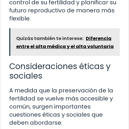
control de su fertilidad y planificar su
futuro reproductivo de manera más
flexible.
Quizás también te interese:
Diferencia
entre el alta médica y el alta voluntaria
Consideraciones éticas y
sociales
A medida que la preservación de la
fertilidad se vuelve más accesible y
común, surgen importantes
cuestiones éticas y sociales que
deben abordarse.