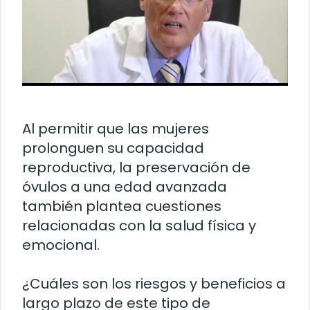
Al permitir que las mujeres
prolonguen su capacidad
reproductiva, la preservación de
óvulos a una edad avanzada
también plantea cuestiones
relacionadas con la salud física y
emocional.
¿Cuáles son los riesgos y beneficios a
largo plazo de este tipo de