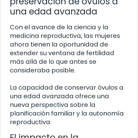
preservación de óvulos a
una edad avanzada
Con el avance de la ciencia y la
medicina reproductiva, las mujeres
ahora tienen la oportunidad de
extender su ventana de fertilidad
más allá de lo que antes se
consideraba posible.
La capacidad de conservar óvulos a
una edad avanzada ofrece una
nueva perspectiva sobre la
planificación familiar y la autonomía
reproductiva.
El impacto en la